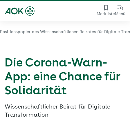
Merkliste
Menü
Positionspapier des Wissenschaftlichen Beirates für Digitale Tra
Die Corona-Warn-
App: eine Chance für
Solidarität
Wissenschaftlicher Beirat für Digitale
Transformation