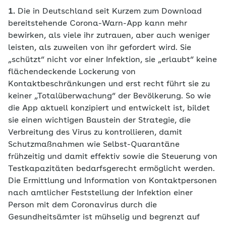
1.
Die in Deutschland seit Kurzem zum Download
bereitstehende Corona-Warn-App kann mehr
bewirken, als viele ihr zutrauen, aber auch weniger
leisten, als zuweilen von ihr gefordert wird. Sie
„schützt“ nicht vor einer Infektion, sie „erlaubt“ keine
flächendeckende Lockerung von
Kontaktbeschränkungen und erst recht führt sie zu
keiner „Totalüberwachung“ der Bevölkerung. So wie
die App aktuell konzipiert und entwickelt ist, bildet
sie einen wichtigen Baustein der Strategie, die
Verbreitung des Virus zu kontrollieren, damit
Schutzmaßnahmen wie Selbst-Quarantäne
frühzeitig und damit effektiv sowie die Steuerung von
Testkapazitäten bedarfsgerecht ermöglicht werden.
Die Ermittlung und Information von Kontaktpersonen
nach amtlicher Feststellung der Infektion einer
Person mit dem Coronavirus durch die
Gesundheitsämter ist mühselig und begrenzt auf