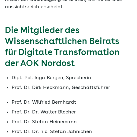
aussichtsreich erscheint.
Die Mitglieder des
Wissenschaftlichen Beirats
für Digitale Transformation
der AOK Nordost
Dipl.-Pol. Inga Bergen, Sprecherin
Prof. Dr. Dirk Heckmann, Geschäftsführer
Prof. Dr. Wilfried Bernhardt
Prof. Dr. Dr. Walter Blocher
Prof. Dr. Stefan Heinemann
Prof. Dr. Dr. h.c. Stefan Jähnichen