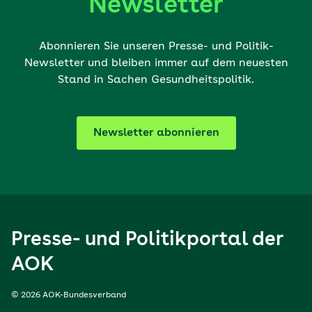
Newsletter
Abonnieren Sie unseren Presse- und Politik-
Newsletter und bleiben immer auf dem neuesten
Stand in Sachen Gesundheitspolitik.
Newsletter abonnieren
Presse- und Politikportal der
AOK
© 2026 AOK-Bundesverband