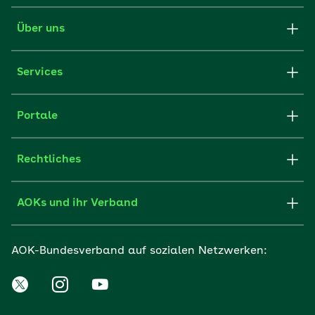
Über uns
Services
Portale
Rechtliches
AOKs und ihr Verband
AOK-Bundesverband auf sozialen Netzwerken: