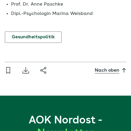
Prof. Dr. Anne Paschke
Dipl.-Psychologin Marina Weisband
Gesundheitspolitik
Nach oben
AOK Nordost -