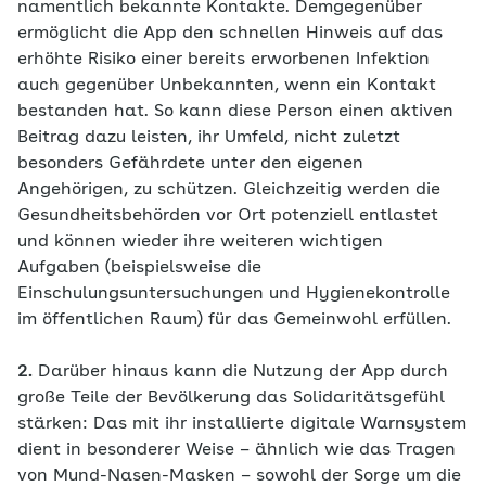
namentlich bekannte Kontakte. Demgegenüber
ermöglicht die App den schnellen Hinweis auf das
erhöhte Risiko einer bereits erworbenen Infektion
auch gegenüber Unbekannten, wenn ein Kontakt
bestanden hat. So kann diese Person einen aktiven
Beitrag dazu leisten, ihr Umfeld, nicht zuletzt
besonders Gefährdete unter den eigenen
Angehörigen, zu schützen. Gleichzeitig werden die
Gesundheitsbehörden vor Ort potenziell entlastet
und können wieder ihre weiteren wichtigen
Aufgaben (beispielsweise die
Einschulungsuntersuchungen und Hygienekontrolle
im öffentlichen Raum) für das Gemeinwohl erfüllen.
2.
Darüber hinaus kann die Nutzung der App durch
große Teile der Bevölkerung das Solidaritätsgefühl
stärken: Das mit ihr installierte digitale Warnsystem
dient in besonderer Weise – ähnlich wie das Tragen
von Mund-Nasen-Masken – sowohl der Sorge um die