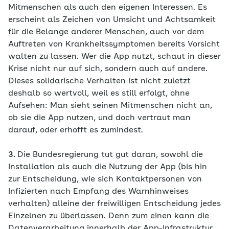
Mitmenschen als auch den eigenen Interessen. Es
erscheint als Zeichen von Umsicht und Achtsamkeit
für die Belange anderer Menschen, auch vor dem
Auftreten von Krankheitssymptomen bereits Vorsicht
walten zu lassen. Wer die App nutzt, schaut in dieser
Krise nicht nur auf sich, sondern auch auf andere.
Dieses solidarische Verhalten ist nicht zuletzt
deshalb so wertvoll, weil es still erfolgt, ohne
Aufsehen: Man sieht seinen Mitmenschen nicht an,
ob sie die App nutzen, und doch vertraut man
darauf, oder erhofft es zumindest.
3.
Die Bundesregierung tut gut daran, sowohl die
Installation als auch die Nutzung der App (bis hin
zur Entscheidung, wie sich Kontaktpersonen von
Infizierten nach Empfang des Warnhinweises
verhalten) alleine der freiwilligen Entscheidung jedes
Einzelnen zu überlassen. Denn zum einen kann die
Datenverarbeitung innerhalb der App-Infrastruktur