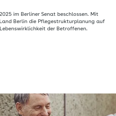
2025 im Berliner Senat beschlossen. Mit
and Berlin die Pflegestrukturplanung auf
Lebenswirklichkeit der Betroffenen.