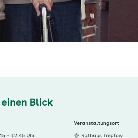
 einen Blick
Veranstaltungsort
:45
–
12:45 Uhr
Rathaus Treptow