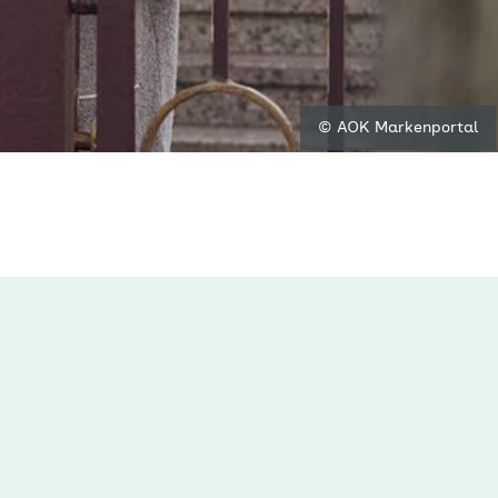
© AOK Markenportal