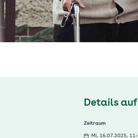
Details auf
Zeitraum
Mi, 16.07.2025, 11