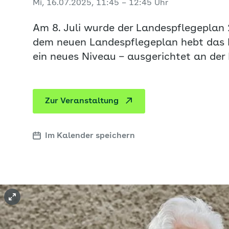
Mi, 16.07.2025, 11:45 – 12:45 Uhr
Am 8. Juli wurde der Landespflegeplan 
dem neuen Landespflegeplan hebt das L
ein neues Niveau – ausgerichtet an der 
Zur Veranstaltung
Im Kalender speichern