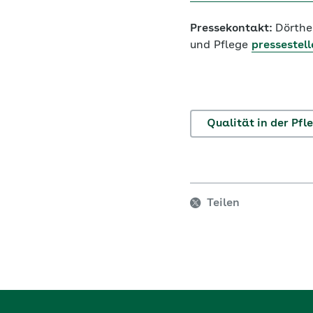
Pressekontakt:
Dörthe
und Pflege
pressestell
Qualität in der Pfl
Teilen