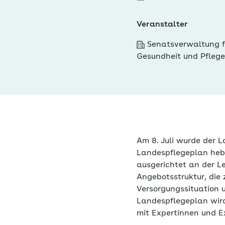
Veranstalter
Senatsverwaltung f
Gesundheit und Pflege
Am 8. Juli wurde der 
Landespflegeplan hebt
ausgerichtet an der Le
Angebotsstruktur, die
Versorgungssituation u
Landespflegeplan wird
mit Expertinnen und Ex