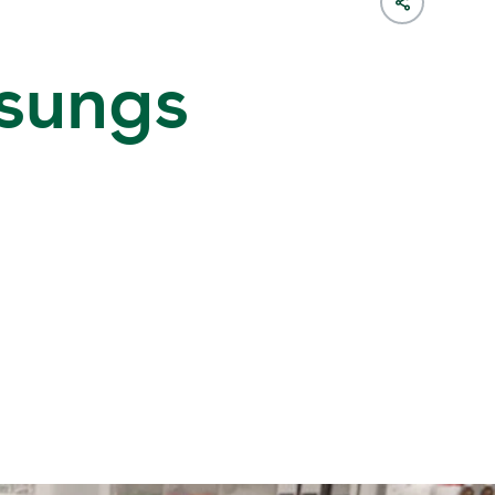
sungs