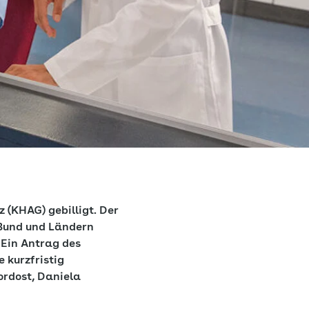
(KHAG) gebilligt. Der
Bund und Ländern
 Ein Antrag des
 kurzfristig
rdost, Daniela