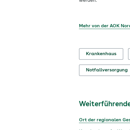
werden.
Mehr von der AOK Nor
Krankenhaus
Notfallversorgung
Weiterführende
Ort der regionalen G