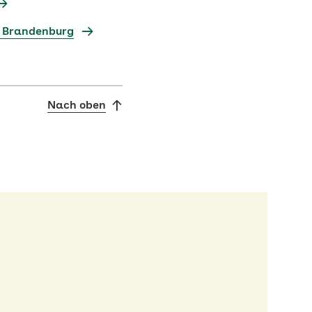
d Brandenburg
Nach oben