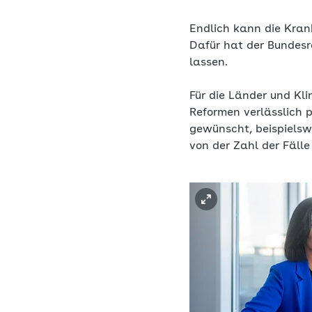
Endlich kann die Kra
Dafür hat der Bundes
lassen.
Für die Länder und Kli
Reformen verlässlich 
gewünscht, beispielswe
von der Zahl der Fälle 