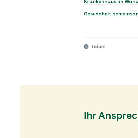
Krankenhaus im Wandel
Gesundheit gemeinsam
Teilen
Ihr Anspre