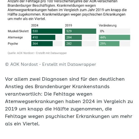
© AOK Nordost - Erstellt mit Datawrapper
Vor allem zwei Diagnosen sind für den deutlichen
Anstieg des Brandenburger Krankenstands
verantwortlich: Die Fehltage wegen
Atemwegserkrankungen haben 2024 im Vergleich zu
2019 um knapp die Hälfte zugenommen, die
Fehltage wegen psychischer Erkrankungen um mehr
als ein Viertel.