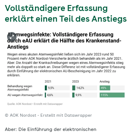
Vollständigere Erfassung
erklärt einen Teil des Anstiegs
© AOK Nordost - Erstellt mit Datawrapper
Aber: Die Einführung der elektronischen