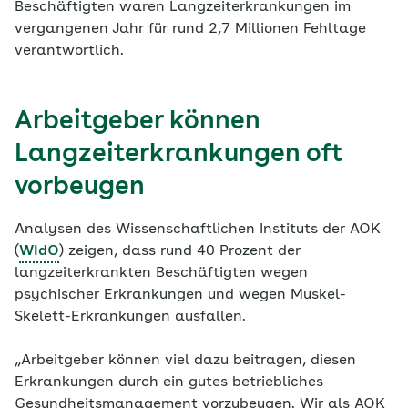
Beschäftigten waren Langzeiterkrankungen im
vergangenen Jahr für rund 2,7 Millionen Fehltage
verantwortlich.
Arbeitgeber können
Langzeiterkrankungen oft
vorbeugen
Analysen des Wissenschaftlichen Instituts der AOK
(
WIdO
) zeigen, dass rund 40 Prozent der
langzeiterkrankten Beschäftigten wegen
psychischer Erkrankungen und wegen Muskel-
Skelett-Erkrankungen ausfallen.
„Arbeitgeber können viel dazu beitragen, diesen
Erkrankungen durch ein gutes betriebliches
Gesundheitsmanagement vorzubeugen. Wir als AOK