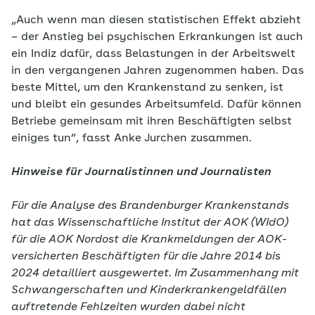
„Auch wenn man diesen statistischen Effekt abzieht
– der Anstieg bei psychischen Erkrankungen ist auch
ein Indiz dafür, dass Belastungen in der Arbeitswelt
in den vergangenen Jahren zugenommen haben. Das
beste Mittel, um den Krankenstand zu senken, ist
und bleibt ein gesundes Arbeitsumfeld. Dafür können
Betriebe gemeinsam mit ihren Beschäftigten selbst
einiges tun“, fasst Anke Jurchen zusammen.
Hinweise für Journalistinnen und Journalisten
Für die Analyse des Brandenburger Krankenstands
hat das Wissenschaftliche Institut der AOK (WIdO)
für die AOK Nordost die Krankmeldungen der AOK-
versicherten Beschäftigten für die Jahre 2014 bis
2024 detailliert ausgewertet. Im Zusammenhang mit
Schwangerschaften und Kinderkrankengeldfällen
auftretende Fehlzeiten wurden dabei nicht