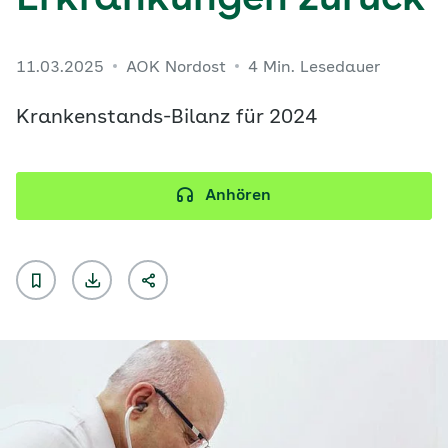
Erkrankungen zurück
11.03.2025
AOK Nordost
4 Min. Lesedauer
Krankenstands-Bilanz für 2024
Anhören