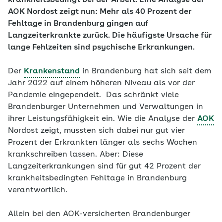
krankheitsbedingt bei der Arbeit. Eine Analyse der
AOK Nordost zeigt nun: Mehr als 40 Prozent der
Fehltage in Brandenburg gingen auf
Langzeiterkrankte zurück. Die häufigste Ursache für
lange Fehlzeiten sind psychische Erkrankungen.
Der
Krankenstand
in Brandenburg hat sich seit dem
Jahr 2022 auf einem höheren Niveau als vor der
Pandemie eingependelt. Das schränkt viele
Brandenburger Unternehmen und Verwaltungen in
ihrer Leistungsfähigkeit ein. Wie die Analyse der
AOK
Nordost zeigt, mussten sich dabei nur gut vier
Prozent der Erkrankten länger als sechs Wochen
krankschreiben lassen. Aber: Diese
Langzeiterkrankungen sind für gut 42 Prozent der
krankheitsbedingten Fehltage in Brandenburg
verantwortlich.
Allein bei den AOK-versicherten Brandenburger