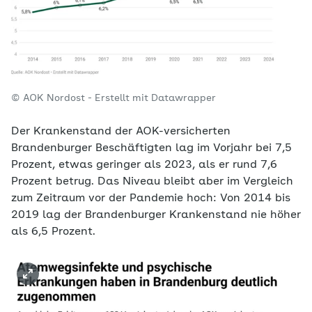
© AOK Nordost - Erstellt mit Datawrapper
Der Krankenstand der AOK-versicherten
Brandenburger Beschäftigten lag im Vorjahr bei 7,5
Prozent, etwas geringer als 2023, als er rund 7,6
Prozent betrug. Das Niveau bleibt aber im Vergleich
zum Zeitraum vor der Pandemie hoch: Von 2014 bis
2019 lag der Brandenburger Krankenstand nie höher
als 6,5 Prozent.