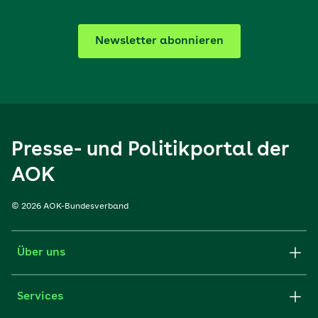
Newsletter abonnieren
Presse- und Politikportal der
AOK
© 2026 AOK-Bundesverband
Über uns
Services