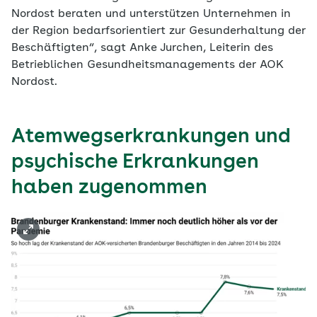
Nordost beraten und unterstützen Unternehmen in
der Region bedarfsorientiert zur Gesunderhaltung der
Beschäftigten“, sagt Anke Jurchen, Leiterin des
Betrieblichen Gesundheitsmanagements der AOK
Nordost.
Atemwegserkrankungen und
psychische Erkrankungen
haben zugenommen