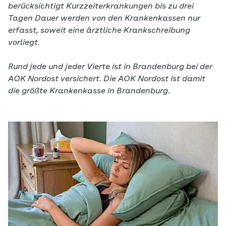
berücksichtigt Kurzzeiterkrankungen bis zu drei
Tagen Dauer werden von den Krankenkassen nur
erfasst, soweit eine ärztliche Krankschreibung
vorliegt.
Rund jede und jeder Vierte ist in Brandenburg bei der
AOK Nordost versichert. Die AOK Nordost ist damit
die größte Krankenkasse in Brandenburg.