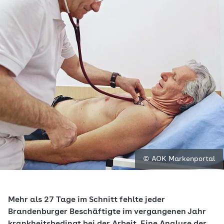
© AOK Markenportal
Mehr als 27 Tage im Schnitt fehlte jeder
Brandenburger Beschäftigte im vergangenen Jahr