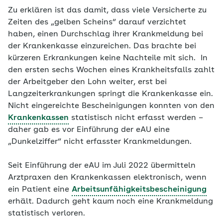
Zu erklären ist das damit, dass viele Versicherte zu
Zeiten des „gelben Scheins“ darauf verzichtet
haben, einen Durchschlag ihrer Krankmeldung bei
der Krankenkasse einzureichen. Das brachte bei
kürzeren Erkrankungen keine Nachteile mit sich. In
den ersten sechs Wochen eines Krankheitsfalls zahlt
der Arbeitgeber den Lohn weiter, erst bei
Langzeiterkrankungen springt die Krankenkasse ein.
Nicht eingereichte Bescheinigungen konnten von den
Krankenkassen
statistisch nicht erfasst werden –
daher gab es vor Einführung der eAU eine
„Dunkelziffer“ nicht erfasster Krankmeldungen.
Seit Einführung der eAU im Juli 2022 übermitteln
Arztpraxen den Krankenkassen elektronisch, wenn
ein Patient eine
Arbeitsunfähigkeitsbescheinigung
erhält. Dadurch geht kaum noch eine Krankmeldung
statistisch verloren.