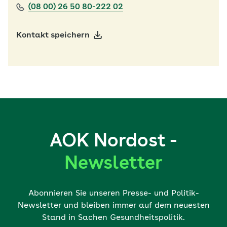
(08 00) 26 50 80-222 02
Kontakt speichern
AOK Nordost -
Newsletter
Abonnieren Sie unseren Presse- und Politik-
Newsletter und bleiben immer auf dem neuesten
Stand in Sachen Gesundheitspolitik.