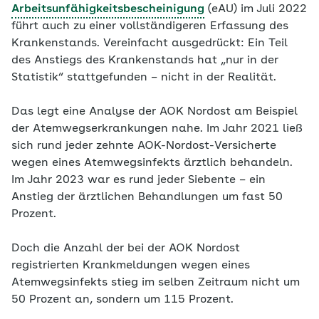
Arbeitsunfähigkeitsbescheinigung
(eAU) im Juli 2022
führt auch zu einer vollständigeren Erfassung des
Krankenstands. Vereinfacht ausgedrückt: Ein Teil
des Anstiegs des Krankenstands hat „nur in der
Statistik“ stattgefunden – nicht in der Realität.
Das legt eine Analyse der AOK Nordost am Beispiel
der Atemwegserkrankungen nahe. Im Jahr 2021 ließ
sich rund jeder zehnte AOK-Nordost-Versicherte
wegen eines Atemwegsinfekts ärztlich behandeln.
Im Jahr 2023 war es rund jeder Siebente – ein
Anstieg der ärztlichen Behandlungen um fast 50
Prozent.
Doch die Anzahl der bei der AOK Nordost
registrierten Krankmeldungen wegen eines
Atemwegsinfekts stieg im selben Zeitraum nicht um
50 Prozent an, sondern um 115 Prozent.