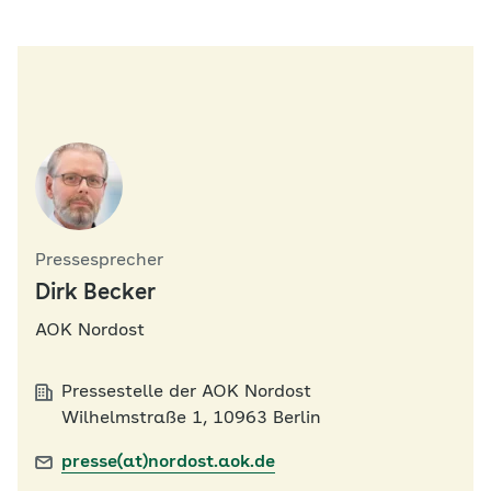
Pressesprecher
Dirk Becker
AOK Nordost
Pressestelle der AOK Nordost
Wilhelmstraße 1, 10963 Berlin
presse(at)nordost.aok.de