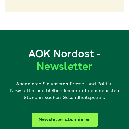
AOK Nordost -
Newsletter
Abonnieren Sie unseren Presse- und Politik-
Newsletter und bleiben immer auf dem neuesten
Stand in Sachen Gesundheitspolitik.
Newsletter abonnieren