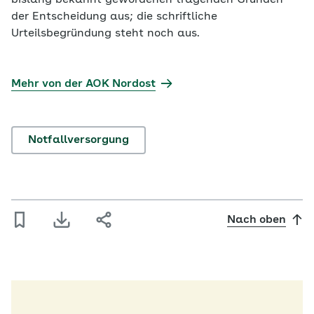
bislang bekannt gewordenen tragenden Gründen
der Entscheidung aus; die schriftliche
Urteilsbegründung steht noch aus.
Mehr von der AOK Nordost
Notfallversorgung
Nach oben