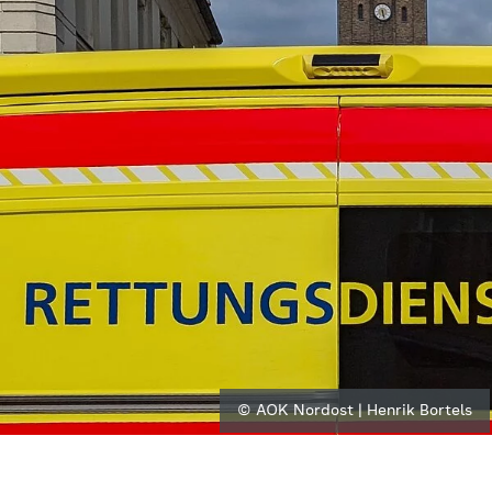
© AOK Nordost | Henrik Bortels