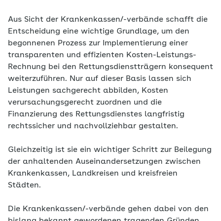
Aus Sicht der Krankenkassen/-verbände schafft die
Entscheidung eine wichtige Grundlage, um den
begonnenen Prozess zur Implementierung einer
transparenten und effizienten Kosten-Leistungs-
Rechnung bei den Rettungsdienstträgern konsequent
weiterzuführen. Nur auf dieser Basis lassen sich
Leistungen sachgerecht abbilden, Kosten
verursachungsgerecht zuordnen und die
Finanzierung des Rettungsdienstes langfristig
rechtssicher und nachvollziehbar gestalten.
Gleichzeitig ist sie ein wichtiger Schritt zur Beilegung
der anhaltenden Auseinandersetzungen zwischen
Krankenkassen, Landkreisen und kreisfreien
Städten.
Die Krankenkassen/-verbände gehen dabei von den