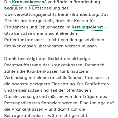
Die
Krankenkassen
/-verbände in Brandenburg
begrüßen die Entscheidung des
Oberverwaltungsgerichts Berlin-Brandenburg. Das
Gericht hat klargestellt, dass die Kosten für
Fehlfahrten und Fehleinsätze im
Rettungsdienst
–
also Einsätze ohne anschließenden
Patiententransport – nicht von den gesetzlichen
Krankenkassen übernommen werden müssen.
Damit bestätigt das Gericht die bisherige
Rechtsauffassung der Krankenkassen. Demnach
zahlen die Krankenkassen für Einsätze in
Verbindung mit einem anschließenden Transport in
die nächste geeignete Einrichtung. Die Fehlfahrten
und Fehleinsätze sind Teil der öffentlichen
Daseinsvorsorge und müssen von den Trägern des
Rettungsdienstes finanziert werden. Eine Umlage auf
die Krankenkassen – und damit auf die
Beitragszahlenden – wäre nicht gerecht.