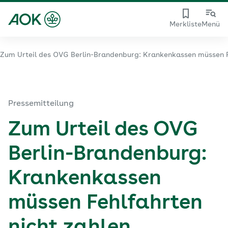
Merkliste
Menü
Zum Urteil des OVG Berlin-Brandenburg: Krankenkassen müssen F
Pressemitteilung
Zum Urteil des OVG
Berlin-Brandenburg:
Krankenkassen
müssen Fehlfahrten