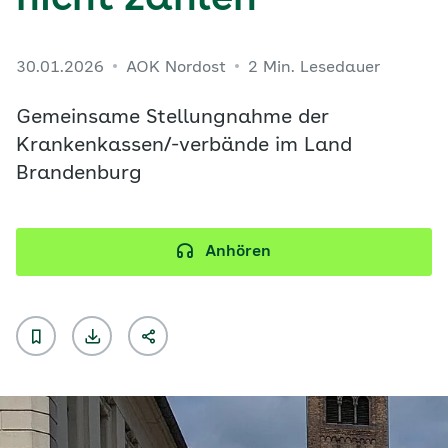
nicht zahlen
30.01.2026
AOK Nordost
2 Min. Lesedauer
Gemeinsame Stellungnahme der
Krankenkassen/-verbände im Land
Brandenburg
Anhören