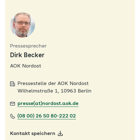
Pressesprecher
Dirk Becker
AOK Nordost
Pressestelle der AOK Nordost
Wilhelmstraße 1, 10963 Berlin
presse(at)nordost.aok.de
(08 00) 26 50 80-222 02
Kontakt speichern