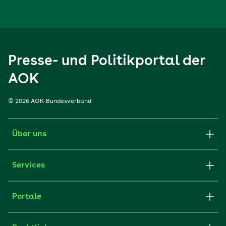
Presse- und Politikportal der
AOK
© 2026 AOK-Bundesverband
Über uns
Services
Portale