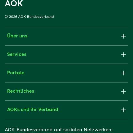
AOK
© 2026 AOK-Bundesverband
Über uns
Services
Portale
Rechtliches
AOKs und ihr Verband
AOK-Bundesverband auf sozialen Netzwerken: