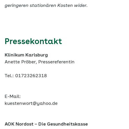
geringeren stationären Kosten wider.
Pressekontakt
Klinikum Karlsburg
Anette Pröber, Pressereferentin
Tel.: 01723262318
E-Mail:
kuestenwort@yahoo.de
AOK Nordost – Die Gesundheitskasse