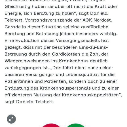
Menschen haben oft Ängste, Zweifel, Fragen.
Gleichzeitig haben sie aber oft nicht die Kraft oder
Energie, sich Beratung zu holen“, sagt Daniela
Teichert, Vorstandsvorsitzende der AOK Nordost.
Gerade in dieser Situation sei eine ausführliche
Beratung und Betreuung jedoch besonders wichtig.
Eine Evaluation dieses Versorgungsmodells hat
gezeigt, dass mit der besonderen Eins-zu-Eins-
Betreuung durch den Cardiolotsen die Zahl der
Wiedereinweisungen ins Krankenhaus deutlich
zurückgegangen ist. „Das führt nicht nur zu einer
besseren Versorgungs- und Lebensqualität für die
Patientinnen und Patienten, sondern auch zu einer
Entlastung des Krankenhauspersonals und zu einer
effizienteren Nutzung der Krankenhauskapazitäten“,
sagt Daniela Teichert.