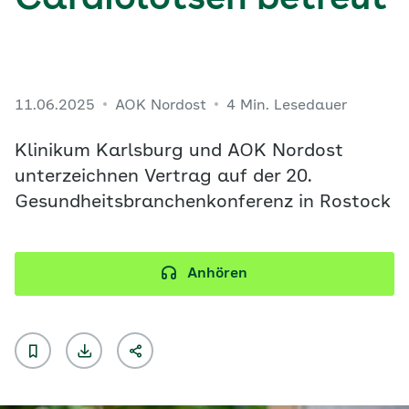
Cardiolotsen betreut
11.06.2025
AOK Nordost
4 Min. Lesedauer
Klinikum Karlsburg und AOK Nordost
unterzeichnen Vertrag auf der 20.
Gesundheitsbranchenkonferenz in Rostock
Anhören