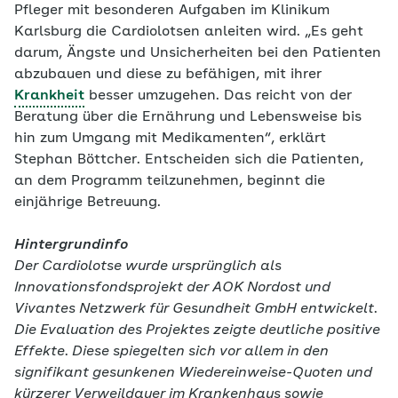
Pfleger mit besonderen Aufgaben im Klinikum
Karlsburg die Cardiolotsen anleiten wird. „Es geht
darum, Ängste und Unsicherheiten bei den Patienten
abzubauen und diese zu befähigen, mit ihrer
Krankheit
besser umzugehen. Das reicht von der
Beratung über die Ernährung und Lebensweise bis
hin zum Umgang mit Medikamenten“, erklärt
Stephan Böttcher. Entscheiden sich die Patienten,
an dem Programm teilzunehmen, beginnt die
einjährige Betreuung.
Hintergrundinfo
Der Cardiolotse wurde ursprünglich als
Innovationsfondsprojekt der AOK Nordost und
Vivantes Netzwerk für Gesundheit GmbH entwickelt.
Die Evaluation des Projektes zeigte deutliche positive
Effekte. Diese spiegelten sich vor allem in den
signifikant gesunkenen Wiedereinweise-Quoten und
kürzerer Verweildauer im Krankenhaus sowie