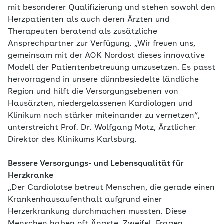
mit besonderer Qualifizierung und stehen sowohl den
Herzpatienten als auch deren Ärzten und
Therapeuten beratend als zusätzliche
Ansprechpartner zur Verfügung. „Wir freuen uns,
gemeinsam mit der AOK Nordost dieses innovative
Modell der Patientenbetreuung umzusetzen. Es passt
hervorragend in unsere dünnbesiedelte ländliche
Region und hilft die Versorgungsebenen von
Hausärzten, niedergelassenen Kardiologen und
Klinikum noch stärker miteinander zu vernetzen“,
unterstreicht Prof. Dr. Wolfgang Motz, Ärztlicher
Direktor des Klinikums Karlsburg.
Bessere Versorgungs- und Lebensqualität für
Herzkranke
„Der Cardiolotse betreut Menschen, die gerade einen
Krankenhausaufenthalt aufgrund einer
Herzerkrankung durchmachen mussten. Diese