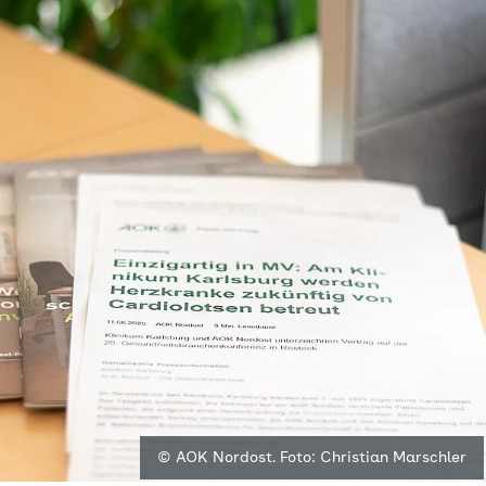
© AOK Nordost. Foto: Christian Marschler