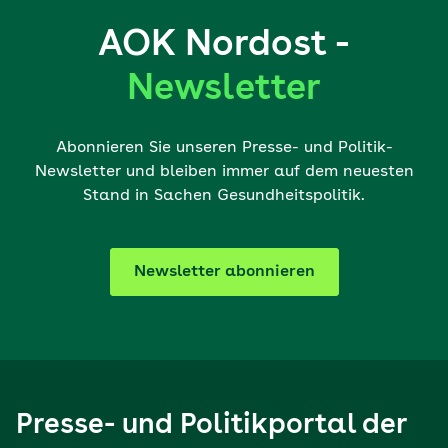
AOK Nordost -
Newsletter
Abonnieren Sie unseren Presse- und Politik-
Newsletter und bleiben immer auf dem neuesten
Stand in Sachen Gesundheitspolitik.
Newsletter abonnieren
Presse- und Politikportal der