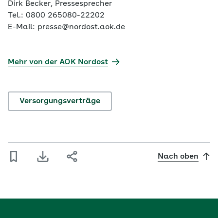
Dirk Becker, Pressesprecher
Tel.: 0800 265080-22202
E-Mail: presse@nordost.aok.de
Mehr von der AOK Nordost
Versorgungsverträge
Nach oben