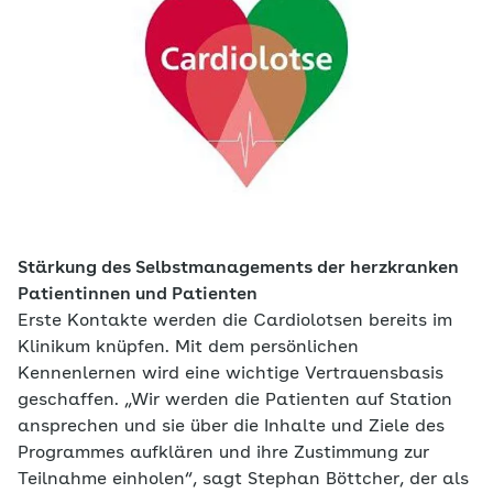
Stärkung des Selbstmanagements der herzkranken
Patientinnen und Patienten
Erste Kontakte werden die Cardiolotsen bereits im
Klinikum knüpfen. Mit dem persönlichen
Kennenlernen wird eine wichtige Vertrauensbasis
geschaffen. „Wir werden die Patienten auf Station
ansprechen und sie über die Inhalte und Ziele des
Programmes aufklären und ihre Zustimmung zur
Teilnahme einholen“, sagt Stephan Böttcher, der als