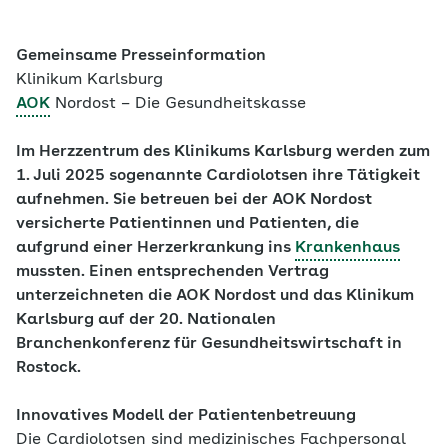
Gemeinsame Presseinformation
Klinikum Karlsburg
AOK
Nordost – Die Gesundheitskasse
Im Herzzentrum des Klinikums Karlsburg werden zum
1. Juli 2025 sogenannte Cardiolotsen ihre Tätigkeit
aufnehmen. Sie betreuen bei der AOK Nordost
versicherte Patientinnen und Patienten, die
aufgrund einer Herzerkrankung ins
Krankenhaus
mussten. Einen entsprechenden Vertrag
unterzeichneten die AOK Nordost und das Klinikum
Karlsburg auf der 20. Nationalen
Branchenkonferenz für Gesundheitswirtschaft in
Rostock.
Innovatives Modell der Patientenbetreuung
Die Cardiolotsen sind medizinisches Fachpersonal