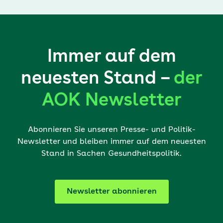
Immer auf dem
neuesten Stand –
der
AOK Newsletter
Abonnieren Sie unseren Presse- und Politik-
Newsletter und bleiben immer auf dem neuesten
Stand in Sachen Gesundheitspolitik.
Newsletter abonnieren