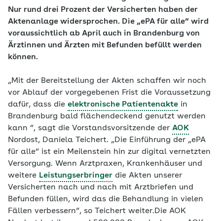
Nur rund drei Prozent der Versicherten haben der
Aktenanlage widersprochen. Die „ePA für alle“ wird
voraussichtlich ab April auch in Brandenburg von
Ärztinnen und Ärzten mit Befunden befüllt werden
können.
„Mit der Bereitstellung der Akten schaffen wir noch
vor Ablauf der vorgegebenen Frist die Voraussetzung
dafür, dass die
elektronische Patientenakte
in
Brandenburg bald flächendeckend genutzt werden
kann “, sagt die Vorstandsvorsitzende der
AOK
Nordost, Daniela Teichert. „Die Einführung der „ePA
für alle“ ist ein Meilenstein hin zur digital vernetzten
Versorgung. Wenn Arztpraxen, Krankenhäuser und
weitere
Leistungserbringer
die Akten unserer
Versicherten nach und nach mit Arztbriefen und
Befunden füllen, wird das die Behandlung in vielen
Fällen verbessern“, so Teichert weiter.Die AOK