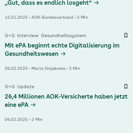
„Gut, dass es endlich losgeht“
15.01.2025
AOK-Bundesverband
2 Min
G+G
Interview
Gesundheitssystem
Mit ePA beginnt echte Digitalisierung im
Gesundheitswesen
06.02.2025
Maria Sinjakowa
3 Min
G+G
Update
26,4 Millionen AOK-Versicherte haben jetzt
eine ePA
06.02.2025
2 Min