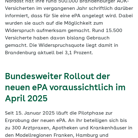
Nordost hat ihre rund 500.000 Brandenburger AOK-
Versicherten im vergangenen Jahr schriftlich darüber
informiert, dass für Sie eine ePA angelegt wird. Dabei
wurden sie auch auf die Möglichkeit zum
Widerspruch aufmerksam gemacht. Rund 15.500
Versicherte haben davon bislang Gebrauch
gemacht. Die Widerspruchsquote liegt damit in
Brandenburg aktuell bei 3,1 Prozent.
Bundesweiter Rollout der
neuen ePA voraussichtlich im
April 2025
Seit 15. Januar 2025 läuft die Pilotphase zur
Erprobung der neuen ePA. An ihr beteiligen sich bis
zu 300 Arztpraxen, Apotheken und Krankenhäuser in
den Modellregionen Franken, Hamburg und