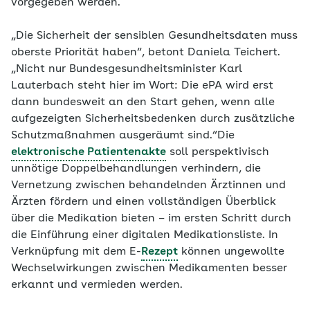
vorgegeben werden.
„Die Sicherheit der sensiblen Gesundheitsdaten muss
oberste Priorität haben“, betont Daniela Teichert.
„Nicht nur Bundesgesundheitsminister Karl
Lauterbach steht hier im Wort: Die ePA wird erst
dann bundesweit an den Start gehen, wenn alle
aufgezeigten Sicherheitsbedenken durch zusätzliche
Schutzmaßnahmen ausgeräumt sind.“Die
elektronische Patientenakte
soll perspektivisch
unnötige Doppelbehandlungen verhindern, die
Vernetzung zwischen behandelnden Ärztinnen und
Ärzten fördern und einen vollständigen Überblick
über die Medikation bieten – im ersten Schritt durch
die Einführung einer digitalen Medikationsliste. In
Verknüpfung mit dem E-
Rezept
können ungewollte
Wechselwirkungen zwischen Medikamenten besser
erkannt und vermieden werden.