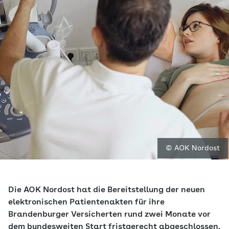
© AOK Nordost
Die AOK Nordost hat die Bereitstellung der neuen
elektronischen Patientenakten für ihre
Brandenburger Versicherten rund zwei Monate vor
dem bundesweiten Start fristgerecht abgeschlossen.