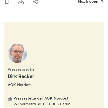
Nach oben
Pressesprecher
Dirk Becker
AOK Nordost
Pressestelle der AOK Nordost
Wilhelmstraße 1, 10963 Berlin