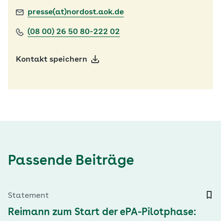
presse(at)nordost.aok.de
(08 00) 26 50 80-222 02
Kontakt speichern
Passende Beiträge
Statement
Reimann zum Start der ePA-Pilotphase: