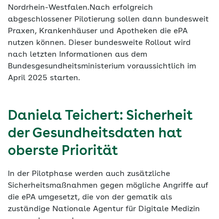
Nordrhein-Westfalen.Nach erfolgreich
abgeschlossener Pilotierung sollen dann bundesweit
Praxen, Krankenhäuser und Apotheken die ePA
nutzen können. Dieser bundesweite Rollout wird
nach letzten Informationen aus dem
Bundesgesundheitsministerium voraussichtlich im
April 2025 starten.
Daniela Teichert: Sicherheit
der Gesundheitsdaten hat
oberste Priorität
In der Pilotphase werden auch zusätzliche
Sicherheitsmaßnahmen gegen mögliche Angriffe auf
die ePA umgesetzt, die von der gematik als
zuständige Nationale Agentur für Digitale Medizin