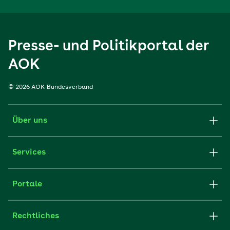
Presse- und Politikportal der
AOK
© 2026 AOK-Bundesverband
Über uns
Services
Portale
Rechtliches