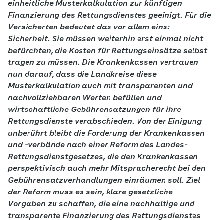
einheitliche Musterkalkulation zur künftigen
Finanzierung des Rettungsdienstes geeinigt. Für die
Versicherten bedeutet das vor allem eins:
Sicherheit. Sie müssen weiterhin erst einmal nicht
befürchten, die Kosten für Rettungseinsätze selbst
tragen zu müssen. Die Krankenkassen vertrauen
nun darauf, dass die Landkreise diese
Musterkalkulation auch mit transparenten und
nachvollziehbaren Werten befüllen und
wirtschaftliche Gebührensatzungen für ihre
Rettungsdienste verabschieden. Von der Einigung
unberührt bleibt die Forderung der Krankenkassen
und -verbände nach einer Reform des Landes-
Rettungsdienstgesetzes, die den Krankenkassen
perspektivisch auch mehr Mitspracherecht bei den
Gebührensatzverhandlungen einräumen soll. Ziel
der Reform muss es sein, klare gesetzliche
Vorgaben zu schaffen, die eine nachhaltige und
transparente Finanzierung des Rettungsdienstes