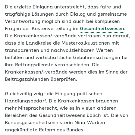
Die erzielte Einigung unterstreicht, dass faire und
tragfähige Lösungen durch Dialog und gemeinsame
Verantwortung möglich sind auch bei komplexen
Fragen der Kostenverteilung im
Gesundheitswesen
.
Die Krankenkassen/-verbände vertrauen nun darauf,
dass die Landkreise die Musterkalkulationen mit
transparenten und nachvollziehbaren Werten
befüllen und wirtschaftliche Gebührensatzungen für
ihre Rettungsdienste verabschieden. Die
Krankenkassen/-verbände werden dies im Sinne der
Beitragszahlenden überprüfen.
Gleichzeitig zeigt die Einigung politischen
Handlungsbedarf. Die Krankenkassen brauchen
mehr Mitspracherecht, wie es in vielen anderen
Bereichen des Gesundheitswesens üblich ist. Die von
Bundesgesundheitsministerin Nina Warken
angekündigte Reform des Bundes-