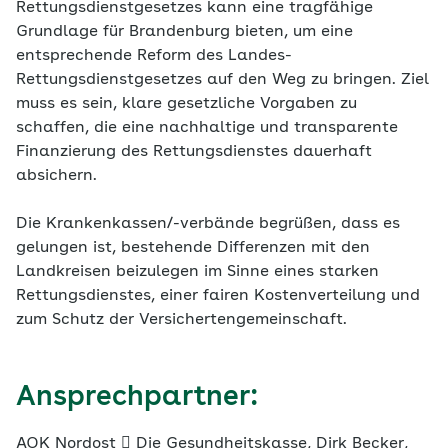
Rettungsdienstgesetzes kann eine tragfähige
Grundlage für Brandenburg bieten, um eine
entsprechende Reform des Landes-
Rettungsdienstgesetzes auf den Weg zu bringen. Ziel
muss es sein, klare gesetzliche Vorgaben zu
schaffen, die eine nachhaltige und transparente
Finanzierung des Rettungsdienstes dauerhaft
absichern.
Die Krankenkassen/-verbände begrüßen, dass es
gelungen ist, bestehende Differenzen mit den
Landkreisen beizulegen im Sinne eines starken
Rettungsdienstes, einer fairen Kostenverteilung und
zum Schutz der Versichertengemeinschaft.
Ansprechpartner:
AOK Nordost 􀂱 Die Gesundheitskasse, Dirk Becker,