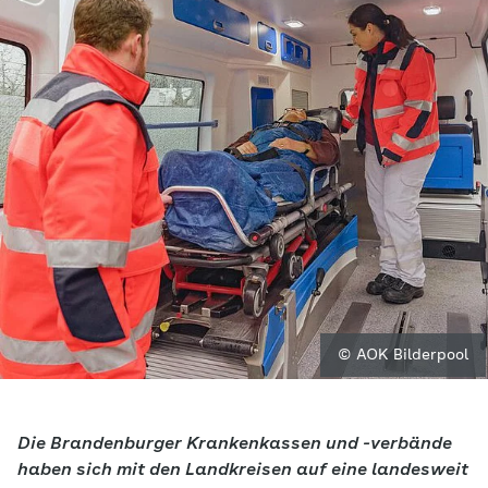
© AOK Bilderpool
Die Brandenburger Krankenkassen und -verbände
haben sich mit den Landkreisen auf eine landesweit