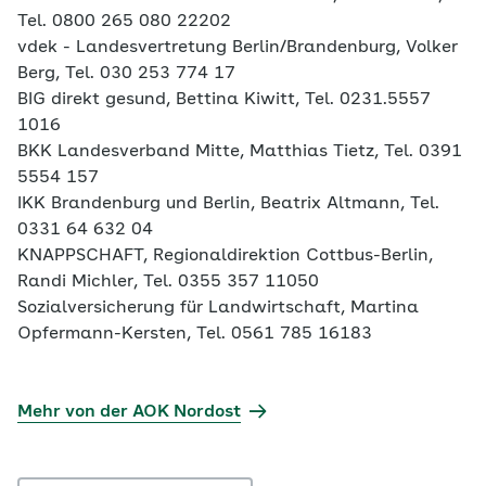
Tel. 0800 265 080 22202
vdek - Landesvertretung Berlin/Brandenburg, Volker
Berg, Tel. 030 253 774 17
BIG direkt gesund, Bettina Kiwitt, Tel. 0231.5557
1016
BKK Landesverband Mitte, Matthias Tietz, Tel. 0391
5554 157
IKK Brandenburg und Berlin, Beatrix Altmann, Tel.
0331 64 632 04
KNAPPSCHAFT, Regionaldirektion Cottbus-Berlin,
Randi Michler, Tel. 0355 357 11050
Sozialversicherung für Landwirtschaft, Martina
Opfermann-Kersten, Tel. 0561 785 16183
Mehr von der AOK Nordost