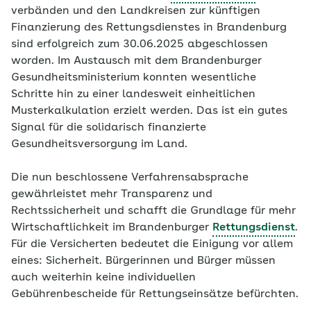
verbänden und den Landkreisen zur künftigen
Finanzierung des Rettungsdienstes in Brandenburg
sind erfolgreich zum 30.06.2025 abgeschlossen
worden. Im Austausch mit dem Brandenburger
Gesundheitsministerium konnten wesentliche
Schritte hin zu einer landesweit einheitlichen
Musterkalkulation erzielt werden. Das ist ein gutes
Signal für die solidarisch finanzierte
Gesundheitsversorgung im Land.
Die nun beschlossene Verfahrensabsprache
gewährleistet mehr Transparenz und
Rechtssicherheit und schafft die Grundlage für mehr
Wirtschaftlichkeit im Brandenburger
Rettungsdienst
.
Für die Versicherten bedeutet die Einigung vor allem
eines: Sicherheit. Bürgerinnen und Bürger müssen
auch weiterhin keine individuellen
Gebührenbescheide für Rettungseinsätze befürchten.