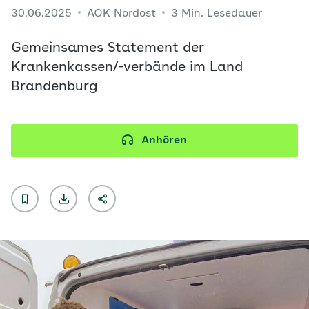
30.06.2025
AOK Nordost
3 Min. Lesedauer
Gemeinsames Statement der
Krankenkassen/-verbände im Land
Brandenburg
Anhören