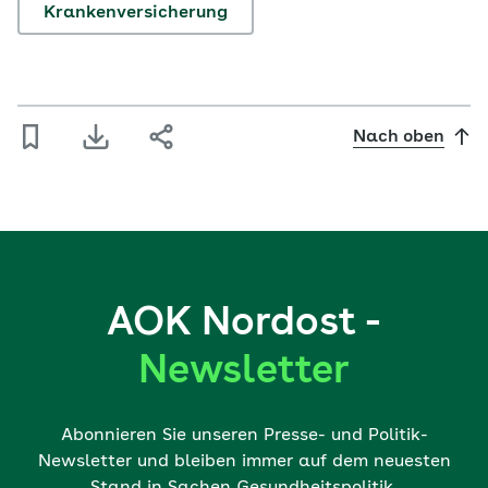
Krankenversicherung
Nach oben
AOK Nordost -
Newsletter
Abonnieren Sie unseren Presse- und Politik-
Newsletter und bleiben immer auf dem neuesten