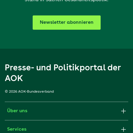
Stand in Sachen Gesundheitspolitik.
Newsletter abonnieren
Presse- und Politikportal der
AOK
© 2026 AOK-Bundesverband
Über uns
Services