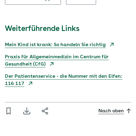
Weiterführende Links
Mein Kind ist krank: So handeln Sie richtig
Praxis für Allgemeinmedizin im Centrum für
Gesundheit (CfG)
Der Patientenservice - die Nummer mit den Elfen:
116 117
Nach oben