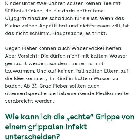
Kinder unter zwei Jahren sollten keinen Tee mit
Süßholz trinken, da die darin enthaltene
Glycyrrhizinsäure
schädlich für sie ist. Wenn das
Kleine keinen Appetit hat und nichts essen will, ist
das nicht schlimm. Hauptsache, es trinkt.
Gegen Fieber können auch Wadenwickel helfen.
Aber Vorsicht: Die dürfen nicht mit kaltem Wasser
gemacht werden, sondern immer nur mit
lauwarmem. Und auf keinen Fall sollten Eltern auf
die Idee kommen, ihr Kind in kaltem Wasser zu
baden. Ab 39 Grad Fieber sollten auch
altersentsprechende fiebersenkende Medikamente
verabreicht werden.
Wie kann ich die „echte“ Grippe von
einem grippalen Infekt
unterscheiden?