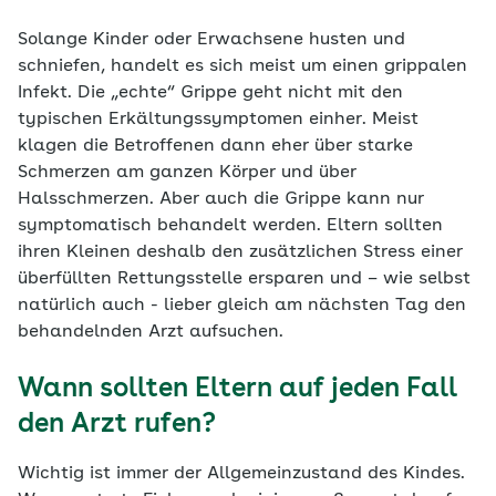
Solange Kinder oder Erwachsene husten und
schniefen, handelt es sich meist um einen grippalen
Infekt. Die „echte“ Grippe geht nicht mit den
typischen Erkältungssymptomen einher. Meist
klagen die Betroffenen dann eher über starke
Schmerzen am ganzen Körper und über
Halsschmerzen. Aber auch die Grippe kann nur
symptomatisch behandelt werden. Eltern sollten
ihren Kleinen deshalb den zusätzlichen Stress einer
überfüllten Rettungsstelle ersparen und – wie selbst
natürlich auch - lieber gleich am nächsten Tag den
behandelnden Arzt aufsuchen.
Wann sollten Eltern auf jeden Fall
den Arzt rufen?
Wichtig ist immer der Allgemeinzustand des Kindes.