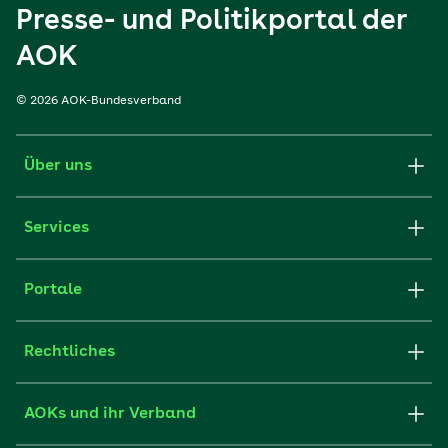
Presse- und Politikportal der
AOK
© 2026 AOK-Bundesverband
Über uns
Services
Portale
Rechtliches
AOKs und ihr Verband