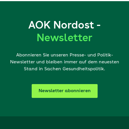
AOK Nordost -
Newsletter
Abonnieren Sie unseren Presse- und Politik-
Newsletter und bleiben immer auf dem neuesten
Stand in Sachen Gesundheitspolitik.
Newsletter abonnieren