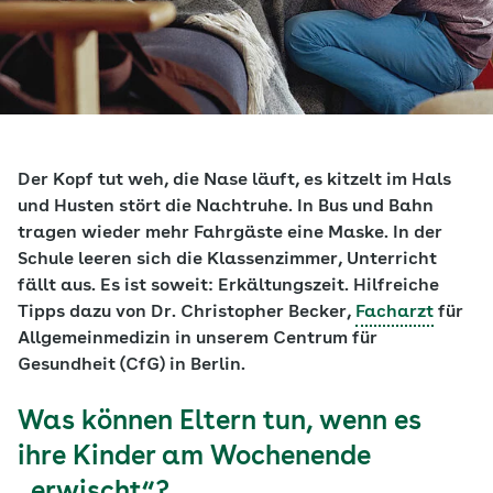
Der Kopf tut weh, die Nase läuft, es kitzelt im Hals
und Husten stört die Nachtruhe. In Bus und Bahn
tragen wieder mehr Fahrgäste eine Maske. In der
Schule leeren sich die Klassenzimmer, Unterricht
fällt aus. Es ist soweit: Erkältungszeit. Hilfreiche
Tipps dazu von Dr. Christopher Becker,
Facharzt
für
Allgemeinmedizin in unserem Centrum für
Gesundheit (CfG) in Berlin.
Was können Eltern tun, wenn es
ihre Kinder am Wochenende