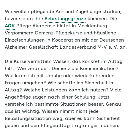
Wir wollen pflegende An- und Zugehörige stärken,
bevor sie an ihre
Belastungsgrenze
kommen. Die
AOK
Pflege Akademie bietet in Mecklenburg-
Vorpommern Demenz-Pflegekurse und häusliche
Einzelschulungen in Kooperation mit der Deutschen
Alzheimer Gesellschaft Landesverband M-V e. V. an.
Die Kurse vermitteln Wissen, das konkret im Alltag
hilft: Wie verändert Demenz die Kommunikation?
Wie kann ich mit Unruhe oder wiederkehrenden
Fragen umgehen? Wie schaffe ich Sicherheit im
Alltag? Welche Leistungen kann ich nutzen? Viele
Angehörige sagen nach einer Schulung: Jetzt
verstehe ich bestimmte Situationen besser. Genau
das ist wichtig. Wissen nimmt nicht jede
Belastungssituation weg, aber es kann Sicherheit
geben und den Pflegealltag tragfähiger machen.