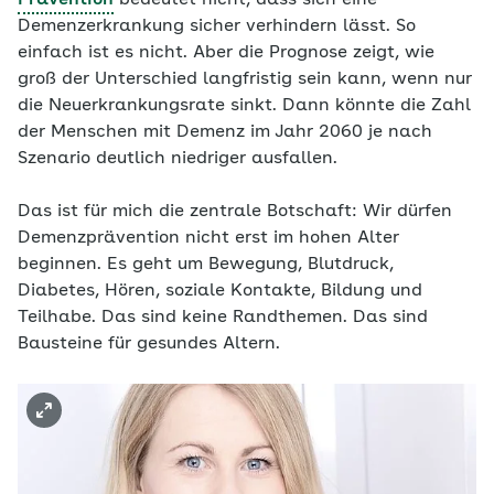
Prävention
bedeutet nicht, dass sich eine
Demenzerkrankung sicher verhindern lässt. So
einfach ist es nicht. Aber die Prognose zeigt, wie
groß der Unterschied langfristig sein kann, wenn nur
die Neuerkrankungsrate sinkt. Dann könnte die Zahl
der Menschen mit Demenz im Jahr 2060 je nach
Szenario deutlich niedriger ausfallen.
Das ist für mich die zentrale Botschaft: Wir dürfen
Demenzprävention nicht erst im hohen Alter
beginnen. Es geht um Bewegung, Blutdruck,
Diabetes, Hören, soziale Kontakte, Bildung und
Teilhabe. Das sind keine Randthemen. Das sind
Bausteine für gesundes Altern.