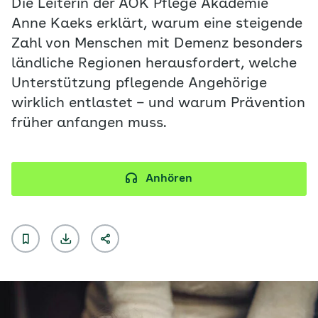
Die Leiterin der AOK Pflege Akademie
Anne Kaeks erklärt, warum eine steigende
Zahl von Menschen mit Demenz besonders
ländliche Regionen herausfordert, welche
Unterstützung pflegende Angehörige
wirklich entlastet – und warum Prävention
früher anfangen muss.
Anhören