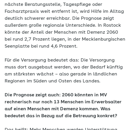
nächste Beratungsstelle, Tagespflege oder
Facharztpraxis weit entfernt ist, wird Hilfe im Alltag
deutlich schwerer erreichbar. Die Prognose zeigt
außerdem große regionale Unterschiede. In Rostock
könnte der Anteil der Menschen mit Demenz 2060
bei rund 2,7 Prozent liegen, in der Mecklenburgischen
Seenplatte bei rund 4,6 Prozent.
Für die Versorgung bedeutet das: Die Versorgung
muss dort ausgebaut werden, wo der Bedarf künftig
am stärksten wächst – also gerade in ländlichen
Regionen im Süden und Osten des Landes.
Die Prognose zeigt auch: 2060 könnten in MV
rechnerisch nur noch 13 Menschen im Erwerbsalter
auf einen Menschen mit Demenz kommen. Was
bedeutet das in Bezug auf die Betreuung konkret?
Das heißt: Mehr Menschen werden Unterstützung