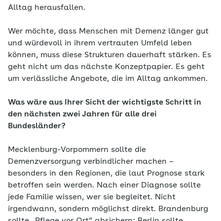
Alltag herausfallen.
Wer möchte, dass Menschen mit Demenz länger gut
und würdevoll in ihrem vertrauten Umfeld leben
können, muss diese Strukturen dauerhaft stärken. Es
geht nicht um das nächste Konzeptpapier. Es geht
um verlässliche Angebote, die im Alltag ankommen.
Was wäre aus Ihrer Sicht der wichtigste Schritt in
den nächsten zwei Jahren für alle drei
Bundesländer?
Mecklenburg-Vorpommern sollte die
Demenzversorgung verbindlicher machen –
besonders in den Regionen, die laut Prognose stark
betroffen sein werden. Nach einer Diagnose sollte
jede Familie wissen, wer sie begleitet. Nicht
irgendwann, sondern möglichst direkt. Brandenburg
sollte „Pflege vor Ort“ absichern; Berlin sollte