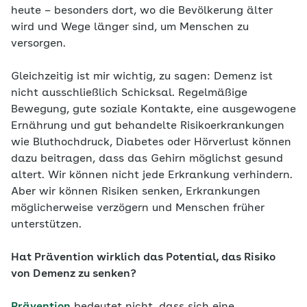
heute – besonders dort, wo die Bevölkerung älter
wird und Wege länger sind, um Menschen zu
versorgen.
Gleichzeitig ist mir wichtig, zu sagen: Demenz ist
nicht ausschließlich Schicksal. Regelmäßige
Bewegung, gute soziale Kontakte, eine ausgewogene
Ernährung und gut behandelte Risikoerkrankungen
wie Bluthochdruck, Diabetes oder Hörverlust können
dazu beitragen, dass das Gehirn möglichst gesund
altert. Wir können nicht jede Erkrankung verhindern.
Aber wir können Risiken senken, Erkrankungen
möglicherweise verzögern und Menschen früher
unterstützen.
Hat Prävention wirklich das Potential, das Risiko
von Demenz zu senken?