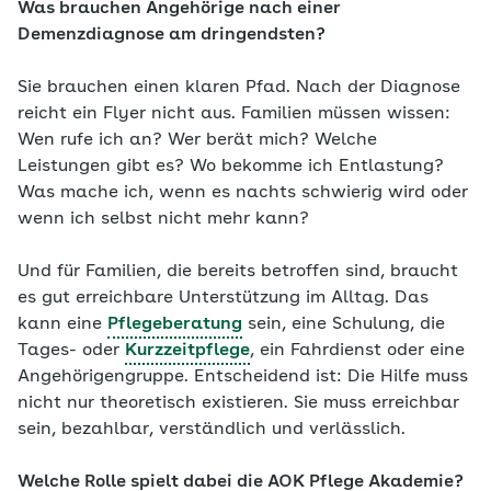
Was brauchen Angehörige nach einer
Demenzdiagnose am dringendsten?
Sie brauchen einen klaren Pfad. Nach der Diagnose
reicht ein Flyer nicht aus. Familien müssen wissen:
Wen rufe ich an? Wer berät mich? Welche
Leistungen gibt es? Wo bekomme ich Entlastung?
Was mache ich, wenn es nachts schwierig wird oder
wenn ich selbst nicht mehr kann?
Und für Familien, die bereits betroffen sind, braucht
es gut erreichbare Unterstützung im Alltag. Das
kann eine
Pflegeberatung
sein, eine Schulung, die
Tages- oder
Kurzzeitpflege
, ein Fahrdienst oder eine
Angehörigengruppe. Entscheidend ist: Die Hilfe muss
nicht nur theoretisch existieren. Sie muss erreichbar
sein, bezahlbar, verständlich und verlässlich.
Welche Rolle spielt dabei die AOK Pflege Akademie?