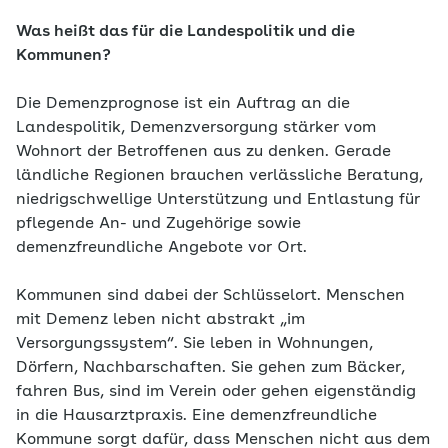
Was heißt das für die Landespolitik und die
Kommunen?
Die Demenzprognose ist ein Auftrag an die
Landespolitik, Demenzversorgung stärker vom
Wohnort der Betroffenen aus zu denken. Gerade
ländliche Regionen brauchen verlässliche Beratung,
niedrigschwellige Unterstützung und Entlastung für
pflegende An- und Zugehörige sowie
demenzfreundliche Angebote vor Ort.
Kommunen sind dabei der Schlüsselort. Menschen
mit Demenz leben nicht abstrakt „im
Versorgungssystem“. Sie leben in Wohnungen,
Dörfern, Nachbarschaften. Sie gehen zum Bäcker,
fahren Bus, sind im Verein oder gehen eigenständig
in die Hausarztpraxis. Eine demenzfreundliche
Kommune sorgt dafür, dass Menschen nicht aus dem