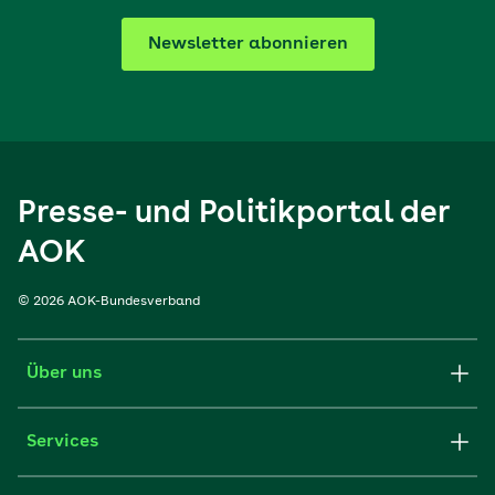
Newsletter abonnieren
Presse- und Politikportal der
AOK
© 2026 AOK-Bundesverband
Über uns
Services