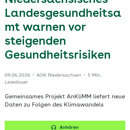
Niedersächsisches
Landesgesundheitsa
mt warnen vor
steigenden
Gesundheitsrisiken
09.06.2026
AOK Niedersachsen
5 Min.
Lesedauer
Gemeinsames Projekt AnKliMM liefert neue
Daten zu Folgen des Klimawandels
Anhören