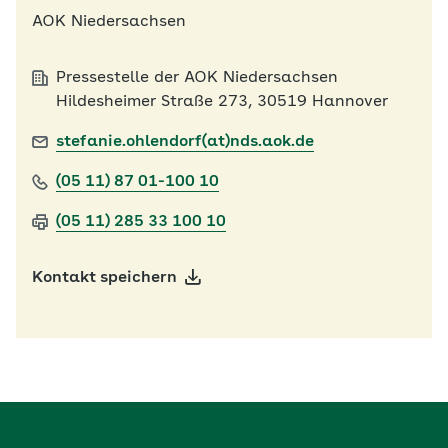
AOK Niedersachsen
Pressestelle der AOK Niedersachsen
Hildesheimer Straße 273, 30519 Hannover
stefanie.ohlendorf(at)nds.aok.de
(05 11) 87 01-100 10
(05 11) 285 33 100 10
Kontakt speichern