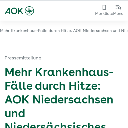
Merkliste
Menü
Mehr Krankenhaus-Fälle durch Hitze: AOK Niedersachsen und Ni
Pressemitteilung
Mehr Krankenhaus-
Fälle durch Hitze:
AOK Niedersachsen
und