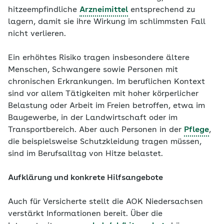
hitzeempfindliche
Arzneimittel
entsprechend zu
lagern, damit sie ihre Wirkung im schlimmsten Fall
nicht verlieren.
Ein erhöhtes Risiko tragen insbesondere ältere
Menschen, Schwangere sowie Personen mit
chronischen Erkrankungen. Im beruflichen Kontext
sind vor allem Tätigkeiten mit hoher körperlicher
Belastung oder Arbeit im Freien betroffen, etwa im
Baugewerbe, in der Landwirtschaft oder im
Transportbereich. Aber auch Personen in der
Pflege
,
die beispielsweise Schutzkleidung tragen müssen,
sind im Berufsalltag von Hitze belastet.
Aufklärung und konkrete Hilfsangebote
Auch für Versicherte stellt die AOK Niedersachsen
verstärkt Informationen bereit. Über die