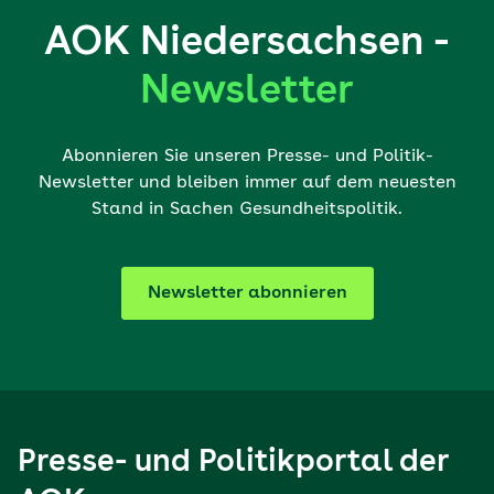
AOK Niedersachsen -
Newsletter
Abonnieren Sie unseren Presse- und Politik-
Newsletter und bleiben immer auf dem neuesten
Stand in Sachen Gesundheitspolitik.
Newsletter abonnieren
Presse- und Politikportal der