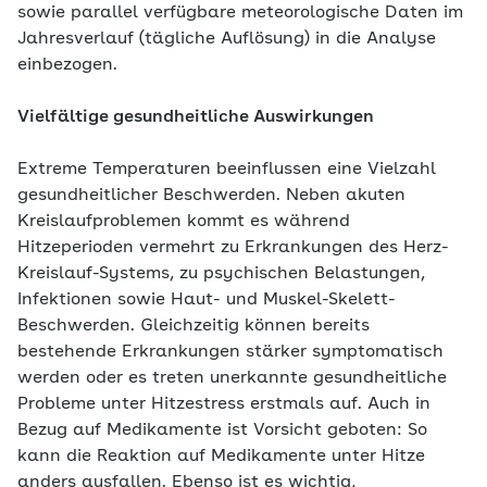
sowie parallel verfügbare meteorologische Daten im
Jahresverlauf (tägliche Auflösung) in die Analyse
einbezogen.
Vielfältige gesundheitliche Auswirkungen
Extreme Temperaturen beeinflussen eine Vielzahl
gesundheitlicher Beschwerden. Neben akuten
Kreislaufproblemen kommt es während
Hitzeperioden vermehrt zu Erkrankungen des Herz-
Kreislauf-Systems, zu psychischen Belastungen,
Infektionen sowie Haut- und Muskel-Skelett-
Beschwerden. Gleichzeitig können bereits
bestehende Erkrankungen stärker symptomatisch
werden oder es treten unerkannte gesundheitliche
Probleme unter Hitzestress erstmals auf. Auch in
Bezug auf Medikamente ist Vorsicht geboten: So
kann die Reaktion auf Medikamente unter Hitze
anders ausfallen. Ebenso ist es wichtig,