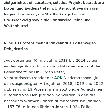
zielgerichtet einzusetzen, soll das Projekt belastbare
Daten und Evidenz liefern. Untersucht werden die
Region Hannover, die Städte Salzgitter und
Braunschweig sowie die Landkreise Peine und
Wolfenbüttel.
Rund 13 Prozent mehr Krankenhaus-Fälle wegen
Dehydration
„Auswertungen für die Jahre 2018 bis 2024 zeigen
eindeutige Auswirkungen von Hitzeperioden auf die
Gesundheit“, so Dr. Jürgen Peter,
Vorstandsvorsitzender der
AOK
Niedersachsen. „In
den ausgeprägten Hitzejahren 2018, 2019 und 2022
gab es rund 13 Prozent mehr stationäre Aufnahmen
aufgrund von Dehydration. So wurden in den drei
besonders warmen Jahren durchschnittlich jährlich
1.157 Fälle, in den übrigen Jahren 1.024 Fälle