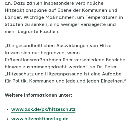
an. Dazu zählen insbesondere verbindliche
Hitzeaktionspläne auf Ebene der Kommunen und
Länder. Wichtige Maßnahmen, um Temperaturen in
Städten zu senken, sind weniger versiegelte und
mehr begrünte Flächen.
„Die gesundheitlichen Auswirkungen von Hitze
lassen sich nur begrenzen, wenn
Präventionsmaßnahmen über verschiedene Bereiche
hinweg zusammengedacht werden“, so Dr. Peter.
„Hitzeschutz und Hitzeanpassung ist eine Aufgabe
für Politik, Kommunen und jede und jeden Einzelnen.“
Weitere Informationen unter:
www.aok.de/pk/hitzeschutz
www.hitzeaktionstag.de