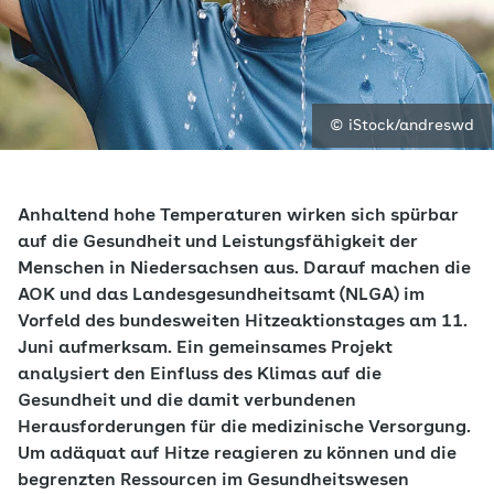
© iStock/andreswd
Anhaltend hohe Temperaturen wirken sich spürbar
auf die Gesundheit und Leistungsfähigkeit der
Menschen in Niedersachsen aus. Darauf machen die
AOK und das Landesgesundheitsamt (NLGA) im
Vorfeld des bundesweiten Hitzeaktionstages am 11.
Juni aufmerksam. Ein gemeinsames Projekt
analysiert den Einfluss des Klimas auf die
Gesundheit und die damit verbundenen
Herausforderungen für die medizinische Versorgung.
Um adäquat auf Hitze reagieren zu können und die
begrenzten Ressourcen im Gesundheitswesen