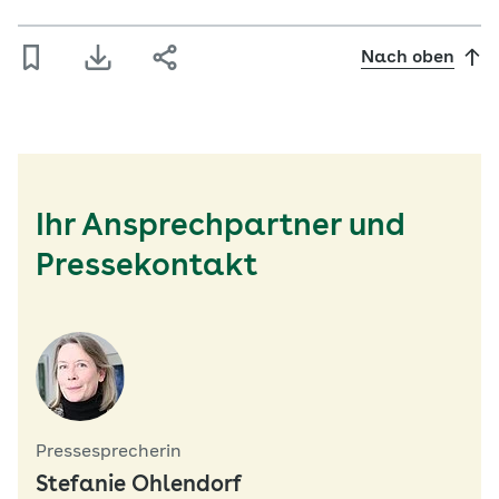
Nach oben
Ihr Ansprechpartner und
Pressekontakt
Pressesprecherin
Stefanie Ohlendorf