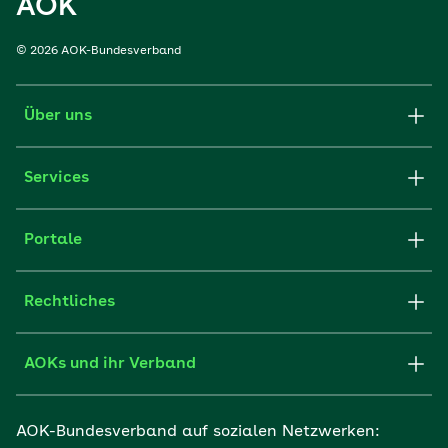
AOK
© 2026 AOK-Bundesverband
Über uns
Services
Portale
Rechtliches
AOKs und ihr Verband
AOK-Bundesverband auf sozialen Netzwerken: