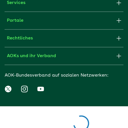
Services
Portale
Rechtliches
AOKs und ihr Verband
AOK-Bundesverband auf sozialen Netzwerken: