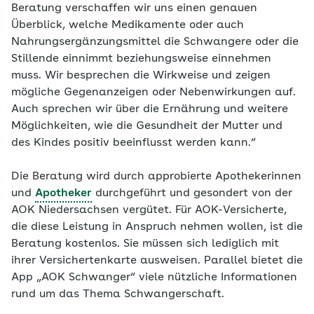
Beratung verschaffen wir uns einen genauen
Überblick, welche Medikamente oder auch
Nahrungsergänzungsmittel die Schwangere oder die
Stillende einnimmt beziehungsweise einnehmen
muss. Wir besprechen die Wirkweise und zeigen
mögliche Gegenanzeigen oder Nebenwirkungen auf.
Auch sprechen wir über die Ernährung und weitere
Möglichkeiten, wie die Gesundheit der Mutter und
des Kindes positiv beeinflusst werden kann.“
Die Beratung wird durch approbierte Apothekerinnen
und
Apotheker
durchgeführt und gesondert von der
AOK Niedersachsen vergütet. Für AOK-Versicherte,
die diese Leistung in Anspruch nehmen wollen, ist die
Beratung kostenlos. Sie müssen sich lediglich mit
ihrer Versichertenkarte ausweisen. Parallel bietet die
App „AOK Schwanger“ viele nützliche Informationen
rund um das Thema Schwangerschaft.