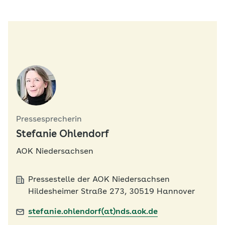
Pressesprecherin
Stefanie Ohlendorf
AOK Niedersachsen
Pressestelle der AOK Niedersachsen
Hildesheimer Straße 273, 30519 Hannover
stefanie.ohlendorf(at)nds.aok.de