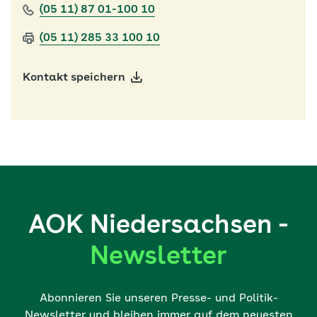
(05 11) 87 01-100 10
(05 11) 285 33 100 10
Kontakt speichern
AOK Niedersachsen -
Newsletter
Abonnieren Sie unseren Presse- und Politik-
Newsletter und bleiben immer auf dem neuesten