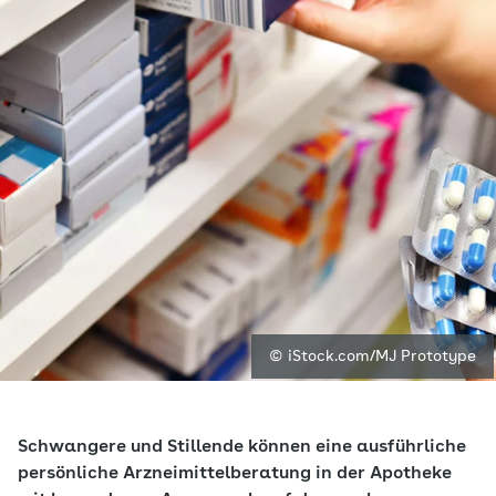
© iStock.com/MJ Prototype
Schwangere und Stillende können eine ausführliche
persönliche Arzneimittelberatung in der Apotheke