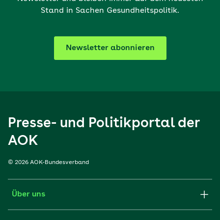
Stand in Sachen Gesundheitspolitik.
Newsletter abonnieren
Presse- und Politikportal der
AOK
© 2026 AOK-Bundesverband
Über uns