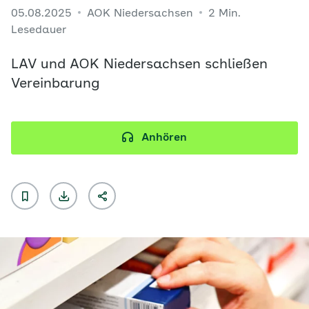
05.08.2025
AOK Niedersachsen
2 Min.
Lesedauer
LAV und AOK Niedersachsen schließen
Vereinbarung
Anhören