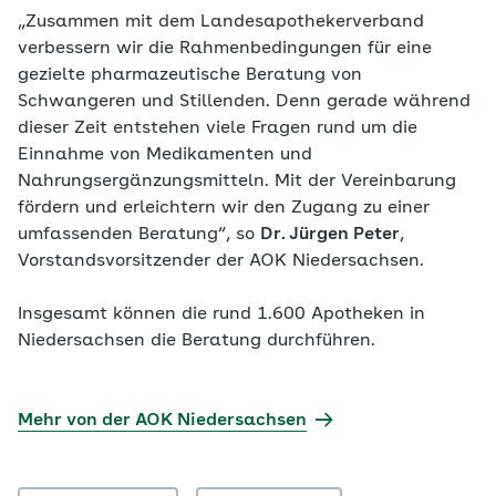
„Zusammen mit dem Landesapothekerverband
verbessern wir die Rahmenbedingungen für eine
gezielte pharmazeutische Beratung von
Schwangeren und Stillenden. Denn gerade während
dieser Zeit entstehen viele Fragen rund um die
Einnahme von Medikamenten und
Nahrungsergänzungsmitteln. Mit der Vereinbarung
fördern und erleichtern wir den Zugang zu einer
umfassenden Beratung“, so
Dr. Jürgen Peter
,
Vorstandsvorsitzender der AOK Niedersachsen.
Insgesamt können die rund 1.600 Apotheken in
Niedersachsen die Beratung durchführen.
Mehr von der AOK Niedersachsen