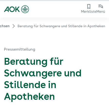
Merkliste
Menü
chsen
Beratung für Schwangere und Stillende in Apotheken
Pressemitteilung
Beratung für
Schwangere und
Stillende in
Apotheken