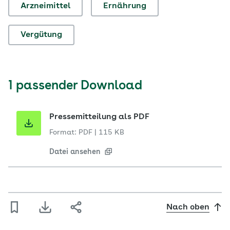
Arzneimittel
Ernährung
Vergütung
1 passender Download
Pressemitteilung als PDF
Format: PDF
|
115 KB
Datei ansehen
Nach oben