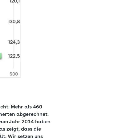
cht. Mehr als 460
cherten abgerechnet.
 zum Jahr 2014 haben
as zeigt, dass die
t. Wir setzen uns