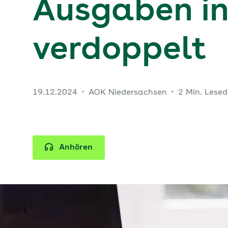
Ausgaben in
verdoppelt
19.12.2024
AOK Niedersachsen
2 Min. Lese
Anhören