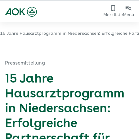
Merkliste
Menü
15 Jahre Hausarztprogramm in Niedersachsen: Erfolgreiche Part
Pressemitteilung
15 Jahre
Hausarztprogramm
in Niedersachsen:
Erfolgreiche