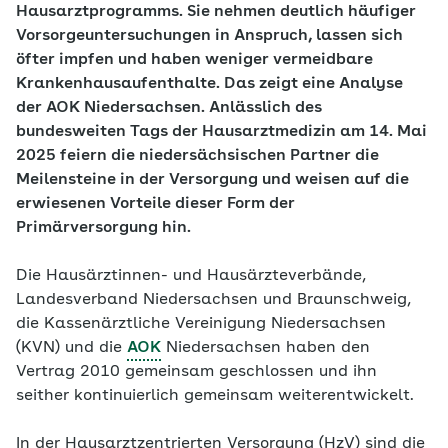
Hausarztprogramms. Sie nehmen deutlich häufiger
Vorsorgeuntersuchungen in Anspruch, lassen sich
öfter impfen und haben weniger vermeidbare
Krankenhausaufenthalte. Das zeigt eine Analyse
der AOK Niedersachsen. Anlässlich des
bundesweiten Tags der Hausarztmedizin am 14. Mai
2025 feiern die niedersächsischen Partner die
Meilensteine in der Versorgung und weisen auf die
erwiesenen Vorteile dieser Form der
Primärversorgung hin.
Die Hausärztinnen-​ und Hausärzteverbände,
Landesverband Niedersachsen und Braunschweig,
die Kassenärztliche Vereinigung Niedersachsen
(KVN) und die
AOK
Niedersachsen haben den
Vertrag 2010 gemeinsam geschlossen und ihn
seither kontinuierlich gemeinsam weiterentwickelt.
In der Hausarztzentrierten Versorgung (HzV) sind die