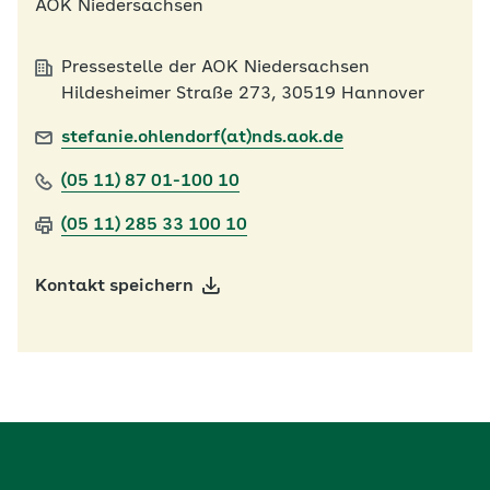
AOK Niedersachsen
Pressestelle der AOK Niedersachsen
Hildesheimer Straße 273, 30519 Hannover
stefanie.ohlendorf(at)nds.aok.de
(05 11) 87 01-100 10
(05 11) 285 33 100 10
Kontakt speichern