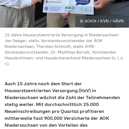
© AOKN / KVN / HÄVN
15 Jahre Hausarztzentrierte Versorgung in Niedersachsen:
Jan Seeger, stellv. Vorstandsvorsitzender der AOK
Niedersachsen, Thorsten Schmidt, stellv. KVN-​
Vorstandsvorsitzender, Dr. Matthias Berndt, Vorsitzender
Hausärztinnen-​ und Hausärzteverband Niedersachsen (v. l. n.
r.).
Auch 15 Jahre nach dem Start der
Hausarztzentrierten Versorgung (HzV) in
Niedersachsen wächst die Zahl der Teilnehmenden
stetig weiter. Mit durchschnittlich 25.000
Neueinschreibungen pro Quartal profitieren
mittlerweile fast 900.000 Versicherte der AOK
Niedersachsen von den Vorteilen des