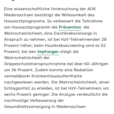
Eine wissenschaftliche Untersuchung der AOK
Niedersachsen bestätigt die Wirksamkeit des
Hausarztprogramms. So verbessert die Teilnahme
am Hausarztprogramm die
Prävention
: die
Wahrscheinlichkeit, eine Darmkrebsvorsorge in
Anspruch zu nehmen, ist bei HzV-​Teilnehmenden 28
Prozent höher; beim Hautkrebsscreening sind es 52
Prozent; bei den
Impfungen
steigt die
Wahrscheinlichkeit der
Grippeschutzinanspruchnahme bei über 60-​Jährigen
um 36 Prozent. Zudem konnte eine Reduktion
vermeidbarer Krankenhausaufenthalte
nachgewiesen werden. Die Wahrscheinlichkeit, einen
Schlaganfall zu erleiden, ist bei HzV-​Teilnehmern um
sechs Prozent geringer. Die Analyse verdeutlicht die
nachhaltige Verbesserung der
Gesundheitsversorgung in Niedersachsen.