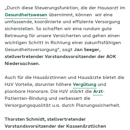
„Durch diese Steuerungsfunktion, die der Hausarzt im
Gesundheitswesen
übernimmt, können wir eine
umfassende, koordinierte und effiziente Versorgung
sicherstellen. So schaffen wir eine rundum gute
Betreuung für unsere Versicherten und gehen einen
wichtigen Schritt in Richtung einer zukunftsfähigen
Gesundheitsversorgung“, sagt
Jan Seeger,
stellvertretender Vorstandsvorsitzender der AOK
Niedersachsen.
Auch für die Hausärztinnen und Hausärzte bietet die
HzV Vorteile, darunter höhere
Vergütung
und
planbare Honorare. Die HzV stärkt die
Arzt
-​
Patienten-Bindung und verbessert die
Versorgungsqualität u.a. durch Planungssicherheit.
Thorsten Schmidt, stellvertretender
Vorstandsvorsitzender der Kassenärztlichen