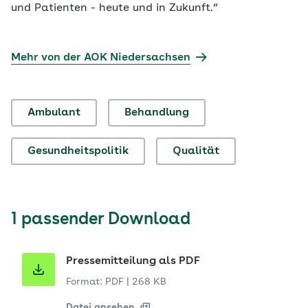
und Patienten - heute und in Zukunft.“
Mehr von der AOK Niedersachsen
Ambulant
Behandlung
Gesundheitspolitik
Qualität
1 passender Download
Pressemitteilung als PDF
Format: PDF
|
268 KB