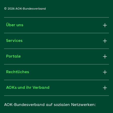
© 2026 AOK-Bundesverband
Über uns
Services
Portale
Rechtliches
AOKs und ihr Verband
AOK-Bundesverband auf sozialen Netzwerken: