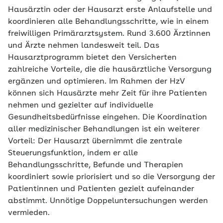
Hausärztin oder der Hausarzt erste Anlaufstelle und
koordinieren alle Behandlungsschritte, wie in einem
freiwilligen Primärarztsystem. Rund 3.600 Ärztinnen
und Ärzte nehmen landesweit teil. Das
Hausarztprogramm bietet den Versicherten
zahlreiche Vorteile, die die hausärztliche Versorgung
ergänzen und optimieren. Im Rahmen der HzV
können sich Hausärzte mehr Zeit für ihre Patienten
nehmen und gezielter auf individuelle
Gesundheitsbedürfnisse eingehen. Die Koordination
aller medizinischer Behandlungen ist ein weiterer
Vorteil: Der Hausarzt übernimmt die zentrale
Steuerungsfunktion, indem er alle
Behandlungsschritte, Befunde und Therapien
koordiniert sowie priorisiert und so die Versorgung der
Patientinnen und Patienten gezielt aufeinander
abstimmt. Unnötige Doppeluntersuchungen werden
vermieden.