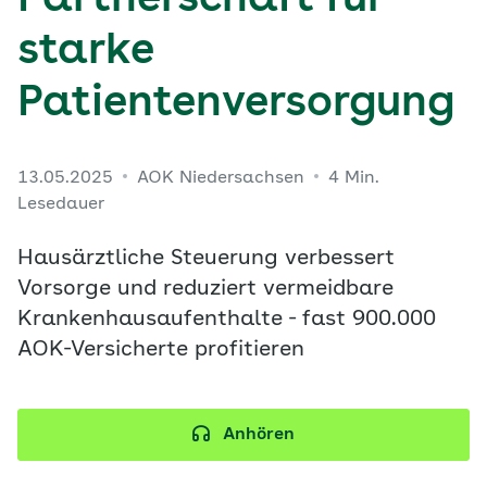
Partnerschaft für
starke
Patientenversorgung
13.05.2025
AOK Niedersachsen
4 Min.
Lesedauer
Hausärztliche Steuerung verbessert
Vorsorge und reduziert vermeidbare
Krankenhausaufenthalte - fast 900.000
AOK-​Versicherte profitieren
Anhören