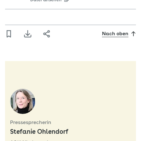
Datei ansehen
Nach oben
Pressesprecherin
Stefanie Ohlendorf