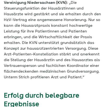
Vereinigung Niedersachsen (KVN):
„Die
Steuerungsfunktion der Hausärztinnen und
Hausärzte wird gestärkt und sie erhalten durch den
HzV-​Vertrag eine angemessene Honorierung. Nur so
kann die Hausarztpraxis konstant hochwertige
Leistung für ihre Patientinnen und Patienten
erbringen, und die Wirtschaftlichkeit der Praxis
erhalten. Die KVN unterstützt grundsätzlich das
Konzept zur hausarztzentrierten Versorgung. Diese
Arzt-​Patienten-Konstellation stärkt und anerkennt
die Stellung der Hausärztin und des Hausarztes als
Vertrauensperson und fachlichen Koordinator einer
flächendeckenden medizinischen Grundversorgung.
Unterm Strich profitieren Arzt und Patient.“
Erfolg durch belegbare
Ergebnisse