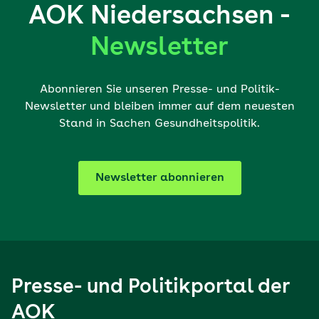
AOK Niedersachsen -
Newsletter
Abonnieren Sie unseren Presse- und Politik-
Newsletter und bleiben immer auf dem neuesten
Stand in Sachen Gesundheitspolitik.
Newsletter abonnieren
Presse- und Politikportal der
AOK