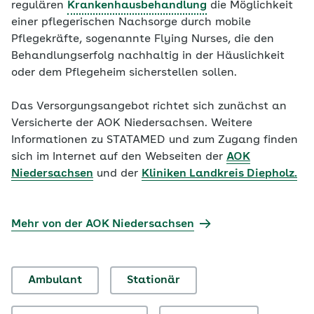
regulären
Krankenhausbehandlung
die Möglichkeit
einer pflegerischen Nachsorge durch mobile
Pflegekräfte, sogenannte Flying Nurses, die den
Behandlungserfolg nachhaltig in der Häuslichkeit
oder dem Pflegeheim sicherstellen sollen.
Das Versorgungsangebot richtet sich zunächst an
Versicherte der AOK Niedersachsen. Weitere
Informationen zu STATAMED und zum Zugang finden
sich im Internet auf den Webseiten der
AOK
Niedersachsen
und der
Kliniken Landkreis Diepholz.
Mehr von der AOK Niedersachsen
Ambulant
Stationär