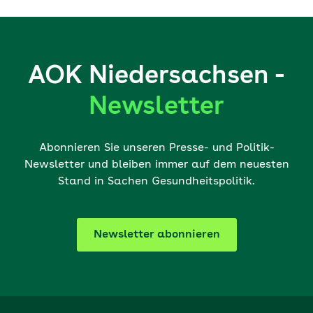
AOK Niedersachsen -
Newsletter
Abonnieren Sie unseren Presse- und Politik-
Newsletter und bleiben immer auf dem neuesten
Stand in Sachen Gesundheitspolitik.
Newsletter abonnieren