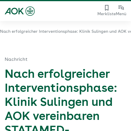
Merkliste
Menü
Nach erfolgreicher Interventionsphase: Klinik Sulingen und AOK
Nachricht
Nach erfolgreicher
Interventionsphase:
Klinik Sulingen und
AOK vereinbaren