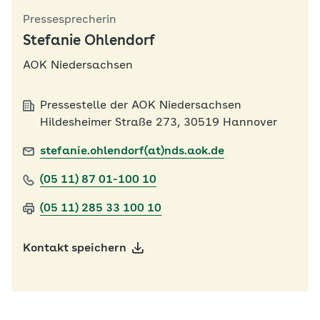
Pressesprecherin
Stefanie Ohlendorf
AOK Niedersachsen
Pressestelle der AOK Niedersachsen
Hildesheimer Straße 273, 30519 Hannover
stefanie.ohlendorf(at)nds.aok.de
(05 11) 87 01-100 10
(05 11) 285 33 100 10
Kontakt speichern