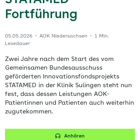
STATAMED-
Fortführung
05.05.2026
AOK Niedersachsen
1 Min.
Lesedauer
Zwei Jahre nach dem Start des vom
Gemeinsamen Bundesausschuss
geförderten Innovationsfondsprojekts
STATAMED in der Klinik Sulingen steht nun
fest, dass dessen Leistungen AOK-
Patientinnen und Patienten auch weiterhin
zugutekommen.
Anhören