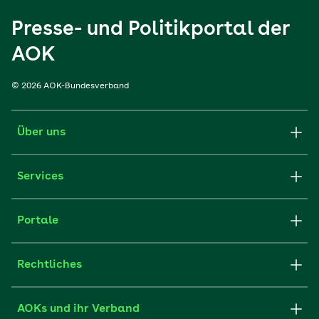
Presse- und Politikportal der
AOK
© 2026 AOK-Bundesverband
Über uns
Services
Portale
Rechtliches
AOKs und ihr Verband