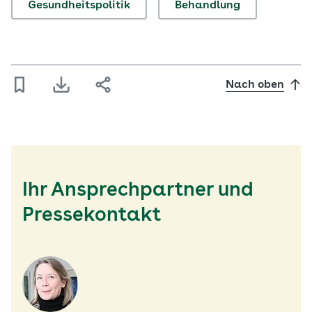
Gesundheitspolitik
Behandlung
Nach oben
Ihr Ansprechpartner und
Pressekontakt