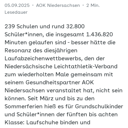
05.09.2025
AOK Niedersachsen
2 Min.
Lesedauer
239 Schulen und rund 32.800
Schüler*innen, die insgesamt 1.436.820
Minuten gelaufen sind - besser hätte die
Resonanz des diesjährigen
Laufabzeichenwettbewerbs, den der
Niedersächsische Leichtathletik-Verband
zum wiederholten Male gemeinsam mit
seinem Gesundheitspartner AOK
Niedersachsen veranstaltet hat, nicht sein
können. Seit März und bis zu den
Sommerferien hieß es für Grundschulkinder
und Schüler*innen der fünften bis achten
Klasse: Laufschuhe binden und