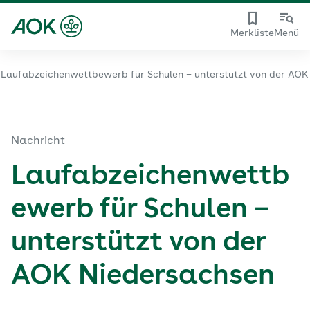
Merkliste
Menü
Laufabzeichenwettbewerb für Schulen – unterstützt von der AO
Nachricht
Laufabzeichenwettb
ewerb für Schulen –
unterstützt von der
AOK Niedersachsen