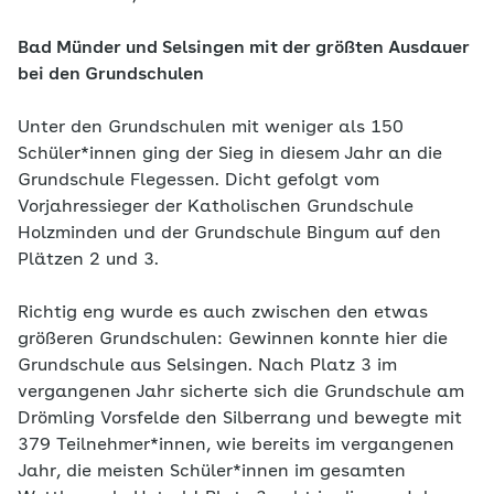
Bad Münder und Selsingen mit der größten Ausdauer
bei den Grundschulen
Unter den Grundschulen mit weniger als 150
Schüler*innen ging der Sieg in diesem Jahr an die
Grundschule Flegessen. Dicht gefolgt vom
Vorjahressieger der Katholischen Grundschule
Holzminden und der Grundschule Bingum auf den
Plätzen 2 und 3.
Richtig eng wurde es auch zwischen den etwas
größeren Grundschulen: Gewinnen konnte hier die
Grundschule aus Selsingen. Nach Platz 3 im
vergangenen Jahr sicherte sich die Grundschule am
Drömling Vorsfelde den Silberrang und bewegte mit
379 Teilnehmer*innen, wie bereits im vergangenen
Jahr, die meisten Schüler*innen im gesamten