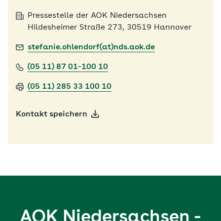
Pressestelle der AOK Niedersachsen
Hildesheimer Straße 273, 30519 Hannover
stefanie.ohlendorf(at)nds.aok.de
(05 11) 87 01-100 10
(05 11) 285 33 100 10
Kontakt speichern
AOK Niedersachsen -