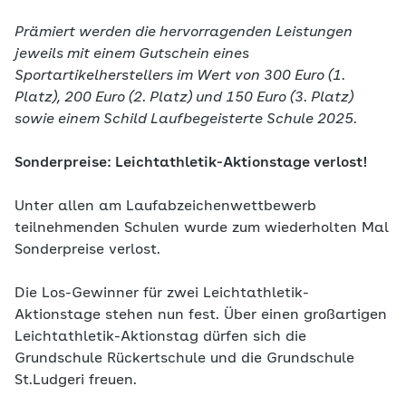
Prämiert werden die hervorragenden Leistungen
jeweils mit einem Gutschein eines
Sportartikelherstellers im Wert von 300 Euro (1.
Platz), 200 Euro (2. Platz) und 150 Euro (3. Platz)
sowie einem Schild Laufbegeisterte Schule 2025.
Sonderpreise: Leichtathletik-Aktionstage verlost!
Unter allen am Laufabzeichenwettbewerb
teilnehmenden Schulen wurde zum wiederholten Mal
Sonderpreise verlost.
Die Los-Gewinner für zwei Leichtathletik-
Aktionstage stehen nun fest. Über einen großartigen
Leichtathletik-Aktionstag dürfen sich die
Grundschule Rückertschule und die Grundschule
St.Ludgeri freuen.