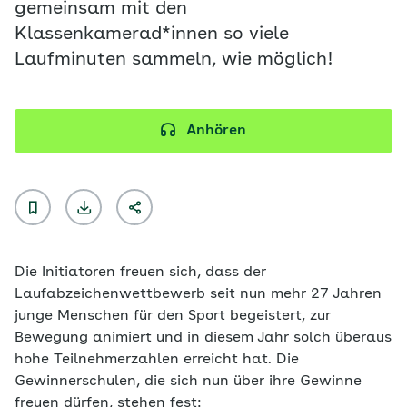
gemeinsam mit den
Klassenkamerad*innen so viele
Laufminuten sammeln, wie möglich!
Anhören
Die Initiatoren freuen sich, dass der
Laufabzeichenwettbewerb seit nun mehr 27 Jahren
junge Menschen für den Sport begeistert, zur
Bewegung animiert und in diesem Jahr solch überaus
hohe Teilnehmerzahlen erreicht hat. Die
Gewinnerschulen, die sich nun über ihre Gewinne
freuen dürfen, stehen fest: