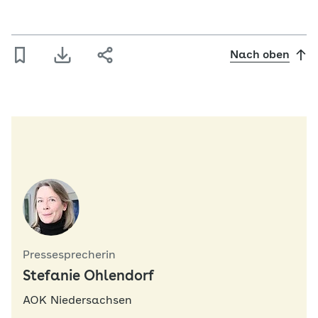
Nach oben
Pressesprecherin
Stefanie Ohlendorf
AOK Niedersachsen