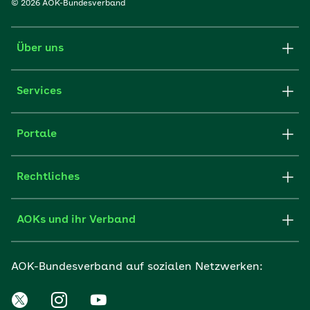
© 2026 AOK-Bundesverband
Über uns
Services
Portale
Rechtliches
AOKs und ihr Verband
AOK-Bundesverband auf sozialen Netzwerken: