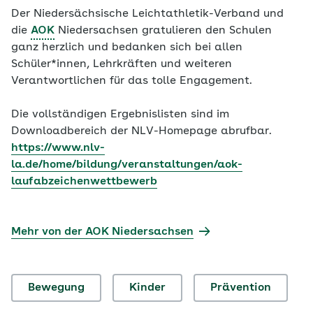
Der Niedersächsische Leichtathletik-Verband und
die
AOK
Niedersachsen gratulieren den Schulen
ganz herzlich und bedanken sich bei allen
Schüler*innen, Lehrkräften und weiteren
Verantwortlichen für das tolle Engagement.
Die vollständigen Ergebnislisten sind im
Downloadbereich der NLV-Homepage abrufbar.
https://www.nlv-
la.de/home/bildung/veranstaltungen/aok-
laufabzeichenwettbewerb
Mehr von der AOK Niedersachsen
Bewegung
Kinder
Prävention