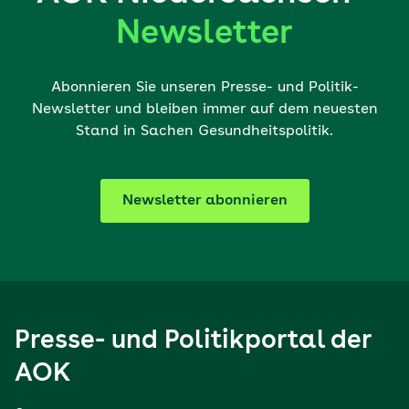
Newsletter
Abonnieren Sie unseren Presse- und Politik-
Newsletter und bleiben immer auf dem neuesten
Stand in Sachen Gesundheitspolitik.
Newsletter abonnieren
Presse- und Politikportal der
AOK