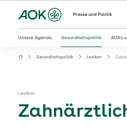
Presse und Politik
Unsere Agenda
Gesundheitspolitik
AOKs u
Gesundheitspolitik
Lexikon
Zahnä
Lexikon
Zahnärztlic