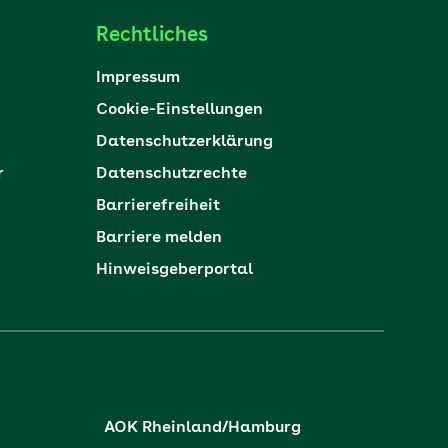
Rechtliches
Impressum
Cookie-Einstellungen
Datenschutzerklärung
r
Datenschutzrechte
Barrierefreiheit
Barriere melden
Hinweisgeberportal
AOK Rheinland/Hamburg