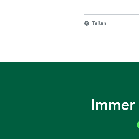
Teilen
Immer 