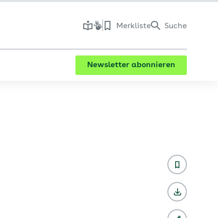
Merkliste
Suche
Newsletter abonnieren