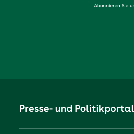
Abonnieren Sie u
Presse- und Politikporta