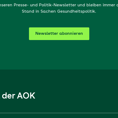
nseren Presse- und Politik-Newsletter und bleiben immer
Stand in Sachen Gesundheitspolitik.
Newsletter abonnieren
l der AOK