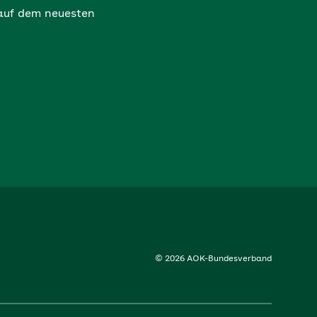
 auf dem neuesten
© 2026 AOK-Bundesverband