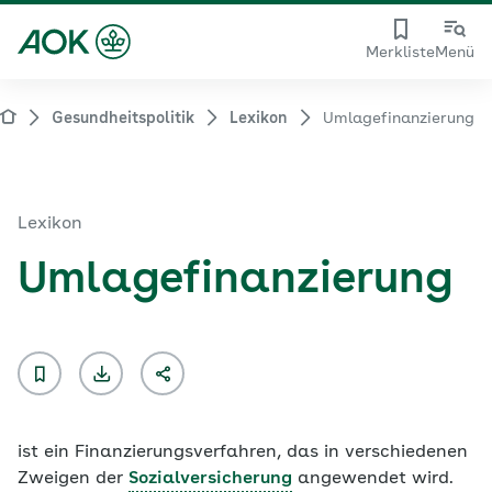
Merkliste
Menü
Gesundheitspolitik
Lexikon
Umlagefinanzierung
Lexikon
Umlagefinanzierung
ist ein Finanzierungsverfahren, das in verschiedenen
Zweigen der
Sozialversicherung
angewendet wird.