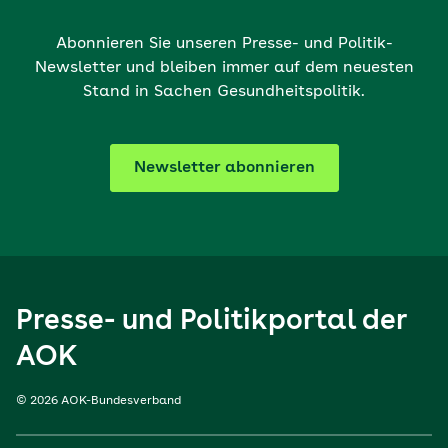
Abonnieren Sie unseren Presse- und Politik-
Newsletter und bleiben immer auf dem neuesten
Stand in Sachen Gesundheitspolitik.
Newsletter abonnieren
Presse- und Politikportal der
AOK
© 2026 AOK-Bundesverband