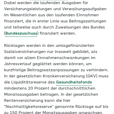
Dabei werden die laufenden Ausgaben für
Versicherungsleistungen und Verwaltungsaufgaben
im Wesentlichen aus den laufenden Einnahmen
finanziert, die in erster Linie aus Beitragszahlungen
und teilweise auch durch Zuweisungen des Bundes
(
Bundeszuschuss
) finanziert werden.
Rücklagen werden in den umlagefinanzierten
Sozialversicherungen nur insoweit gebildet, als
damit vor allem Einnahmenschwankungen im
Jahresverlauf geglättet werden können, um
kurzfristige Beitragssatzanpassungen zu verhindern.
In der gesetzlichen Krankenversicherung (GKV) muss
die Liquiditätsreserve des
Gesundheitsfonds
mindestens 20 Prozent der durchschnittlichen
Monatsausgaben betragen. In der gesetzlichen
Rentenversicherung kann die hier
"Nachhaltigkeitsreserve" genannte Rücklage auf bis
zu 150 Prozent der Monatsausgaben anwachsen.