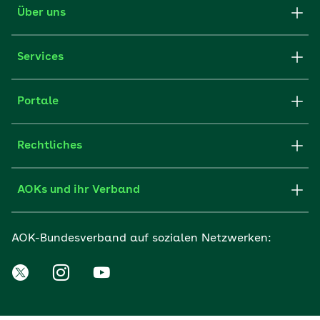
Über uns
Services
Portale
Rechtliches
AOKs und ihr Verband
AOK-Bundesverband auf sozialen Netzwerken: