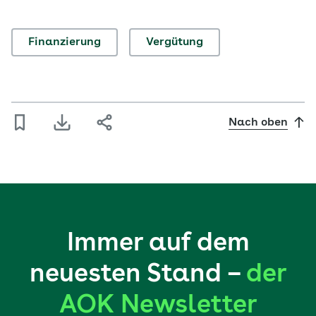
Finanzierung
Vergütung
Nach oben
Immer auf dem
neuesten Stand –
der
AOK Newsletter