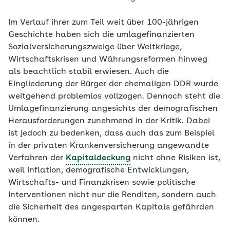
Im Verlauf ihrer zum Teil weit über 100-jährigen
Geschichte haben sich die umlagefinanzierten
Sozialversicherungszweige über Weltkriege,
Wirtschaftskrisen und Währungsreformen hinweg
als beachtlich stabil erwiesen. Auch die
Eingliederung der Bürger der ehemaligen DDR wurde
weitgehend problemlos vollzogen. Dennoch steht die
Umlagefinanzierung
angesichts der demografischen
Herausforderungen zunehmend in der Kritik. Dabei
ist jedoch zu bedenken, dass auch das zum Beispiel
in der privaten Krankenversicherung angewandte
Verfahren der
Kapitaldeckung
nicht ohne Risiken ist,
weil Inflation, demografische Entwicklungen,
Wirtschafts- und Finanzkrisen sowie politische
Interventionen nicht nur die Renditen, sondern auch
die Sicherheit des angesparten Kapitals gefährden
können.