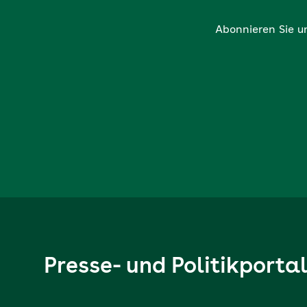
Abonnieren Sie u
Presse- und Politikporta