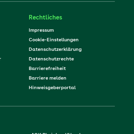
Rechtliches
Impressum
Cookie-Einstellungen
Datenschutzerklärung
r
Datenschutzrechte
Barrierefreiheit
Barriere melden
Hinweisgeberportal