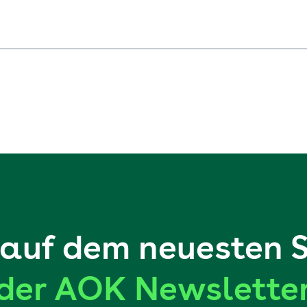
auf dem neuesten 
der AOK Newslette