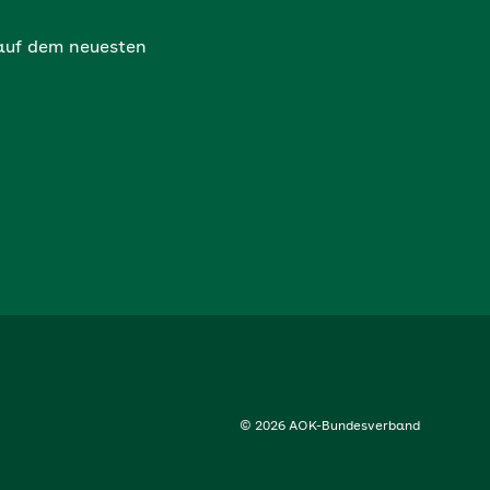
 auf dem neuesten
© 2026 AOK-Bundesverband