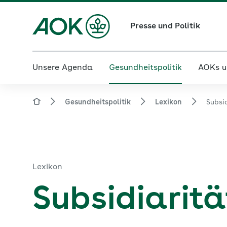
Presse und Politik
Unsere Agenda
Gesundheitspolitik
AOKs u
Gesundheitspolitik
Lexikon
Subsid
Lexikon
Subsidiaritä