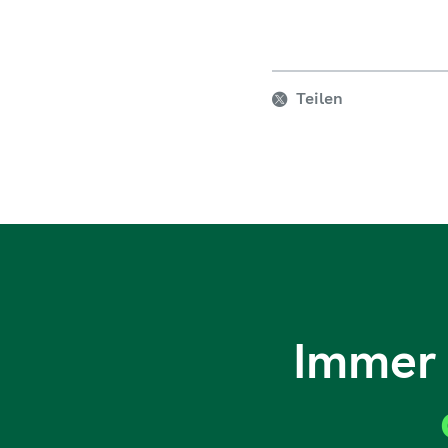
Teilen
Immer 