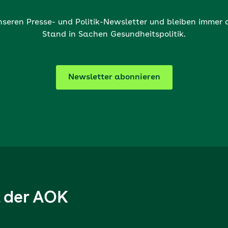
nseren Presse- und Politik-Newsletter und bleiben immer
Stand in Sachen Gesundheitspolitik.
Newsletter abonnieren
l der AOK