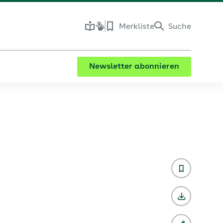
Merkliste
Suche
Newsletter abonnieren