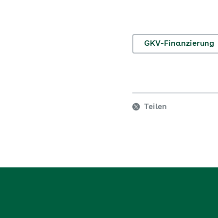
GKV-Finanzierung
Teilen