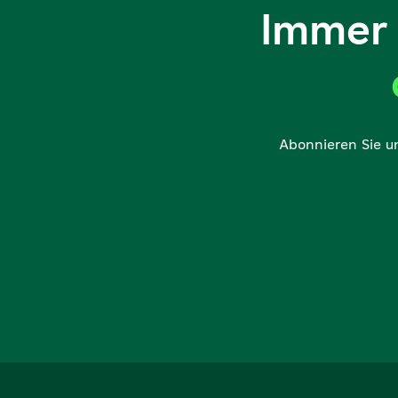
Immer 
Abonnieren Sie u