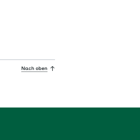
Nach oben