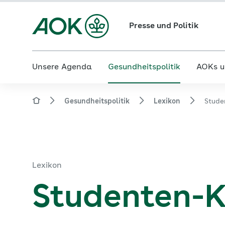
Presse und Politik
Unsere Agenda
Gesundheitspolitik
AOKs u
Gesundheitspolitik
Lexikon
Stude
Lexikon
Studenten-K