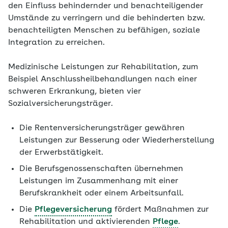
den Einfluss behindernder und benachteiligender
Umstände zu verringern und die behinderten bzw.
benachteiligten Menschen zu befähigen, soziale
Integration zu erreichen.
Medizinische Leistungen zur Rehabilitation, zum
Beispiel Anschlussheilbehandlungen nach einer
schweren Erkrankung, bieten vier
Sozialversicherungsträger.
Die Rentenversicherungsträger gewähren
Leistungen zur Besserung oder Wiederherstellung
der Erwerbstätigkeit.
Die Berufsgenossenschaften übernehmen
Leistungen im Zusammenhang mit einer
Berufskrankheit oder einem Arbeitsunfall.
Die
Pflegeversicherung
fördert Maßnahmen zur
Rehabilitation und aktivierenden
Pflege
.