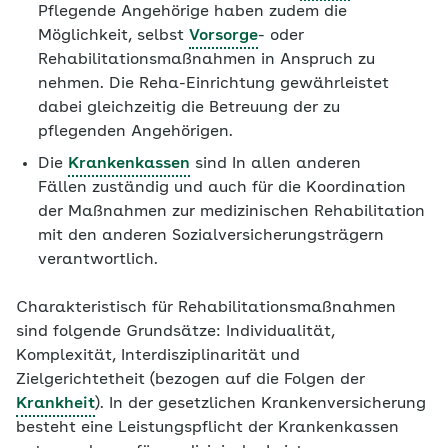
Pflegende Angehörige haben zudem die
Möglichkeit, selbst
Vorsorge
- oder
Rehabilitationsmaßnahmen in Anspruch zu
nehmen. Die Reha-Einrichtung gewährleistet
dabei gleichzeitig die Betreuung der zu
pflegenden Angehörigen.
Die
Krankenkassen
sind In allen anderen
Fällen zuständig und auch für die Koordination
der Maßnahmen zur medizinischen Rehabilitation
mit den anderen Sozialversicherungsträgern
verantwortlich.
Charakteristisch für Rehabilitationsmaßnahmen
sind folgende Grundsätze: Individualität,
Komplexität, Interdisziplinarität und
Zielgerichtetheit (bezogen auf die Folgen der
Krankheit
). In der gesetzlichen Krankenversicherung
besteht eine Leistungspflicht der Krankenkassen