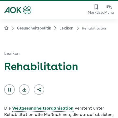
Merkliste
Menü
Gesundheitspolitik
Lexikon
Rehabilitation
Lexikon
Rehabilitation
Die
Weltgesundheitsorganisation
versteht unter
Rehabilitation
alle Maßnahmen, die darauf abzielen,