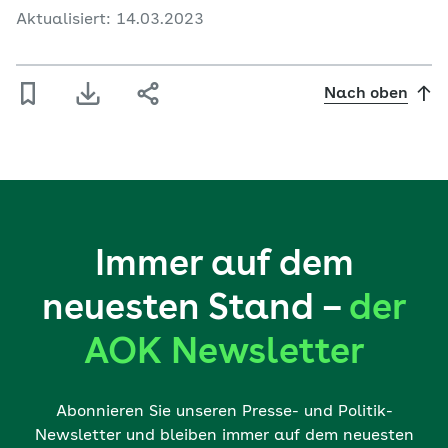
Aktualisiert: 14.03.2023
Nach oben
Immer auf dem
neuesten Stand –
der
AOK Newsletter
Abonnieren Sie unseren Presse- und Politik-
Newsletter und bleiben immer auf dem neuesten