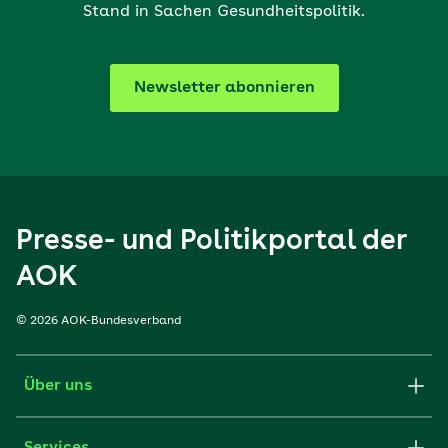
Stand in Sachen Gesundheitspolitik.
Newsletter abonnieren
Presse- und Politikportal der
AOK
© 2026 AOK-Bundesverband
Über uns