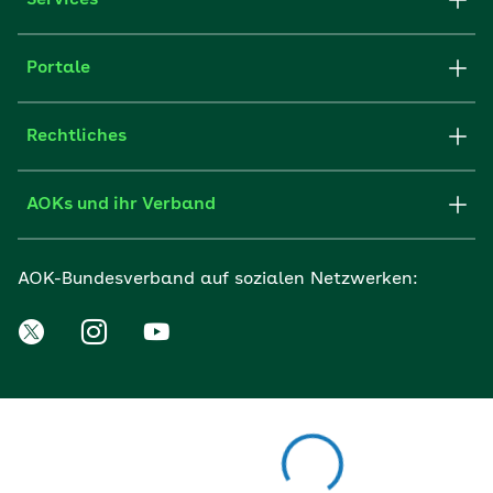
Services
Portale
Rechtliches
AOKs und ihr Verband
AOK-Bundesverband auf sozialen Netzwerken: