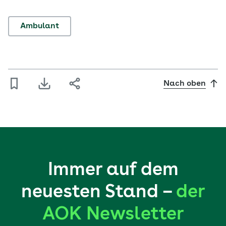
Ambulant
Nach oben
Immer auf dem
neuesten Stand –
der
AOK Newsletter