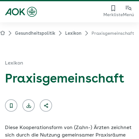
Merkliste
Menü
Gesundheitspolitik
Lexikon
Praxisgemeinschaft
Lexikon
Praxisgemeinschaft
Diese Kooperationsform von (Zahn-) Ärzten zeichnet
sich durch die Nutzung gemeinsamer Praxisräume