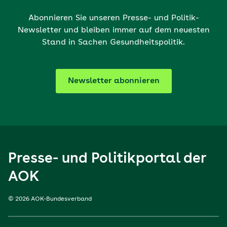
Abonnieren Sie unseren Presse- und Politik-
Newsletter und bleiben immer auf dem neuesten
Stand in Sachen Gesundheitspolitik.
Newsletter abonnieren
Presse- und Politikportal der
AOK
© 2026 AOK-Bundesverband