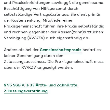
und Praxiseinrichtungen sowie ggf. die gemeinsame
Beschäftigung von Hilfspersonal durch
selbstständige Vertragsärzte aus. Sie dient primär
der Kostensenkung. Mitglieder einer
Praxisgemeinschaft
führen ihre Praxis selbstständig
und rechnen gegenüber der Kassen(zahn)ärztlichen
Vereinigung (KV/KZV) auch eigenständig ab.
Anders als bei der
Gemeinschaftspraxis
bedarf es
keiner Genehmigung durch den
Zulassungsausschuss. Die Praxisgemeinschaft muss
aber der KV/KZV angezeigt werden.
§ 95 SGB V
,
§ 33 Ärzte- und Zahnärzte
Zulassungsverordnung