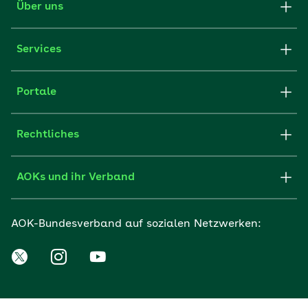
Über uns
Services
Portale
Rechtliches
AOKs und ihr Verband
AOK-Bundesverband auf sozialen Netzwerken: