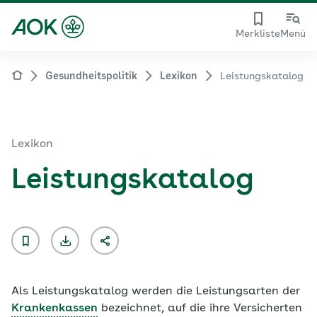
Merkliste
Menü
Gesundheitspolitik
Lexikon
Leistungskatalog
Lexikon
Leistungskatalog
Als
Leistungskatalog
werden die Leistungsarten der
Krankenkassen
bezeichnet, auf die ihre Versicherten