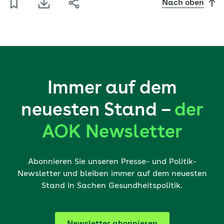
Nach oben
Immer auf dem
neuesten Stand –
der
AOK Newsletter
Abonnieren Sie unseren Presse- und Politik-
Newsletter und bleiben immer auf dem neuesten
Stand in Sachen Gesundheitspolitik.