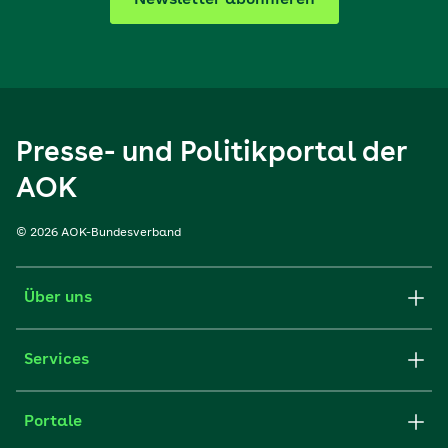
Newsletter abonnieren
Presse- und Politikportal der
AOK
© 2026 AOK-Bundesverband
Über uns
Services
Portale