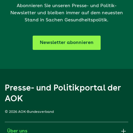
Abonnieren Sie unseren Presse- und Politik-
Newsletter und bleiben immer auf dem neuesten
Stand in Sachen Gesundheitspolitik.
Newsletter abonnieren
Presse- und Politikportal der
AOK
© 2026 AOK-Bundesverband
Über uns