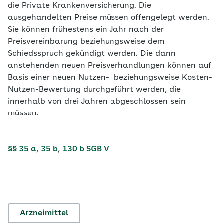
die Private Krankenversicherung. Die
ausgehandelten Preise müssen offengelegt werden.
Sie können frühestens ein Jahr nach der
Preisvereinbarung beziehungsweise dem
Schiedsspruch gekündigt werden. Die dann
anstehenden neuen Preisverhandlungen können auf
Basis einer neuen Nutzen- beziehungsweise Kosten-
Nutzen-Bewertung durchgeführt werden, die
innerhalb von drei Jahren abgeschlossen sein
müssen.
§§ 35 a
,
35 b
,
130 b SGB V
Arzneimittel