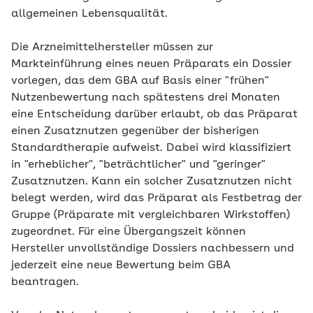
allgemeinen Lebensqualität.
Die Arzneimittelhersteller müssen zur
Markteinführung eines neuen Präparats ein Dossier
vorlegen, das dem GBA auf Basis einer "frühen"
Nutzenbewertung nach spätestens drei Monaten
eine Entscheidung darüber erlaubt, ob das Präparat
einen Zusatznutzen gegenüber der bisherigen
Standardtherapie aufweist. Dabei wird klassifiziert
in "erheblicher", "beträchtlicher" und "geringer"
Zusatznutzen. Kann ein solcher Zusatznutzen nicht
belegt werden, wird das Präparat als Festbetrag der
Gruppe (Präparate mit vergleichbaren Wirkstoffen)
zugeordnet. Für eine Übergangszeit können
Hersteller unvollständige Dossiers nachbessern und
jederzeit eine neue Bewertung beim GBA
beantragen.