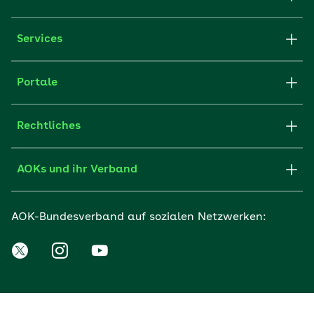
Services
Portale
Rechtliches
AOKs und ihr Verband
AOK-Bundesverband auf sozialen Netzwerken: