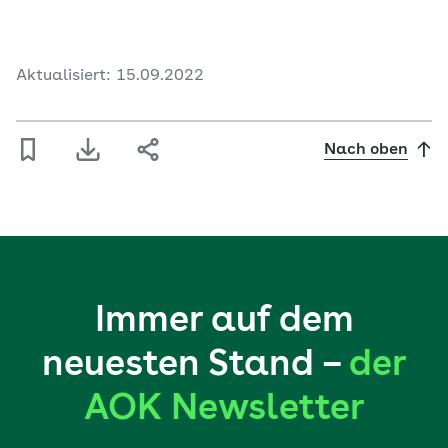
Aktualisiert: 15.09.2022
Nach oben
Immer auf dem
neuesten Stand –
der
AOK Newsletter