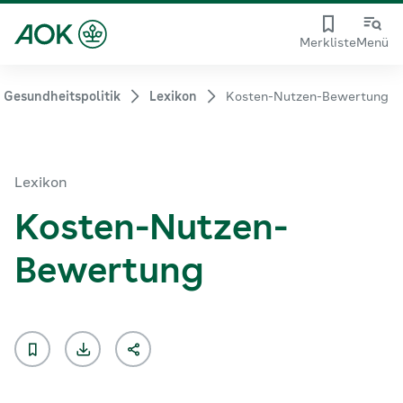
Merkliste
Menü
Gesundheitspolitik
Lexikon
Kosten-Nutzen-Bewertung
Lexikon
Kosten-Nutzen-
Bewertung