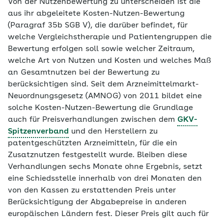
Von der Nutzenbewertung zu unterscheiden ist die
aus ihr abgeleitete Kosten-Nutzen-Bewertung
(Paragraf 35b SGB V), die darüber befindet, für
welche Vergleichstherapie und Patientengruppen die
Bewertung erfolgen soll sowie welcher Zeitraum,
welche Art von Nutzen und Kosten und welches Maß
an Gesamtnutzen bei der Bewertung zu
berücksichtigen sind. Seit dem Arzneimittelmarkt-
Neuordnungsgesetz (AMNOG) von 2011 bildet eine
solche Kosten-Nutzen-Bewertung die Grundlage
auch für Preisverhandlungen zwischen dem
GKV-
Spitzenverband
und den Herstellern zu
patentgeschützten Arzneimitteln, für die ein
Zusatznutzen festgestellt wurde. Bleiben diese
Verhandlungen sechs Monate ohne Ergebnis, setzt
eine Schiedsstelle innerhalb von drei Monaten den
von den Kassen zu erstattenden Preis unter
Berücksichtigung der Abgabepreise in anderen
europäischen Ländern fest. Dieser Preis gilt auch für