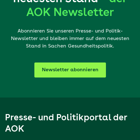
AOK Newsletter
Abonnieren Sie unseren Presse- und Politik-
Newsletter und bleiben immer auf dem neuesten
Stand in Sachen Gesundheitspolitik.
Newsletter abonnieren
Presse- und Politikportal der
AOK