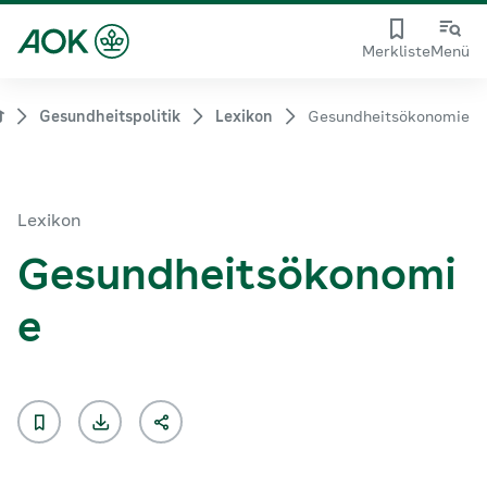
Merkliste
Menü
Gesundheitspolitik
Lexikon
Gesundheitsökonomie
Lexikon
Gesundheitsökonomi
e