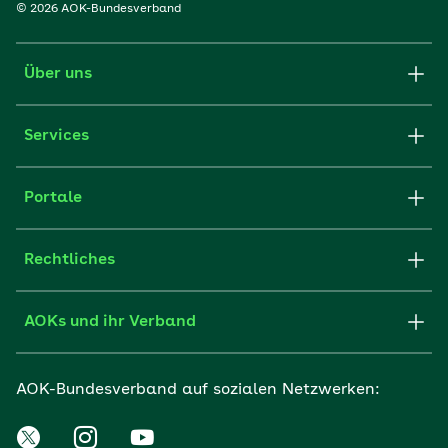
© 2026 AOK-Bundesverband
Über uns
Services
Portale
Rechtliches
AOKs und ihr Verband
AOK-Bundesverband auf sozialen Netzwerken: