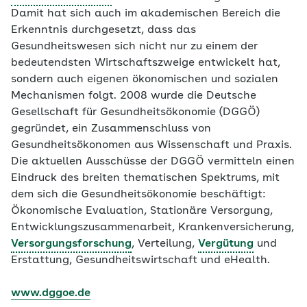
Damit hat sich auch im akademischen Bereich die
Erkenntnis durchgesetzt, dass das
Gesundheitswesen sich nicht nur zu einem der
bedeutendsten Wirtschaftszweige entwickelt hat,
sondern auch eigenen ökonomischen und sozialen
Mechanismen folgt. 2008 wurde die Deutsche
Gesellschaft für Gesundheitsökonomie (DGGÖ)
gegründet, ein Zusammenschluss von
Gesundheitsökonomen aus Wissenschaft und Praxis.
Die aktuellen Ausschüsse der DGGÖ vermitteln einen
Eindruck des breiten thematischen Spektrums, mit
dem sich die Gesundheitsökonomie beschäftigt:
Ökonomische Evaluation, Stationäre Versorgung,
Entwicklungszusammenarbeit, Krankenversicherung,
Versorgungsforschung
, Verteilung,
Vergütung
und
Erstattung, Gesundheitswirtschaft und eHealth.
www.dggoe.de