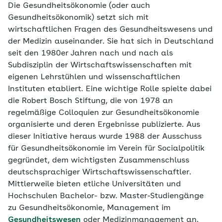
Die
Gesundheitsökonomie
(oder auch
Gesundheitsökonomik) setzt sich mit
wirtschaftlichen Fragen des Gesundheitswesens und
der Medizin auseinander. Sie hat sich in Deutschland
seit den 1980er Jahren nach und nach als
Subdisziplin der Wirtschaftswissenschaften mit
eigenen Lehrstühlen und wissenschaftlichen
Instituten etabliert. Eine wichtige Rolle spielte dabei
die Robert Bosch Stiftung, die von 1978 an
regelmäßige Colloquien zur Gesundheitsökonomie
organisierte und deren Ergebnisse publizierte. Aus
dieser Initiative heraus wurde 1988 der Ausschuss
für Gesundheitsökonomie im Verein für Socialpolitik
gegründet, dem wichtigsten Zusammenschluss
deutschsprachiger Wirtschaftswissenschaftler.
Mittlerweile bieten etliche Universitäten und
Hochschulen Bachelor- bzw. Master-Studiengänge
zu Gesundheitsökonomie, Management im
Gesundheitswesen
oder Medizinmanagement an.