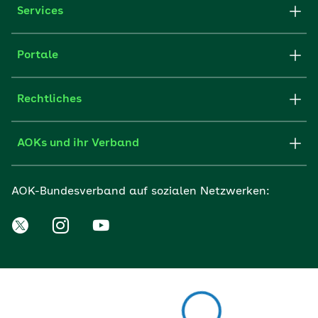
Services
Portale
Rechtliches
AOKs und ihr Verband
AOK-Bundesverband auf sozialen Netzwerken: