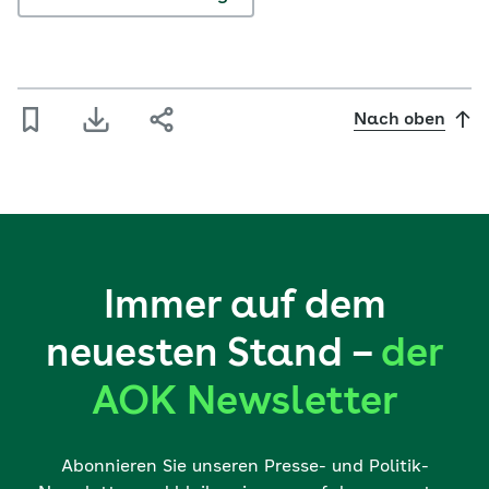
Nach oben
Immer auf dem
neuesten Stand –
der
AOK Newsletter
Abonnieren Sie unseren Presse- und Politik-