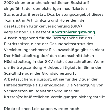
2009 einen brancheneinheitlichen
Basistarif
eingeführt, der den bisherigen modifizierten
Standardtarif ersetzt. Das Leistungsangebot dieses
Tarifs ist in Art, Umfang und Höhe dem der
gesetzlichen Krankenversicherung (GKV)
vergleichbar. Es besteht
Kontrahierungszwang
.
Ausschlaggebend für die Beitragshöhe ist das
Eintrittsalter, nicht der Gesundheitsstatus des
Versicherungsnehmers; Risikozuschläge gibt es nicht.
Der Höchstbeitrag darf den durchschnittlichen
Höchstbeitrag in der GKV nicht überschreiten. Wenn
die Beitragszahlung Hilfebedürftigkeit im Sinne der
Sozialhilfe oder der Grundsicherung für
Arbeitssuchende auslöst, ist sie für die Dauer der
Hilfebedürftigkeit zu ermäßigen. Die Versorgung von
Versicherten im Basistarif wird über die
Kassen(zahn)ärztlichen Vereinigungen sichergestellt.
Die ärztlichen Leistungen werden nach