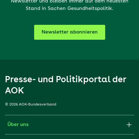
Newsletter und bleiben immer auf dem neuesten
Stand in Sachen Gesundheitspolitik.
Newsletter abonnieren
Presse- und Politikportal der
AOK
© 2026 AOK-Bundesverband
Über uns