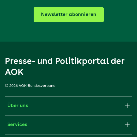
Newsletter abonnieren
Presse- und Politikportal der
AOK
© 2026 AOK-Bundesverband
Über uns
Services