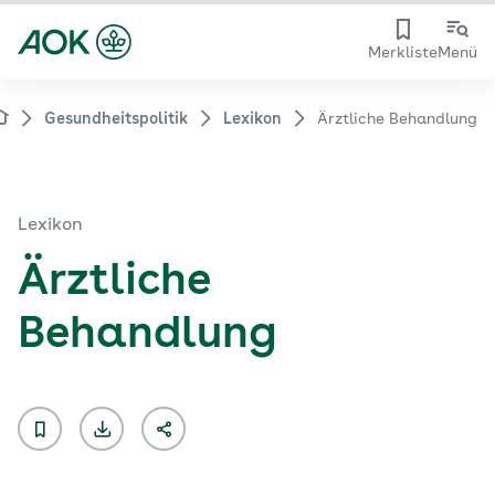
Merkliste
Menü
Gesundheitspolitik
Lexikon
Ärztliche Behandlung
Lexikon
Ärztliche
Behandlung