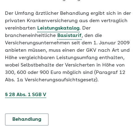
Der Umfang ärztlicher Behandlung ergibt sich in der
privaten Krankenversicherung aus dem vertraglich
vereinbarten
Leistungskatalog
. Der
brancheneinheitliche
Basistarif
, den die
Versicherungsunternehmen seit dem 1. Januar 2009
anbieten müssen, muss einen der GKV nach Art und
Höhe vergleichbaren Leistungsumfang enthalten,
wobei Selbstbehalte der Versicherten in Höhe von
300, 600 oder 900 Euro möglich sind (Paragraf 12
Abs. 1a Versicherungsaufsichtsgesetz).
§ 28 Abs. 1 SGB V
Behandlung