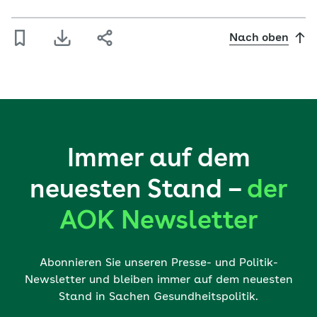
Nach oben
Immer auf dem
neuesten Stand –
der
AOK Newsletter
Abonnieren Sie unseren Presse- und Politik-
Newsletter und bleiben immer auf dem neuesten
Stand in Sachen Gesundheitspolitik.