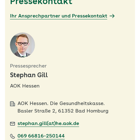
Pressekontakt
Ihr Ansprechpartner und Pressekontakt
Pressesprecher
Stephan Gill
AOK Hessen
AOK Hessen. Die Gesundheitskasse.
Basler Straße 2, 61352 Bad Homburg
stephan.gill(at)he.aok.de
069 66816-250144