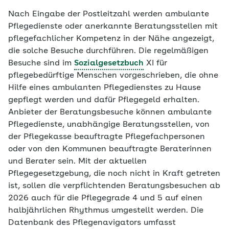
Nach Eingabe der Postleitzahl werden ambulante
Pflegedienste oder anerkannte Beratungsstellen mit
pflegefachlicher Kompetenz in der Nähe angezeigt,
die solche Besuche durchführen. Die regelmäßigen
Besuche sind im
Sozialgesetzbuch
XI für
pflegebedürftige Menschen vorgeschrieben, die ohne
Hilfe eines ambulanten Pflegedienstes zu Hause
gepflegt werden und dafür Pflegegeld erhalten.
Anbieter der Beratungsbesuche können ambulante
Pflegedienste, unabhängige Beratungsstellen, von
der Pflegekasse beauftragte Pflegefachpersonen
oder von den Kommunen beauftragte Beraterinnen
und Berater sein. Mit der aktuellen
Pflegegesetzgebung, die noch nicht in Kraft getreten
ist, sollen die verpflichtenden Beratungsbesuchen ab
2026 auch für die Pflegegrade 4 und 5 auf einen
halbjährlichen Rhythmus umgestellt werden. Die
Datenbank des Pflegenavigators umfasst