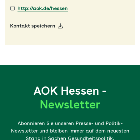
http://aok.de/hessen
Kontakt speichern
AOK Hessen -
Newsletter
Abonnieren Sie unseren Presse- und Politik-
Newsletter und bleiben immer auf dem neuesten
Stand in Sachen Gesundheitspolitik.