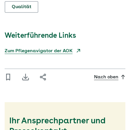
Qualität
Weiterführende Links
Zum Pflegenavigator der AOK
Nach oben
Ihr Ansprechpartner und