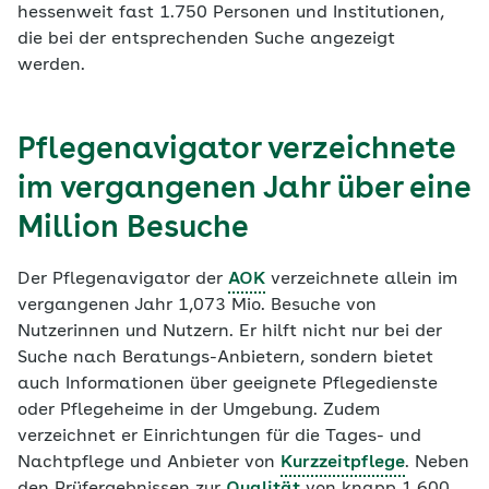
hessenweit fast 1.750 Personen und Institutionen,
die bei der entsprechenden Suche angezeigt
werden.
Pflegenavigator verzeichnete
im vergangenen Jahr über eine
Million Besuche
Der Pflegenavigator der
AOK
verzeichnete allein im
vergangenen Jahr 1,073 Mio. Besuche von
Nutzerinnen und Nutzern. Er hilft nicht nur bei der
Suche nach Beratungs-Anbietern, sondern bietet
auch Informationen über geeignete Pflegedienste
oder Pflegeheime in der Umgebung. Zudem
verzeichnet er Einrichtungen für die Tages- und
Nachtpflege und Anbieter von
Kurzzeitpflege
. Neben