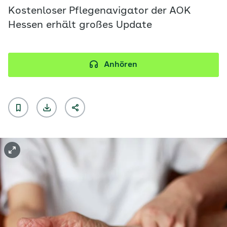
Kostenloser Pflegenavigator der AOK
Hessen erhält großes Update
Anhören