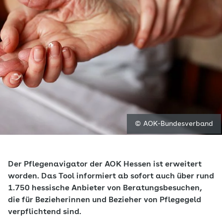
© AOK-Bundesverband
Der Pflegenavigator der AOK Hessen ist erweitert
worden. Das Tool informiert ab sofort auch über rund
1.750 hessische Anbieter von Beratungsbesuchen,
die für Bezieherinnen und Bezieher von Pflegegeld
verpflichtend sind.