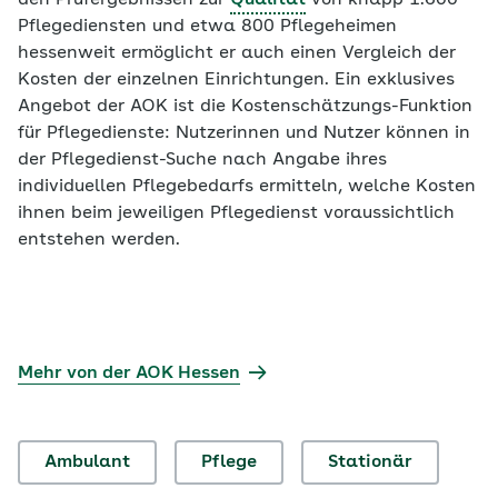
den Prüfergebnissen zur
Qualität
von knapp 1.600
Pflegediensten und etwa 800 Pflegeheimen
hessenweit ermöglicht er auch einen Vergleich der
Kosten der einzelnen Einrichtungen. Ein exklusives
Angebot der AOK ist die Kostenschätzungs-Funktion
für Pflegedienste: Nutzerinnen und Nutzer können in
der Pflegedienst-Suche nach Angabe ihres
individuellen Pflegebedarfs ermitteln, welche Kosten
ihnen beim jeweiligen Pflegedienst voraussichtlich
entstehen werden.
Mehr von der AOK Hessen
Ambulant
Pflege
Stationär