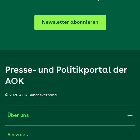
Newsletter abonnieren
Presse- und Politikportal der
AOK
© 2026 AOK-Bundesverband
Über uns
Services