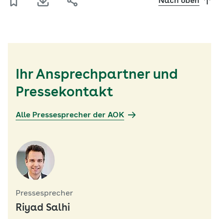
Nach oben
Ihr Ansprechpartner und
Pressekontakt
Alle Pressesprecher der AOK
Pressesprecher
Riyad Salhi