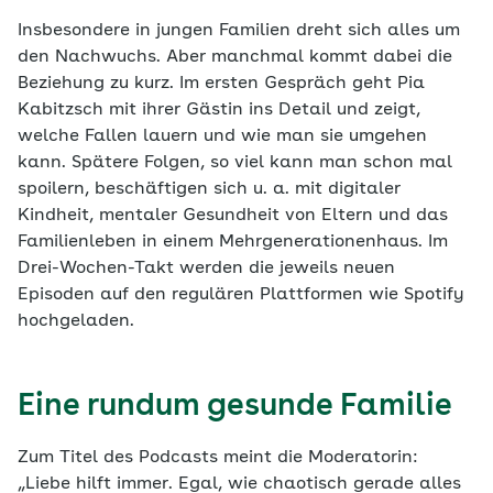
Insbesondere in jungen Familien dreht sich alles um
den Nachwuchs. Aber manchmal kommt dabei die
Beziehung zu kurz. Im ersten Gespräch geht Pia
Kabitzsch mit ihrer Gästin ins Detail und zeigt,
welche Fallen lauern und wie man sie umgehen
kann. Spätere Folgen, so viel kann man schon mal
spoilern, beschäftigen sich u. a. mit digitaler
Kindheit, mentaler Gesundheit von Eltern und das
Familienleben in einem Mehrgenerationenhaus. Im
Drei-Wochen-Takt werden die jeweils neuen
Episoden auf den regulären Plattformen wie Spotify
hochgeladen.
Eine rundum gesunde Familie
Zum Titel des Podcasts meint die Moderatorin:
„Liebe hilft immer. Egal, wie chaotisch gerade alles