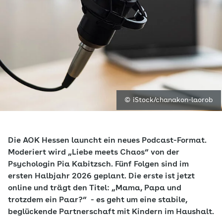
© iStock/chanakon-laorob
Die AOK Hessen launcht ein neues Podcast-Format.
Moderiert wird „Liebe meets Chaos“ von der
Psychologin Pia Kabitzsch. Fünf Folgen sind im
ersten Halbjahr 2026 geplant. Die erste ist jetzt
online und trägt den Titel: „Mama, Papa und
trotzdem ein Paar?“ - es geht um eine stabile,
beglückende Partnerschaft mit Kindern im Haushalt.