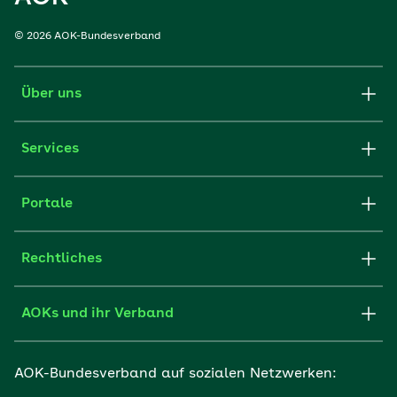
© 2026 AOK-Bundesverband
Über uns
Services
Portale
Rechtliches
AOKs und ihr Verband
AOK-Bundesverband auf sozialen Netzwerken: