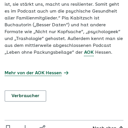
ist, sie stärkt uns, macht uns resilienter. Somit geht
es im Podcast auch um die psychische Gesundheit
aller Familienmitglieder.“ Pia Kabitzsch ist
Buchautorin („Besser Daten“) und hat andere
Formate wie „Nicht nur Kopfsache“, „psychologeek“
und „Trashologie“ gehostet. Außerdem kennt man sie
aus dem mittlerweile abgeschlossenen Podcast
„Leben ohne Packungsbeilage“ der
AOK
Hessen.
Mehr von der AOK Hessen
Verbraucher