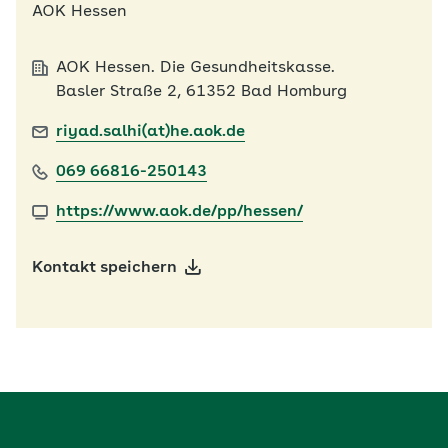
AOK Hessen
AOK Hessen. Die Gesundheitskasse.
Basler Straße 2, 61352 Bad Homburg
riyad.salhi(at)he.aok.de
069 66816-250143
https://www.aok.de/pp/hessen/
Kontakt speichern