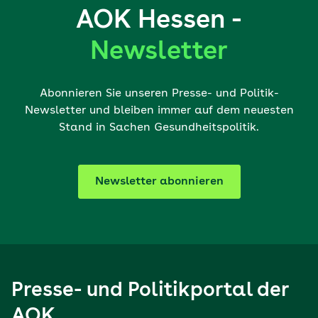
AOK Hessen -
Newsletter
Abonnieren Sie unseren Presse- und Politik-
Newsletter und bleiben immer auf dem neuesten
Stand in Sachen Gesundheitspolitik.
Newsletter abonnieren
Presse- und Politikportal der
AOK