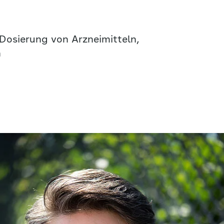
 Dosierung von Arzneimitteln,
n