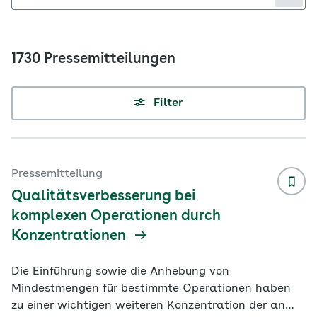
1730 Pressemitteilungen
Filter
Pressemitteilung
Qualitätsverbesserung bei
komplexen Operationen durch
Konzentrationen
Die Einführung sowie die Anhebung von
Mindestmengen für bestimmte Operationen haben
zu einer wichtigen weiteren Konzentration der an