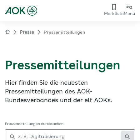
Merkliste
Menü
Presse
Pressemitteilungen
Pressemitteilungen
Hier finden Sie die neuesten
Pressemitteilungen des AOK-
Bundesverbandes und der elf AOKs.
Pressemitteilungen durchsuchen