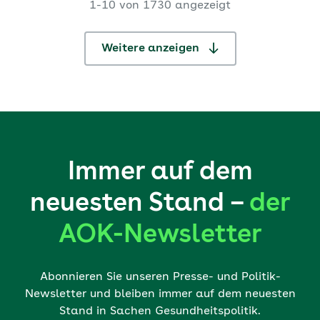
1-10 von 1730 angezeigt
Bundesland vorgenomme
...
Weitere anzeigen
Immer auf dem
neuesten Stand –
der
AOK-Newsletter
Abonnieren Sie unseren Presse- und Politik-
Newsletter und bleiben immer auf dem neuesten
Stand in Sachen Gesundheitspolitik.