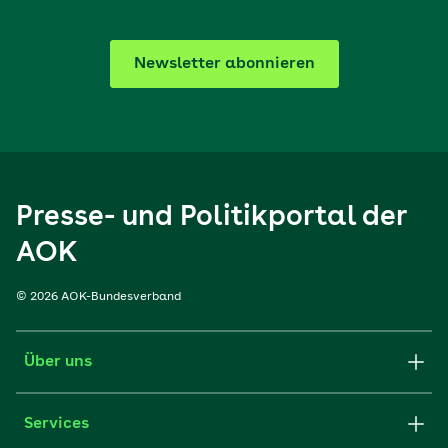
Newsletter abonnieren
Presse- und Politikportal der
AOK
© 2026 AOK-Bundesverband
Über uns
Services