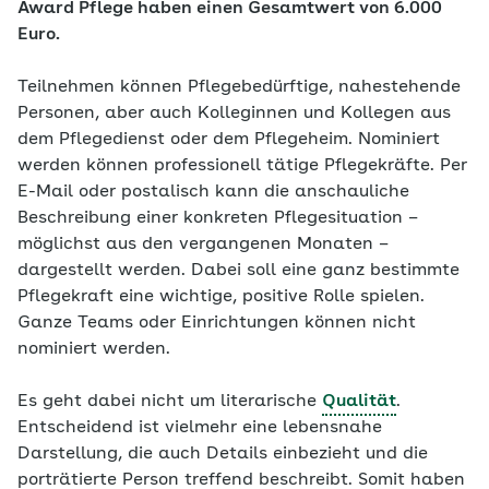
Award Pflege haben einen Gesamtwert von 6.000
Euro.
Teilnehmen können Pflegebedürftige, nahestehende
Personen, aber auch Kolleginnen und Kollegen aus
dem Pflegedienst oder dem Pflegeheim. Nominiert
werden können professionell tätige Pflegekräfte. Per
E-Mail oder postalisch kann die anschauliche
Beschreibung einer konkreten Pflegesituation –
möglichst aus den vergangenen Monaten –
dargestellt werden. Dabei soll eine ganz bestimmte
Pflegekraft eine wichtige, positive Rolle spielen.
Ganze Teams oder Einrichtungen können nicht
nominiert werden.
Es geht dabei nicht um literarische
Qualität
.
Entscheidend ist vielmehr eine lebensnahe
Darstellung, die auch Details einbezieht und die
porträtierte Person treffend beschreibt. Somit haben