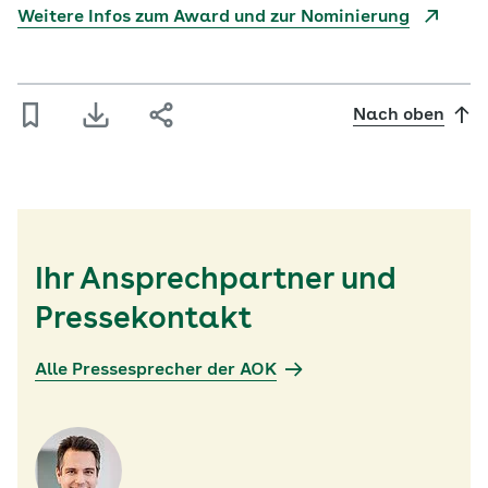
Weitere Infos zum Award und zur Nominierung
Nach oben
Ihr Ansprechpartner und
Pressekontakt
Alle Pressesprecher der AOK