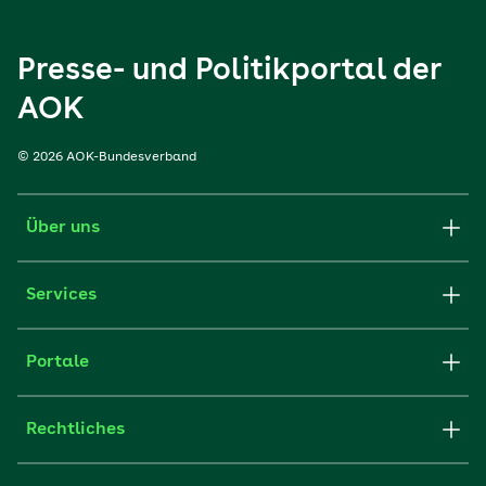
Presse- und Politikportal der
AOK
© 2026 AOK-Bundesverband
Über uns
Services
Portale
Rechtliches