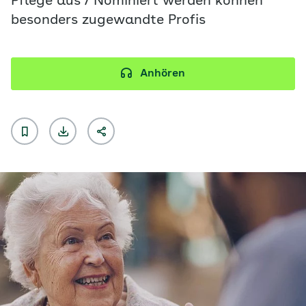
Pflege aus / Nominiert werden können
besonders zugewandte Profis
Anhören