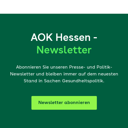
AOK Hessen -
Newsletter
Abonnieren Sie unseren Presse- und Politik-
Newsletter und bleiben immer auf dem neuesten
Stand in Sachen Gesundheitspolitik.
Newsletter abonnieren