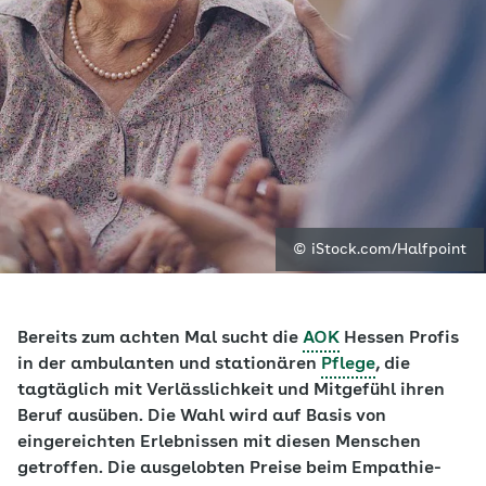
© iStock.com/Halfpoint
Bereits zum achten Mal sucht die
AOK
Hessen Profis
in der ambulanten und stationären
Pflege
, die
tagtäglich mit Verlässlichkeit und Mitgefühl ihren
Beruf ausüben. Die Wahl wird auf Basis von
eingereichten Erlebnissen mit diesen Menschen
getroffen. Die ausgelobten Preise beim Empathie-