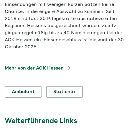
Einsendungen mit wenigen kurzen Sätzen keine
Chance, in die engere Auswahl zu kommen. Seit
2018 sind fast 30 Pflegekräfte aus nahezu allen
Regionen Hessens ausgezeichnet worden. Zuletzt
gingen regelmäßig bis zu 40 Nominierungen bei der
AOK Hessen ein. Einsendeschluss ist diesmal der 30.
Oktober 2025.
Mehr von der AOK Hessen
Ambulant
Stationär
Weiterführende Links