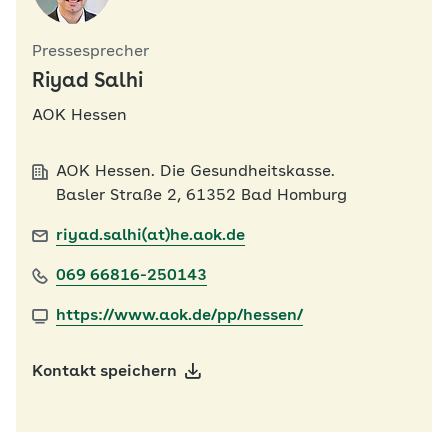
Pressesprecher
Riyad Salhi
AOK Hessen
AOK Hessen. Die Gesundheitskasse.
Basler Straße 2, 61352 Bad Homburg
riyad.salhi(at)he.aok.de
069 66816-250143
https://www.aok.de/pp/hessen/
Kontakt speichern