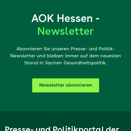
AOK Hessen -
Newsletter
Abonnieren Sie unseren Presse- und Politik-
Newsletter und bleiben immer auf dem neuesten
Stand in Sachen Gesundheitspolitik.
Newsletter abonnieren
Presse- und Politikportal der