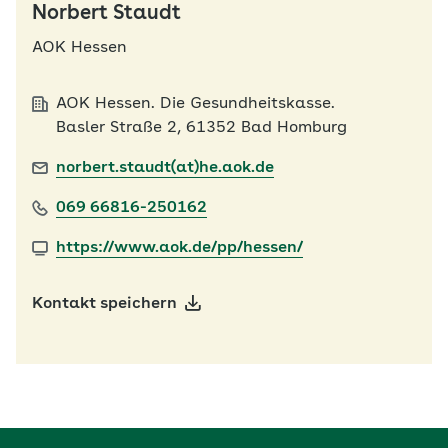
Norbert Staudt
AOK Hessen
AOK Hessen. Die Gesundheitskasse.
Basler Straße 2, 61352 Bad Homburg
norbert.staudt(at)he.aok.de
069 66816-250162
https://www.aok.de/pp/hessen/
Kontakt speichern