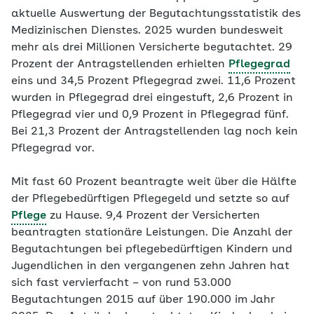
aktuelle Auswertung der Begutachtungsstatistik des
Medizinischen Dienstes. 2025 wurden bundesweit
mehr als drei Millionen Versicherte begutachtet. 29
Prozent der Antragstellenden erhielten
Pflegegrad
eins und 34,5 Prozent Pflegegrad zwei. 11,6 Prozent
wurden in Pflegegrad drei eingestuft, 2,6 Prozent in
Pflegegrad vier und 0,9 Prozent in Pflegegrad fünf.
Bei 21,3 Prozent der Antragstellenden lag noch kein
Pflegegrad vor.
Mit fast 60 Prozent beantragte weit über die Hälfte
der Pflegebedürftigen Pflegegeld und setzte so auf
Pflege
zu Hause. 9,4 Prozent der Versicherten
beantragten stationäre Leistungen. Die Anzahl der
Begutachtungen bei pflegebedürftigen Kindern und
Jugendlichen in den vergangenen zehn Jahren hat
sich fast vervierfacht – von rund 53.000
Begutachtungen 2015 auf über 190.000 im Jahr