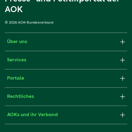
AOK
© 2026 AOK-Bundesverband
Über uns
Services
Portale
Rechtliches
AOKs und ihr Verband