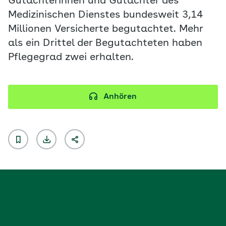
Gutachterinnen und Gutachter des
Medizinischen Dienstes bundesweit 3,14
Millionen Versicherte begutachtet. Mehr
als ein Drittel der Begutachteten haben
Pflegegrad zwei erhalten.
Anhören