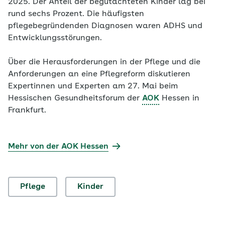
2025. Der Anteil der begutachteten Kinder lag bei
rund sechs Prozent. Die häufigsten
pflegebegründenden Diagnosen waren ADHS und
Entwicklungsstörungen.
Über die Herausforderungen in der Pflege und die
Anforderungen an eine Pflegreform diskutieren
Expertinnen und Experten am 27. Mai beim
Hessischen Gesundheitsforum der
AOK
Hessen in
Frankfurt.
Mehr von der AOK Hessen
Pflege
Kinder