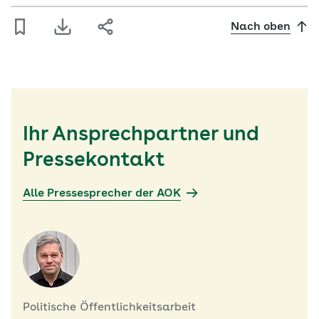
Nach oben
Ihr Ansprechpartner und
Pressekontakt
Alle Pressesprecher der AOK
Politische Öffentlichkeitsarbeit