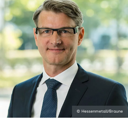
© Hessenmetall/Braune