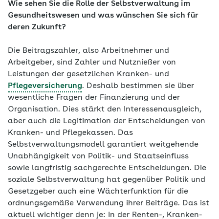
Wie sehen Sie die Rolle der Selbstverwaltung im
Gesundheitswesen und was wünschen Sie sich für
deren Zukunft?
Die Beitragszahler, also Arbeitnehmer und
Arbeitgeber, sind Zahler und Nutznießer von
Leistungen der gesetzlichen Kranken- und
Pflegeversicherung
. Deshalb bestimmen sie über
wesentliche Fragen der Finanzierung und der
Organisation. Dies stärkt den Interessenausgleich,
aber auch die Legitimation der Entscheidungen von
Kranken- und Pflegekassen. Das
Selbstverwaltungsmodell garantiert weitgehende
Unabhängigkeit von Politik- und Staatseinfluss
sowie langfristig sachgerechte Entscheidungen. Die
soziale Selbstverwaltung hat gegenüber Politik und
Gesetzgeber auch eine Wächterfunktion für die
ordnungsgemäße Verwendung ihrer Beiträge. Das ist
aktuell wichtiger denn je: In der Renten-, Kranken-