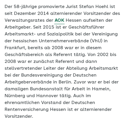
Der 58-jährige promovierte Jurist Stefan Hoehl ist
seit Dezember 2014 alternierender Vorsitzender des
Verwaltungsrates der
AOK
Hessen aufseiten der
Arbeitgeber. Seit 2015 ist er Geschäftsführer
Arbeitsmarkt- und Sozialpolitik bei der Vereinigung
der hessischen Unternehmerverbände (VhU) in
Frankfurt, bereits ab 2008 war er in diesem
Geschäftsbereich als Referent tätig. Von 2002 bis
2008 war er zunächst Referent und dann
stellvertretender Leiter der Abteilung Arbeitsmarkt
bei der Bundesvereinigung der Deutschen
Arbeitgeberverbände in Berlin. Zuvor war er bei der
damaligen Bundesanstalt für Arbeit in Hameln,
Nürnberg und Hannover tätig. Auch im
ehrenamtlichen Vorstand der Deutschen
Rentenversicherung Hessen ist er alternierender
Vorsitzender.