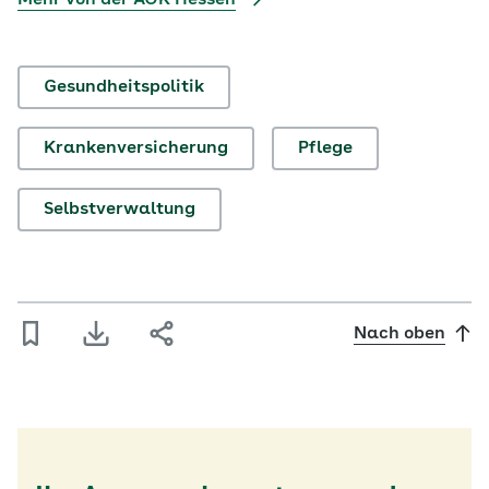
Mehr von der AOK Hessen
Gesundheitspolitik
Krankenversicherung
Pflege
Selbstverwaltung
Nach oben