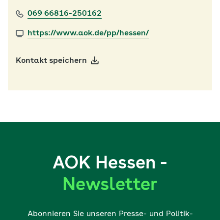
069 66816-250162
https://www.aok.de/pp/hessen/
Kontakt speichern
AOK Hessen -
Newsletter
Abonnieren Sie unseren Presse- und Politik-