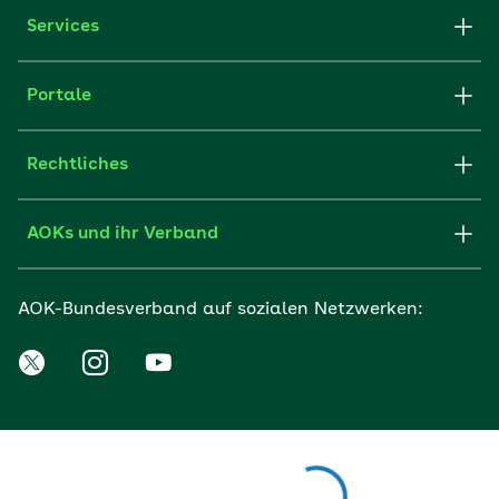
Services
Portale
Rechtliches
AOKs und ihr Verband
AOK-Bundesverband auf sozialen Netzwerken: