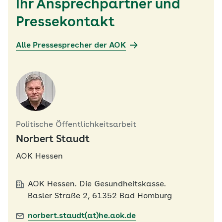
Ihr Ansprechpartner und
Pressekontakt
Alle Pressesprecher der AOK
Politische Öffentlichkeitsarbeit
Norbert Staudt
AOK Hessen
AOK Hessen. Die Gesundheitskasse.
Basler Straße 2, 61352 Bad Homburg
norbert.staudt(at)he.aok.de