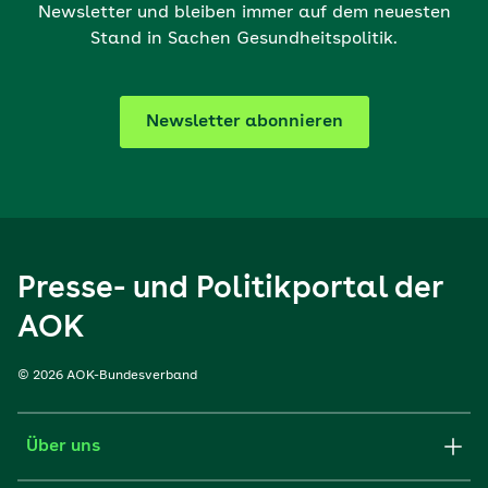
Newsletter und bleiben immer auf dem neuesten
Stand in Sachen Gesundheitspolitik.
Newsletter abonnieren
Presse- und Politikportal der
AOK
© 2026 AOK-Bundesverband
Über uns