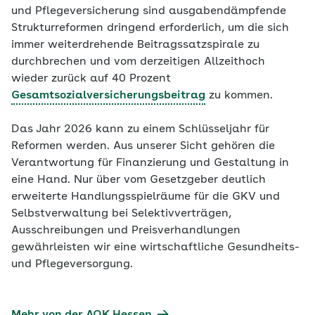
und Pflegeversicherung sind ausgabendämpfende
Strukturreformen dringend erforderlich, um die sich
immer weiterdrehende Beitragssatzspirale zu
durchbrechen und vom derzeitigen Allzeithoch
wieder zurück auf 40 Prozent
Gesamtsozialversicherungsbeitrag
zu kommen.
Das Jahr 2026 kann zu einem Schlüsseljahr für
Reformen werden. Aus unserer Sicht gehören die
Verantwortung für Finanzierung und Gestaltung in
eine Hand. Nur über vom Gesetzgeber deutlich
erweiterte Handlungsspielräume für die GKV und
Selbstverwaltung bei Selektivverträgen,
Ausschreibungen und Preisverhandlungen
gewährleisten wir eine wirtschaftliche Gesundheits-
und Pflegeversorgung.