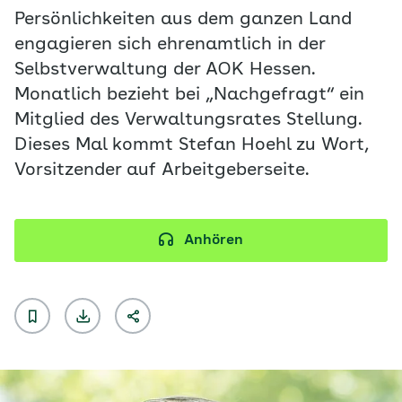
Persönlichkeiten aus dem ganzen Land
engagieren sich ehrenamtlich in der
Selbstverwaltung der AOK Hessen.
Monatlich bezieht bei „Nachgefragt“ ein
Mitglied des Verwaltungsrates Stellung.
Dieses Mal kommt Stefan Hoehl zu Wort,
Vorsitzender auf Arbeitgeberseite.
Anhören