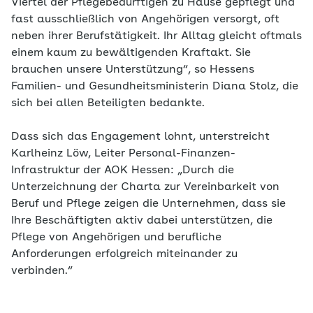
Viertel der Pflegebedürftigen zu Hause gepflegt und
fast ausschließlich von Angehörigen versorgt, oft
neben ihrer Berufstätigkeit. Ihr Alltag gleicht oftmals
einem kaum zu bewältigenden Kraftakt. Sie
brauchen unsere Unterstützung“, so Hessens
Familien- und Gesundheitsministerin Diana Stolz, die
sich bei allen Beteiligten bedankte.
Dass sich das Engagement lohnt, unterstreicht
Karlheinz Löw, Leiter Personal-Finanzen-
Infrastruktur der AOK Hessen: „Durch die
Unterzeichnung der Charta zur Vereinbarkeit von
Beruf und Pflege zeigen die Unternehmen, dass sie
Ihre Beschäftigten aktiv dabei unterstützen, die
Pflege von Angehörigen und berufliche
Anforderungen erfolgreich miteinander zu
verbinden.“