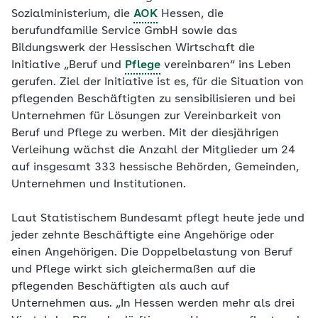
Sozialministerium, die
AOK
Hessen, die
berufundfamilie Service GmbH sowie das
Bildungswerk der Hessischen Wirtschaft die
Initiative „Beruf und
Pflege
vereinbaren“ ins Leben
gerufen. Ziel der Initiative ist es, für die Situation von
pflegenden Beschäftigten zu sensibilisieren und bei
Unternehmen für Lösungen zur Vereinbarkeit von
Beruf und Pflege zu werben. Mit der diesjährigen
Verleihung wächst die Anzahl der Mitglieder um 24
auf insgesamt 333 hessische Behörden, Gemeinden,
Unternehmen und Institutionen.
Laut Statistischem Bundesamt pflegt heute jede und
jeder zehnte Beschäftigte eine Angehörige oder
einen Angehörigen. Die Doppelbelastung von Beruf
und Pflege wirkt sich gleichermaßen auf die
pflegenden Beschäftigten als auch auf
Unternehmen aus. „In Hessen werden mehr als drei