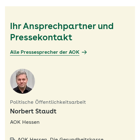
Ihr Ansprechpartner und
Pressekontakt
Alle Pressesprecher der AOK
Politische Öffentlichkeitsarbeit
Norbert Staudt
AOK Hessen