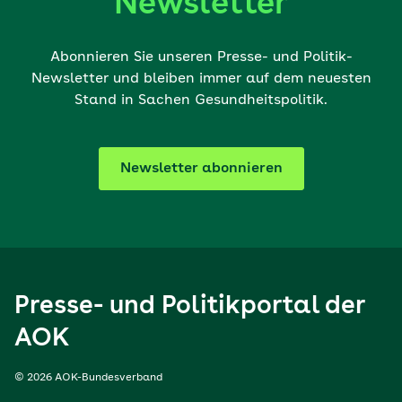
Newsletter
Abonnieren Sie unseren Presse- und Politik-
Newsletter und bleiben immer auf dem neuesten
Stand in Sachen Gesundheitspolitik.
Newsletter abonnieren
Presse- und Politikportal der
AOK
© 2026 AOK-Bundesverband