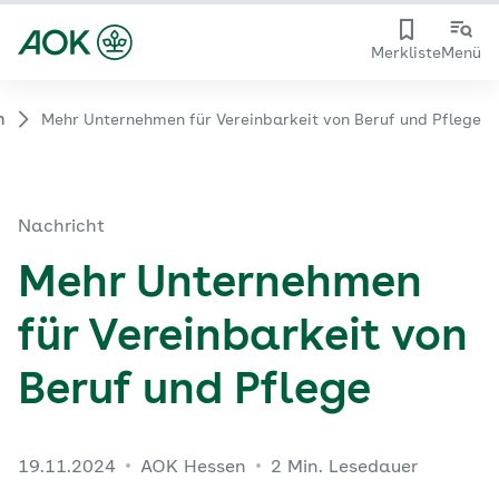
Merkliste
Menü
n
Mehr Unternehmen für Vereinbarkeit von Beruf und Pflege
Nachricht
Mehr Unternehmen
für Vereinbarkeit von
Beruf und Pflege
19.11.2024
AOK Hessen
2 Min. Lesedauer