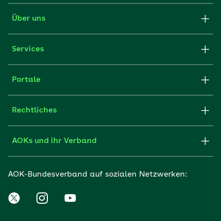
Über uns
Services
Portale
Rechtliches
AOKs und ihr Verband
AOK-Bundesverband auf sozialen Netzwerken: