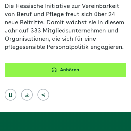
Die Hessische Initiative zur Vereinbarkeit
von Beruf und Pflege freut sich über 24
neue Beitritte. Damit wächst sie in diesem
Jahr auf 333 Mitgliedsunternehmen und
Organisationen, die sich für eine
pflegesensible Personalpolitik engagieren.
Anhören