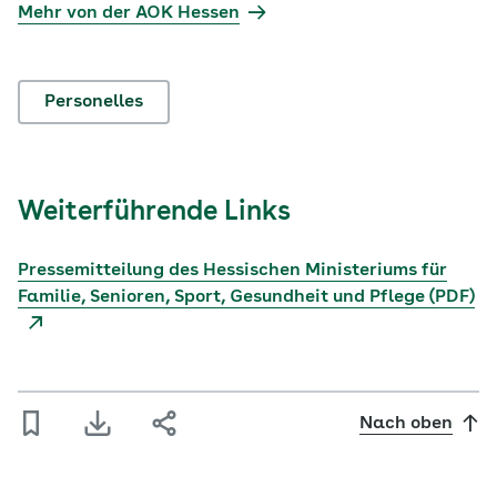
Mehr von der AOK Hessen
Personelles
Weiterführende Links
Pressemitteilung des Hessischen Ministeriums für
Familie, Senioren, Sport, Gesundheit und Pflege (PDF)
Nach oben