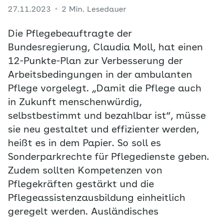
27.11.2023
2 Min. Lesedauer
Die Pflegebeauftragte der
Bundesregierung, Claudia Moll, hat einen
12-Punkte-Plan zur Verbesserung der
Arbeitsbedingungen in der ambulanten
Pflege vorgelegt. „Damit die Pflege auch
in Zukunft menschenwürdig,
selbstbestimmt und bezahlbar ist“, müsse
sie neu gestaltet und effizienter werden,
heißt es in dem Papier. So soll es
Sonderparkrechte für Pflegedienste geben.
Zudem sollten Kompetenzen von
Pflegekräften gestärkt und die
Pflegeassistenzausbildung einheitlich
geregelt werden. Ausländisches