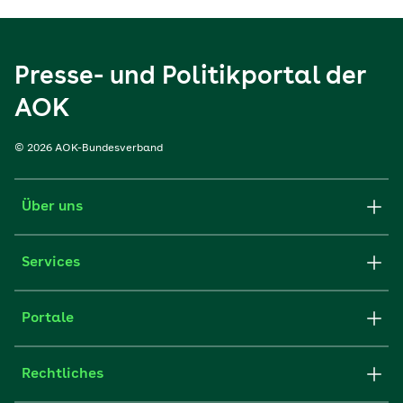
Presse- und Politikportal der
AOK
© 2026 AOK-Bundesverband
Über uns
Services
Portale
Rechtliches