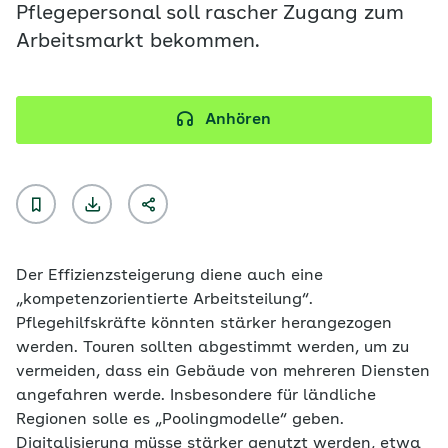
Pflegepersonal soll rascher Zugang zum
Arbeitsmarkt bekommen.
Anhören
Der Effizienzsteigerung diene auch eine
„kompetenzorientierte Arbeitsteilung“.
Pflegehilfskräfte könnten stärker herangezogen
werden. Touren sollten abgestimmt werden, um zu
vermeiden, dass ein Gebäude von mehreren Diensten
angefahren werde. Insbesondere für ländliche
Regionen solle es „Poolingmodelle“ geben.
Digitalisierung müsse stärker genutzt werden, etwa