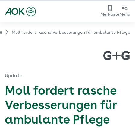
Merkliste
Menü
e
Moll fordert rasche Verbesserungen für ambulante Pflege
Update
Moll fordert rasche
Verbesserungen für
ambulante Pflege