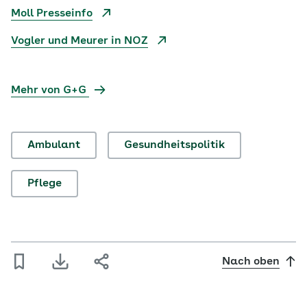
Moll Presseinfo
Vogler und Meurer in NOZ
Mehr von G+G
Ambulant
Gesundheitspolitik
Pflege
Nach oben