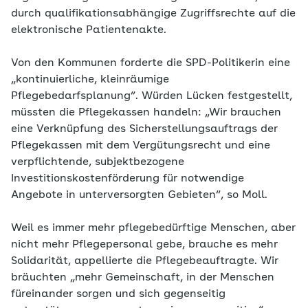
durch qualifikationsabhängige Zugriffsrechte auf die
elektronische Patientenakte.
Von den Kommunen forderte die SPD-Politikerin eine
„kontinuierliche, kleinräumige
Pflegebedarfsplanung“. Würden Lücken festgestellt,
müssten die Pflegekassen handeln: „Wir brauchen
eine Verknüpfung des Sicherstellungsauftrags der
Pflegekassen mit dem Vergütungsrecht und eine
verpflichtende, subjektbezogene
Investitionskostenförderung für notwendige
Angebote in unterversorgten Gebieten“, so Moll.
Weil es immer mehr pflegebedürftige Menschen, aber
nicht mehr Pflegepersonal gebe, brauche es mehr
Solidarität, appellierte die Pflegebeauftragte. Wir
bräuchten „mehr Gemeinschaft, in der Menschen
füreinander sorgen und sich gegenseitig