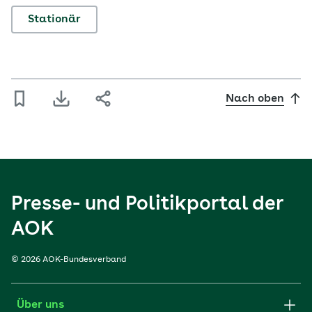
Stationär
Nach oben
Presse- und Politikportal der
AOK
© 2026 AOK-Bundesverband
Über uns