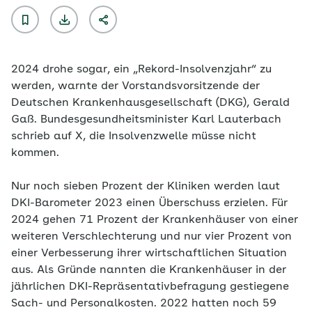
2024 drohe sogar, ein „Rekord-Insolvenzjahr“ zu
werden, warnte der Vorstandsvorsitzende der
Deutschen Krankenhausgesellschaft (DKG), Gerald
Gaß. Bundesgesundheitsminister Karl Lauterbach
schrieb auf X, die Insolvenzwelle müsse nicht
kommen.
Nur noch sieben Prozent der Kliniken werden laut
DKI-Barometer 2023 einen Überschuss erzielen. Für
2024 gehen 71 Prozent der Krankenhäuser von einer
weiteren Verschlechterung und nur vier Prozent von
einer Verbesserung ihrer wirtschaftlichen Situation
aus. Als Gründe nannten die Krankenhäuser in der
jährlichen DKI-Repräsentativbefragung gestiegene
Sach- und Personalkosten. 2022 hatten noch 59