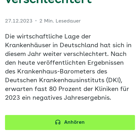
verschlechtert
27.12.2023
2 Min. Lesedauer
Die wirtschaftliche Lage der
Krankenhäuser in Deutschland hat sich in
diesem Jahr weiter verschlechtert. Nach
den heute veröffentlichten Ergebnissen
des Krankenhaus-Barometers des
Deutschen Krankenhausinstituts (DKI),
erwarten fast 80 Prozent der Kliniken für
2023 ein negatives Jahresergebnis.
Anhören