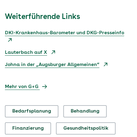
Weiterführende Links
DKI-Krankenhaus-Barometer und DKG-Presseinfo
Lauterbach auf X
Johna in der „Augsburger Allgemeinen“
Mehr von G+G
Bedarfsplanung
Behandlung
Finanzierung
Gesundheitspolitik