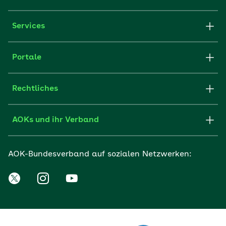
Services
Portale
Rechtliches
AOKs und ihr Verband
AOK-Bundesverband auf sozialen Netzwerken: