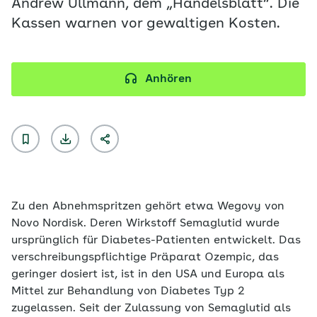
Andrew Ullmann, dem „Handelsblatt“. Die
Kassen warnen vor gewaltigen Kosten.
Anhören
Zu den Abnehmspritzen gehört etwa Wegovy von
Novo Nordisk. Deren Wirkstoff Semaglutid wurde
ursprünglich für Diabetes-Patienten entwickelt. Das
verschreibungspflichtige Präparat Ozempic, das
geringer dosiert ist, ist in den USA und Europa als
Mittel zur Behandlung von Diabetes Typ 2
zugelassen. Seit der Zulassung von Semaglutid als