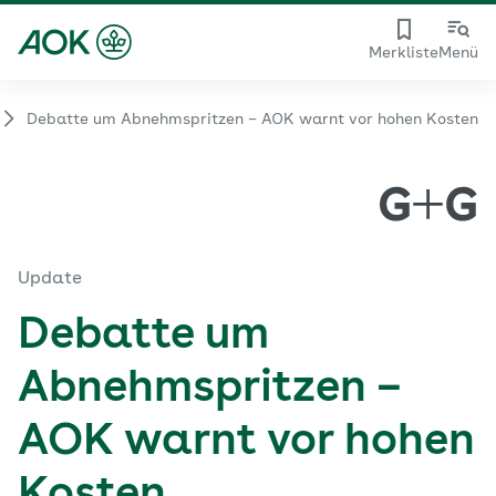
Merkliste
Menü
Debatte um Abnehmspritzen – AOK warnt vor hohen Kosten
Update
Debatte um
Abnehmspritzen –
AOK warnt vor hohen