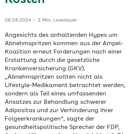
Kosten
08.04.2024
2 Min. Lesedauer
Angesichts des anhaltenden Hypes um
Abnehmspritzen kommen aus der Ampel-
Koalition erneut Forderungen nach einer
Erstattung durch die gesetzliche
Krankenversicherung (GKV).
„Abnehmspritzen sollten nicht als
Lifestyle-Medikament betrachtet werden,
sondern als Teil eines umfassenden
Ansatzes zur Behandlung schwerer
Adipositas und zur Verhinderung ihrer
Folgeerkrankungen“, sagte der
gesundheitspolitische Sprecher der FDP,