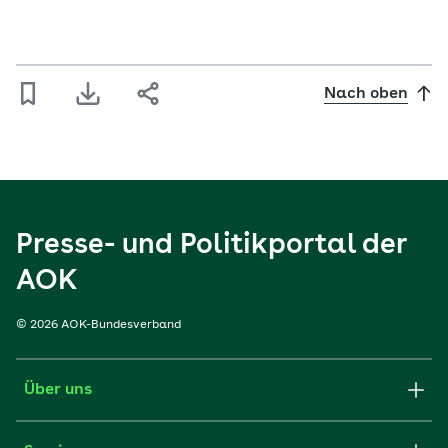
Nach oben
Presse- und Politikportal der
AOK
© 2026 AOK-Bundesverband
Über uns