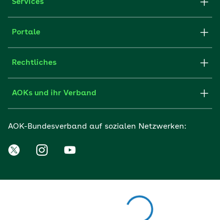
Services
Portale
Rechtliches
AOKs und ihr Verband
AOK-Bundesverband auf sozialen Netzwerken: