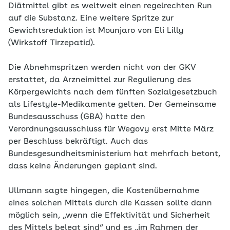
Diätmittel gibt es weltweit einen regelrechten Run
auf die Substanz. Eine weitere Spritze zur
Gewichtsreduktion ist Mounjaro von Eli Lilly
(Wirkstoff Tirzepatid).
Die Abnehmspritzen werden nicht von der GKV
erstattet, da Arzneimittel zur Regulierung des
Körpergewichts nach dem fünften Sozialgesetzbuch
als Lifestyle-Medikamente gelten. Der Gemeinsame
Bundesausschuss (GBA) hatte den
Verordnungsausschluss für Wegovy erst Mitte März
per Beschluss bekräftigt. Auch das
Bundesgesundheitsministerium hat mehrfach betont,
dass keine Änderungen geplant sind.
Ullmann sagte hingegen, die Kostenübernahme
eines solchen Mittels durch die Kassen sollte dann
möglich sein, „wenn die Effektivität und Sicherheit
des Mittels belegt sind“ und es „im Rahmen der