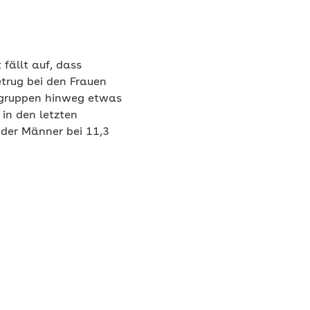
fällt auf, dass
trug bei den Frauen
rsgruppen hinweg etwas
 in den letzten
 der Männer bei 11,3