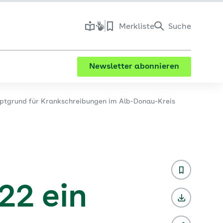
Merkliste
Suche
Newsletter abonnieren
ptgrund für Krankschreibungen im Alb-Donau-Kreis
22 ein