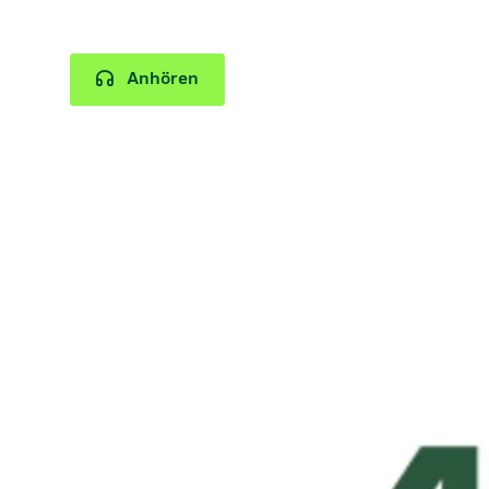
Anhören