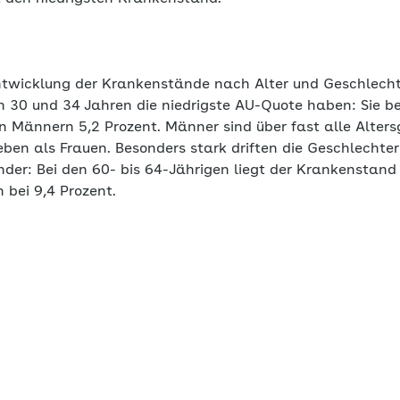
twicklung der Krankenstände nach Alter und Geschlecht 
 30 und 34 Jahren die niedrigste AU-Quote haben: Sie be
en Männern 5,2 Prozent. Männer sind über fast alle Alte
ben als Frauen. Besonders stark driften die Geschlechter
nder: Bei den 60- bis 64-Jährigen liegt der Krankenstand
 bei 9,4 Prozent.