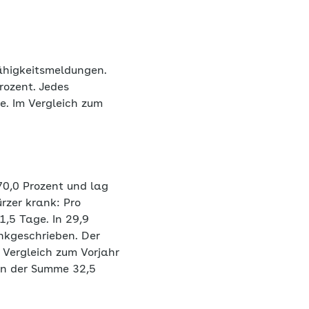
ähigkeitsmeldungen.
rozent. Jedes
e. Im Vergleich zum
70,0 Prozent und lag
rzer krank: Pro
,5 Tage. In 29,9
ankgeschrieben. Der
 Vergleich zum Vorjahr
in der Summe 32,5