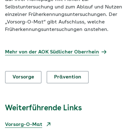
Selbstuntersuchung und zum Ablauf und Nutzen
einzelner Früherkennungsuntersuchungen. Der
„Vorsorg-O-Mat“ gibt Aufschluss, welche
Früherkennungsuntersuchungen anstehen.
Mehr von der AOK Südlicher Oberrhein
Vorsorge
Prävention
Weiterführende Links
Vorsorg-O-Mat