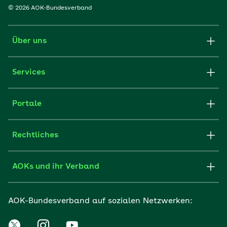
© 2026 AOK-Bundesverband
Über uns
Services
Portale
Rechtliches
AOKs und ihr Verband
AOK-Bundesverband auf sozialen Netzwerken: