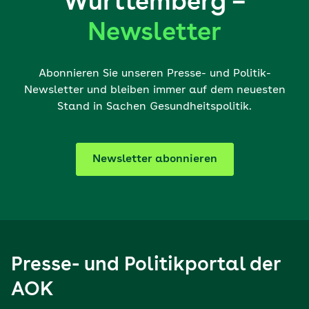
Württemberg –
Newsletter
Abonnieren Sie unseren Presse- und Politik-
Newsletter und bleiben immer auf dem neuesten
Stand in Sachen Gesundheitspolitik.
Newsletter abonnieren
Presse- und Politikportal der
AOK