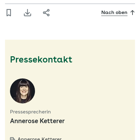
Nach oben
Pressekontakt
Pressesprecherin
Annerose Ketterer
Annerose Ketterer