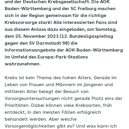
und der Deutschen Krebsgesellschaft. Die AOK
Baden-Württemberg und der SC Freiburg machen
sich in der Region gemeinsam für die richtige
Krebsvorsorge stark! Alle interessierten Fans sind
aus diesem Anlass dazu eingeladen, am Samstag,
dem 25. November 2023 (12. Bundesligaspieltag
gegen den SV Darmstadt 98) die
Informationsangebote der AOK Baden-Württemberg
im Umfeld des Europa-Park-Stadions
wahrzunehmen.
Krebs ist kein Thema des hohen Alters. Gerade im
Leben von Frauen und Männern im jüngeren und
mittleren Alter belegt der Besuch von
Vorsorgeuntersuchungen nicht gerade Platz eins der
Prioritäten. Dabei können viele Krebsarten, früh
entdeckt, in den meisten Fällen erfolgreich
behandelt werden. Aber welche
Vorsorgemöglichkeiten gibt es? Und was kann ich