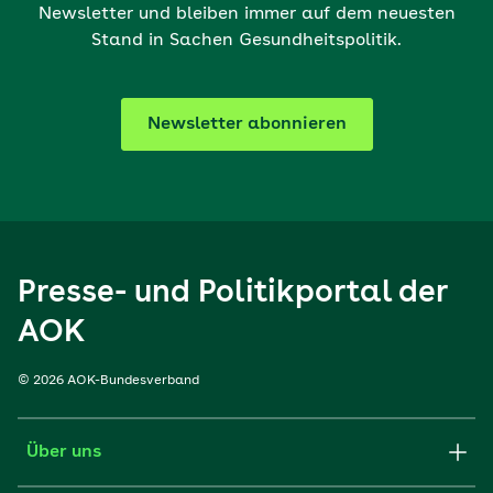
Newsletter und bleiben immer auf dem neuesten
Stand in Sachen Gesundheitspolitik.
Newsletter abonnieren
Presse- und Politikportal der
AOK
© 2026 AOK-Bundesverband
Über uns