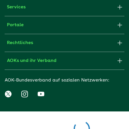
Services
Portale
Rechtliches
AOKs und ihr Verband
AOK-Bundesverband auf sozialen Netzwerken: