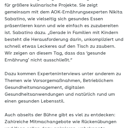
für größere kulinarische Projekte. Sie zeigt
gemeinsam mit dem AOK-Ernährungsexperten Nikita
Sabatino, wie vielseitig sich gesundes Essen
präsentieren kann und wie einfach es zuzubereiten
ist. Sabatino dazu. „Gerade in Familien mit Kindern
besteht die Herausforderung darin, unkompliziert und
schnell etwas Leckeres auf den Tisch zu zaubern.
Wir zeigen an diesem Tag, dass das ‘gesunde
Ernährung’ nicht ausschließt.“
Dazu kommen Experteninterviews unter anderem zu
Themen wie Vorsorgemaßnahmen, Betrieblichem
Gesundheitsmanagement, digitalen
Gesundheitsanwendungen und natürlich rund um
einen gesunden Lebensstil.
Auch abseits der Bühne gibt es viel zu entdecken:
Zahlreiche Mitmachangebote wie Rückenübungen