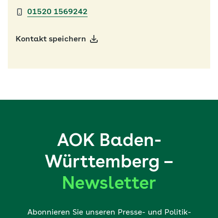
01520 1569242
Kontakt speichern
AOK Baden-
Württemberg –
Newsletter
Abonnieren Sie unseren Presse- und Politik-