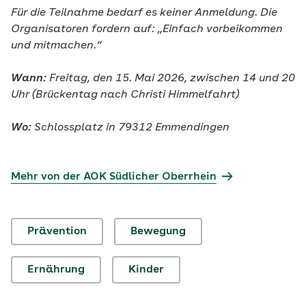
Für die Teilnahme bedarf es keiner Anmeldung. Die
Organisatoren fordern auf: „Einfach vorbeikommen
und mitmachen.“
Wann:
Freitag, den 15. Mai 2026, zwischen 14 und 20
Uhr (Brückentag nach Christi Himmelfahrt)
Wo:
Schlossplatz in 79312 Emmendingen
Mehr von der AOK Südlicher Oberrhein
Prävention
Bewegung
Ernährung
Kinder