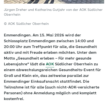
Jürgen Dreher und Katharina Gutjahr von der AOK Südlicher
Oberrhein
© AOK Südlicher Oberrhein
Emmendingen. Am 15. Mai 2026 wird der
Schlossplatz Emmendingen zwischen 14:00 und
20:00 Uhr zum Treffpunkt für alle, die Gesundheit
aktiv und mit Freude erleben möchten. Unter dem
Motto „Gesundheit erleben – Für mehr gesunde
Lebensjahre“ lädt die
AOK
Südlicher Oberrhein zu
einem abwechslungsreichen Gesundheits-Event für
Groß und Klein ein, das zeitweise parallel zur
Emmendinger Einkaufsnacht stattfindet. Die
Teilnahme ist für alle (auch nicht-AOK-versicherte
Personen) ohne Anmeldung möglich und komplett
kostenfrei.