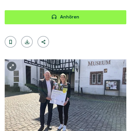
Anhören