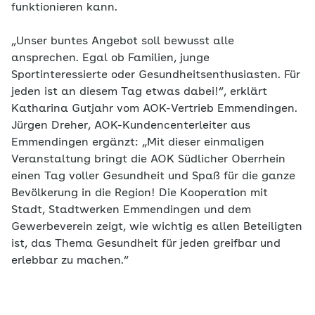
funktionieren kann.
„Unser buntes Angebot soll bewusst alle
ansprechen. Egal ob Familien, junge
Sportinteressierte oder Gesundheitsenthusiasten. Für
jeden ist an diesem Tag etwas dabei!“, erklärt
Katharina Gutjahr vom AOK-Vertrieb Emmendingen.
Jürgen Dreher, AOK-Kundencenterleiter aus
Emmendingen ergänzt: „Mit dieser einmaligen
Veranstaltung bringt die AOK Südlicher Oberrhein
einen Tag voller Gesundheit und Spaß für die ganze
Bevölkerung in die Region! Die Kooperation mit
Stadt, Stadtwerken Emmendingen und dem
Gewerbeverein zeigt, wie wichtig es allen Beteiligten
ist, das Thema Gesundheit für jeden greifbar und
erlebbar zu machen.“