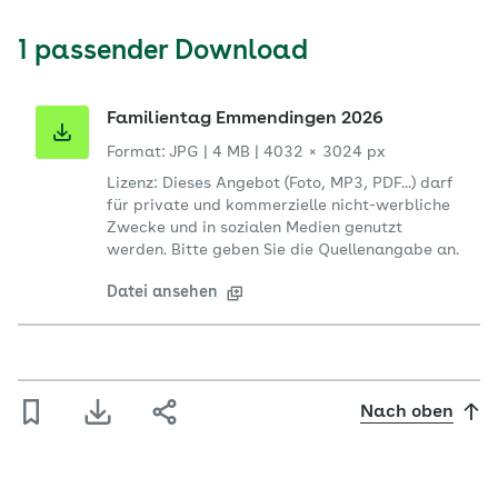
1 passender Download
Familientag Emmendingen 2026
Format: JPG
|
4 MB
|
4032 × 3024 px
Lizenz: Dieses Angebot (Foto, MP3, PDF...) darf
für private und kommerzielle nicht-werbliche
Zwecke und in sozialen Medien genutzt
werden. Bitte geben Sie die Quellenangabe an.
Datei ansehen
Nach oben