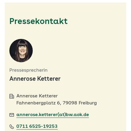
Pressekontakt
Pressesprecherin
Annerose Ketterer
Annerose Ketterer
Fahnenbergplatz 6, 79098 Freiburg
annerose.ketterer(at)bw.aok.de
0711 6525-19253