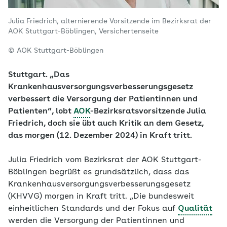
Julia Friedrich, alternierende Vorsitzende im Bezirksrat der
AOK Stuttgart-Böblingen, Versichertenseite
© AOK Stuttgart-Böblingen
Stuttgart. „Das
Krankenhausversorgungsverbesserungsgesetz
verbessert die Versorgung der Patientinnen und
Patienten“, lobt
AOK
-Bezirksratsvorsitzende Julia
Friedrich, doch sie übt auch Kritik an dem Gesetz,
das morgen (12. Dezember 2024) in Kraft tritt.
Julia Friedrich vom Bezirksrat der AOK Stuttgart-
Böblingen begrüßt es grundsätzlich, dass das
Krankenhausversorgungsverbesserungsgesetz
(KHVVG) morgen in Kraft tritt. „Die bundesweit
einheitlichen Standards und der Fokus auf
Qualität
werden die Versorgung der Patientinnen und