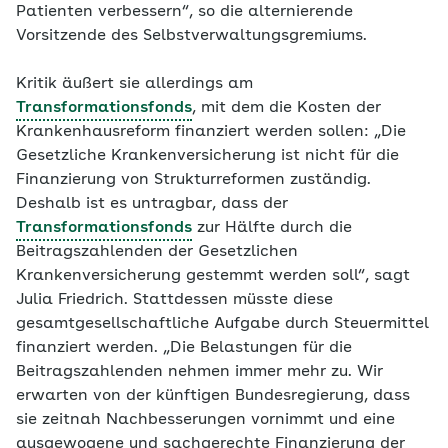
Patienten verbessern“, so die alternierende
Vorsitzende des Selbstverwaltungsgremiums.
Kritik äußert sie allerdings am
Transformationsfonds
, mit dem die Kosten der
Krankenhausreform finanziert werden sollen: „Die
Gesetzliche Krankenversicherung ist nicht für die
Finanzierung von Strukturreformen zuständig.
Deshalb ist es untragbar, dass der
Transformationsfonds
zur Hälfte durch die
Beitragszahlenden der Gesetzlichen
Krankenversicherung gestemmt werden soll“, sagt
Julia Friedrich. Stattdessen müsste diese
gesamtgesellschaftliche Aufgabe durch Steuermittel
finanziert werden. „Die Belastungen für die
Beitragszahlenden nehmen immer mehr zu. Wir
erwarten von der künftigen Bundesregierung, dass
sie zeitnah Nachbesserungen vornimmt und eine
ausgewogene und sachgerechte Finanzierung der