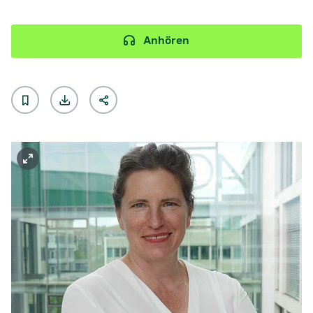
Anhören