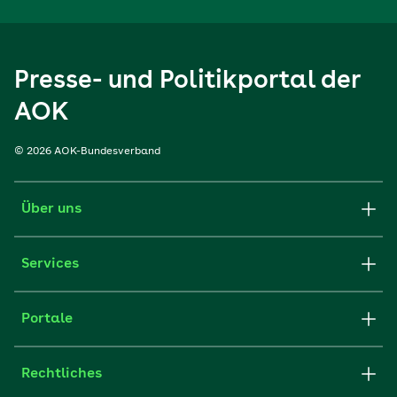
Presse- und Politikportal der
AOK
© 2026 AOK-Bundesverband
Über uns
Services
Portale
Rechtliches