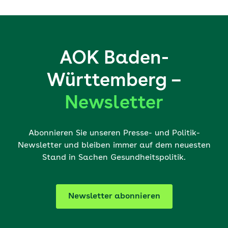
AOK Baden-
Württemberg –
Newsletter
Abonnieren Sie unseren Presse- und Politik-
Newsletter und bleiben immer auf dem neuesten
Stand in Sachen Gesundheitspolitik.
Newsletter abonnieren