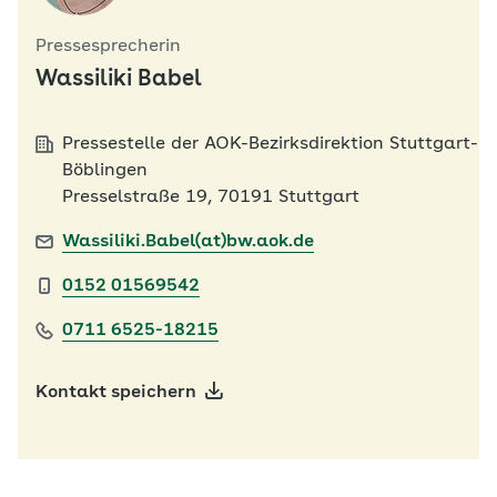
Pressesprecherin
Wassiliki Babel
Pressestelle der AOK-Bezirksdirektion Stuttgart-
Böblingen
Presselstraße 19, 70191 Stuttgart
Wassiliki.Babel(at)bw.aok.de
0152 01569542
0711 6525-18215
Kontakt speichern