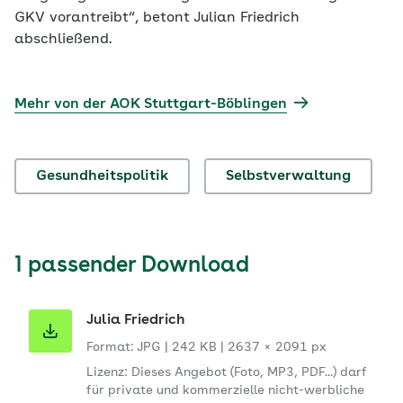
GKV vorantreibt“, betont Julian Friedrich
abschließend.
Mehr von der AOK Stuttgart-Böblingen
Gesundheitspolitik
Selbstverwaltung
1 passender Download
Julia Friedrich
Format: JPG
|
242 KB
|
2637 × 2091 px
Lizenz: Dieses Angebot (Foto, MP3, PDF...) darf
für private und kommerzielle nicht-werbliche