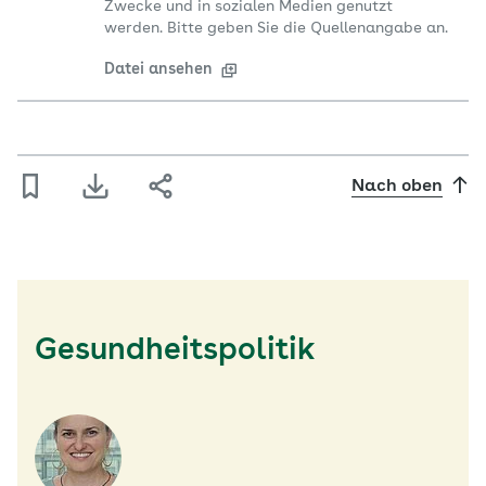
Zwecke und in sozialen Medien genutzt
werden. Bitte geben Sie die Quellenangabe an.
Datei ansehen
Nach oben
Gesundheitspolitik