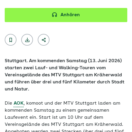
Anhören
Stuttgart. Am kommenden Samstag (13. Juni 2026)
starten zwei Lauf- und Walking-Touren vom
Vereinsgelände des MTV Stuttgart am Kräherwald
und führen über drei und fünf Kilometer durch Stadt
und Natur.
Die
AOK
, komoot und der MTV Stuttgart laden am
kommenden Samstag zu einem gemeinsamen
Laufevent ein. Start ist um 10 Uhr auf dem
Vereinsgelände des MTV Stuttgart am Kräherwald.
Angeboten werden zwei Strecken über drei und fünf