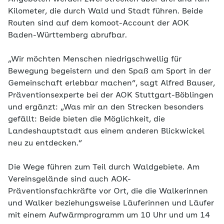
Kilometer, die durch Wald und Stadt führen. Beide
Routen sind auf dem komoot-Account der AOK
Baden-Württemberg abrufbar.
„Wir möchten Menschen niedrigschwellig für
Bewegung begeistern und den Spaß am Sport in der
Gemeinschaft erlebbar machen“, sagt Alfred Bauser,
Präventionsexperte bei der AOK Stuttgart-Böblingen
und ergänzt: „Was mir an den Strecken besonders
gefällt: Beide bieten die Möglichkeit, die
Landeshauptstadt aus einem anderen Blickwickel
neu zu entdecken.“
Die Wege führen zum Teil durch Waldgebiete. Am
Vereinsgelände sind auch AOK-
Präventionsfachkräfte vor Ort, die die Walkerinnen
und Walker beziehungsweise Läuferinnen und Läufer
mit einem Aufwärmprogramm um 10 Uhr und um 14