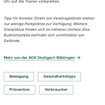
Uhr auf die Touren vorbereiten.
Tipp für Anreise: Direkt am Vereinsgelände stehen
nur wenige Parkplätze zur Verfügung. Weitere
Stellplätze finden sich im näheren Umfeld. Eine
Bushaltestelle befindet sich unmittelbar am
Gelände.
Mehr von der AOK Stuttgart-Böblingen
Bewegung
Gesundheitstipps
Prävention
Verbraucher