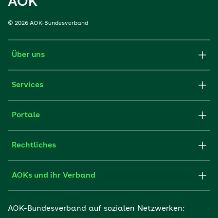
AOK
© 2026 AOK-Bundesverband
Über uns
Services
Portale
Rechtliches
AOKs und ihr Verband
AOK-Bundesverband auf sozialen Netzwerken: