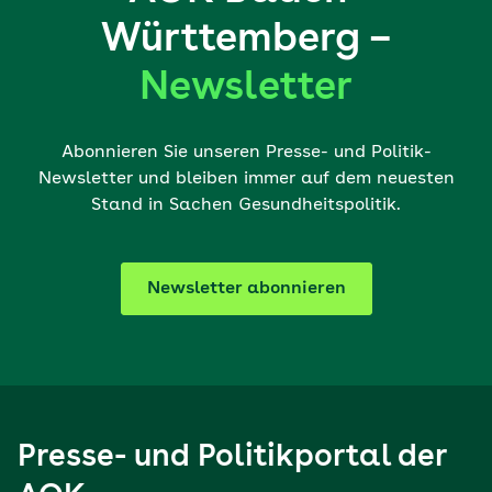
Württemberg –
Newsletter
Abonnieren Sie unseren Presse- und Politik-
Newsletter und bleiben immer auf dem neuesten
Stand in Sachen Gesundheitspolitik.
Newsletter abonnieren
Presse- und Politikportal der