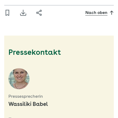
Nach oben
Pressekontakt
Pressesprecherin
Wassiliki Babel