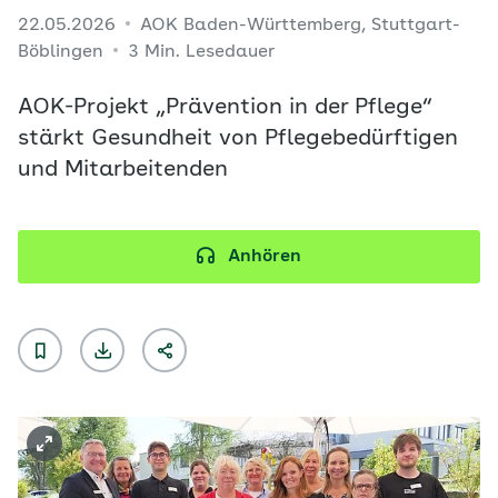
22.05.2026
AOK Baden-Württemberg, Stuttgart-
Böblingen
3 Min. Lesedauer
AOK-Projekt „Prävention in der Pflege“
stärkt Gesundheit von Pflegebedürftigen
und Mitarbeitenden
Anhören