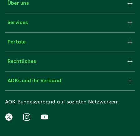
Über uns
Services
Portale
Rechtliches
AOKs und ihr Verband
AOK-Bundesverband auf sozialen Netzwerken: