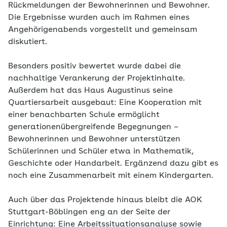
Rückmeldungen der Bewohnerinnen und Bewohner.
Die Ergebnisse wurden auch im Rahmen eines
Angehörigenabends vorgestellt und gemeinsam
diskutiert.
Besonders positiv bewertet wurde dabei die
nachhaltige Verankerung der Projektinhalte.
Außerdem hat das Haus Augustinus seine
Quartiersarbeit ausgebaut: Eine Kooperation mit
einer benachbarten Schule ermöglicht
generationenübergreifende Begegnungen –
Bewohnerinnen und Bewohner unterstützen
Schülerinnen und Schüler etwa in Mathematik,
Geschichte oder Handarbeit. Ergänzend dazu gibt es
noch eine Zusammenarbeit mit einem Kindergarten.
Auch über das Projektende hinaus bleibt die AOK
Stuttgart-Böblingen eng an der Seite der
Einrichtung: Eine Arbeitssituationsanalyse sowie