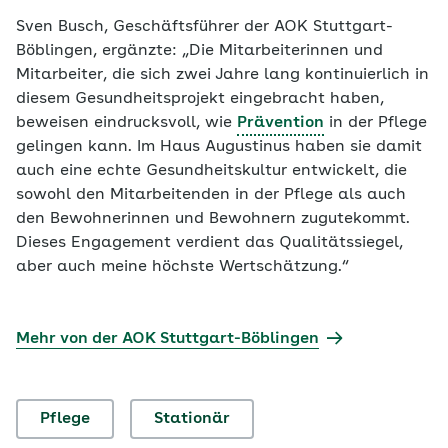
Sven Busch, Geschäftsführer der AOK Stuttgart-
Böblingen, ergänzte: „Die Mitarbeiterinnen und
Mitarbeiter, die sich zwei Jahre lang kontinuierlich in
diesem Gesundheitsprojekt eingebracht haben,
beweisen eindrucksvoll, wie
Prävention
in der Pflege
gelingen kann. Im Haus Augustinus haben sie damit
auch eine echte Gesundheitskultur entwickelt, die
sowohl den Mitarbeitenden in der Pflege als auch
den Bewohnerinnen und Bewohnern zugutekommt.
Dieses Engagement verdient das Qualitätssiegel,
aber auch meine höchste Wertschätzung.“
Mehr von der AOK Stuttgart-Böblingen
Pflege
Stationär