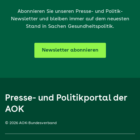
Abonnieren Sie unseren Presse- und Politik-
Newsletter und bleiben immer auf dem neuesten
Stand in Sachen Gesundheitspolitik.
Newsletter abonnieren
Presse- und Politikportal der
AOK
© 2026 AOK-Bundesverband