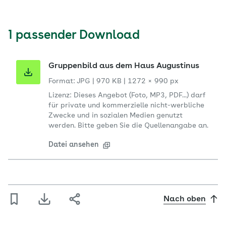
1 passender Download
Gruppenbild aus dem Haus Augustinus
Format: JPG
|
970 KB
|
1272 × 990 px
Lizenz: Dieses Angebot (Foto, MP3, PDF...) darf
für private und kommerzielle nicht-werbliche
Zwecke und in sozialen Medien genutzt
werden. Bitte geben Sie die Quellenangabe an.
Datei ansehen
Nach oben