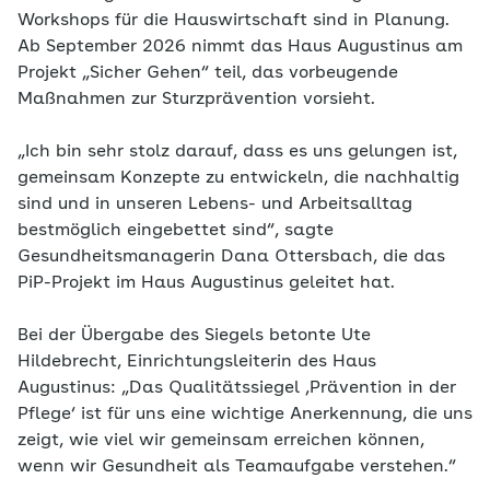
Workshops für die Hauswirtschaft sind in Planung.
Ab September 2026 nimmt das Haus Augustinus am
Projekt „Sicher Gehen“ teil, das vorbeugende
Maßnahmen zur Sturzprävention vorsieht.
„Ich bin sehr stolz darauf, dass es uns gelungen ist,
gemeinsam Konzepte zu entwickeln, die nachhaltig
sind und in unseren Lebens- und Arbeitsalltag
bestmöglich eingebettet sind“, sagte
Gesundheitsmanagerin Dana Ottersbach, die das
PiP-Projekt im Haus Augustinus geleitet hat.
Bei der Übergabe des Siegels betonte Ute
Hildebrecht, Einrichtungsleiterin des Haus
Augustinus: „Das Qualitätssiegel ‚Prävention in der
Pflege‘ ist für uns eine wichtige Anerkennung, die uns
zeigt, wie viel wir gemeinsam erreichen können,
wenn wir Gesundheit als Teamaufgabe verstehen.“