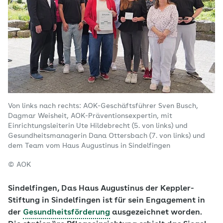
Von links nach rechts: AOK-Geschäftsführer Sven Busch,
Dagmar Weisheit, AOK-Präventionsexpertin, mit
Einrichtungsleiterin Ute Hildebrecht (5. von links) und
Gesundheitsmanagerin Dana Ottersbach (7. von links) und
dem Team vom Haus Augustinus in Sindelfingen
© AOK
Sindelfingen, Das Haus Augustinus der Keppler-
Stiftung in Sindelfingen ist für sein Engagement in
der
Gesundheitsförderung
ausgezeichnet worden.