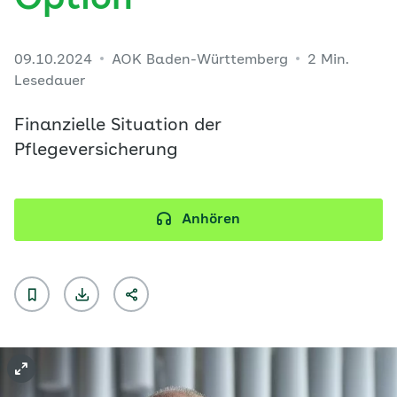
Option“
09.10.2024
AOK Baden-Württemberg
2 Min.
Lesedauer
Finanzielle Situation der
Pflegeversicherung
Anhören