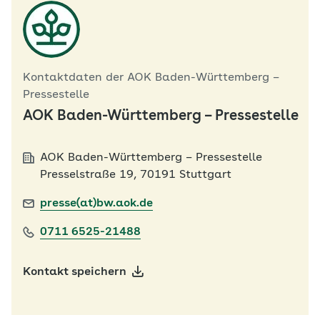
Kontaktdaten der AOK Baden-Württemberg –
Pressestelle
AOK Baden-Württemberg – Pressestelle
AOK Baden-Württemberg – Pressestelle
Presselstraße 19, 70191 Stuttgart
presse(at)bw.aok.de
0711 6525-21488
Kontakt speichern