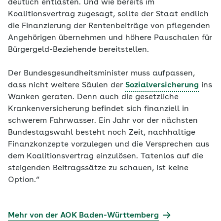
deutlich entlasten. Und wie bereits im
Koalitionsvertrag zugesagt, sollte der Staat endlich
die Finanzierung der Rentenbeiträge von pflegenden
Angehörigen übernehmen und höhere Pauschalen für
Bürgergeld-Beziehende bereitstellen.
Der Bundesgesundheitsminister muss aufpassen,
dass nicht weitere Säulen der
Sozialversicherung
ins
Wanken geraten. Denn auch die gesetzliche
Krankenversicherung befindet sich finanziell in
schwerem Fahrwasser. Ein Jahr vor der nächsten
Bundestagswahl besteht noch Zeit, nachhaltige
Finanzkonzepte vorzulegen und die Versprechen aus
dem Koalitionsvertrag einzulösen. Tatenlos auf die
steigenden Beitragssätze zu schauen, ist keine
Option.“
Mehr von der AOK Baden-Württemberg