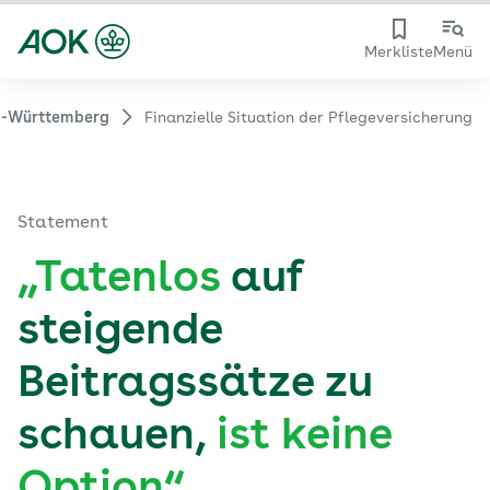
Merkliste
Menü
-Württemberg
Finanzielle Situation der Pflegeversicherung
Statement
„Tatenlos
auf
steigende
Beitragssätze zu
schauen,
ist keine