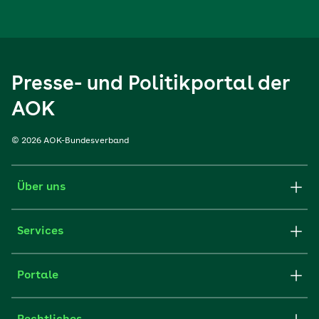
Presse- und Politikportal der
AOK
© 2026 AOK-Bundesverband
Über uns
Services
Portale