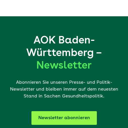
AOK Baden-
Württemberg –
Newsletter
Abonnieren Sie unseren Presse- und Politik-
Newsletter und bleiben immer auf dem neuesten
Stand in Sachen Gesundheitspolitik.
Newsletter abonnieren