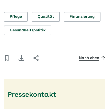
Pflege
Qualität
Finanzierung
Gesundheitspolitik
Nach oben
Pressekontakt