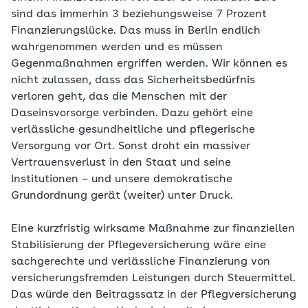
sind das immerhin 3 beziehungsweise 7 Prozent
Finanzierungslücke. Das muss in Berlin endlich
wahrgenommen werden und es müssen
Gegenmaßnahmen ergriffen werden. Wir können es
nicht zulassen, dass das Sicherheitsbedürfnis
verloren geht, das die Menschen mit der
Daseinsvorsorge verbinden. Dazu gehört eine
verlässliche gesundheitliche und pflegerische
Versorgung vor Ort. Sonst droht ein massiver
Vertrauensverlust in den Staat und seine
Institutionen – und unsere demokratische
Grundordnung gerät (weiter) unter Druck.
Eine kurzfristig wirksame Maßnahme zur finanziellen
Stabilisierung der Pflegeversicherung wäre eine
sachgerechte und verlässliche Finanzierung von
versicherungsfremden Leistungen durch Steuermittel.
Das würde den Beitragssatz in der Pflegversicherung