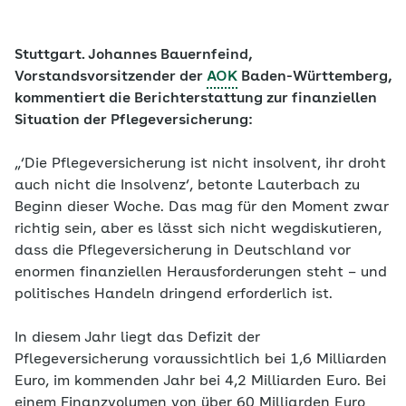
Stuttgart. Johannes Bauernfeind,
Vorstandsvorsitzender der
AOK
Baden-Württemberg,
kommentiert die Berichterstattung zur finanziellen
Situation der
Pflegeversicherung
:
„‘Die Pflegeversicherung ist nicht insolvent, ihr droht
auch nicht die Insolvenz‘, betonte Lauterbach zu
Beginn dieser Woche. Das mag für den Moment zwar
richtig sein, aber es lässt sich nicht wegdiskutieren,
dass die Pflegeversicherung in Deutschland vor
enormen finanziellen Herausforderungen steht – und
politisches Handeln dringend erforderlich ist.
In diesem Jahr liegt das Defizit der
Pflegeversicherung voraussichtlich bei 1,6 Milliarden
Euro, im kommenden Jahr bei 4,2 Milliarden Euro. Bei
einem Finanzvolumen von über 60 Milliarden Euro