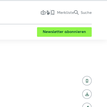
Merkliste
Suche
Newsletter abonnieren