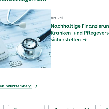
Artikel
Nachhaltige Finanzierun
Kranken- und Pflegevers
sicherstellen
den-Württemberg