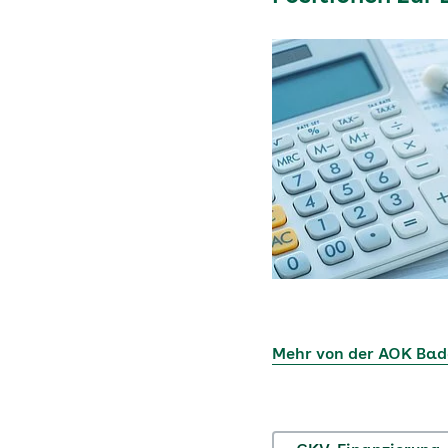
Mehr von der AOK Ba