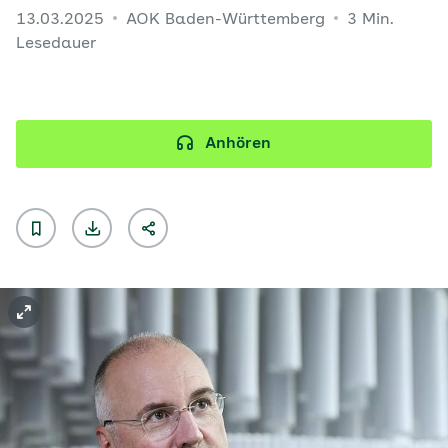
13.03.2025
AOK Baden-Württemberg
3 Min.
Lesedauer
Anhören