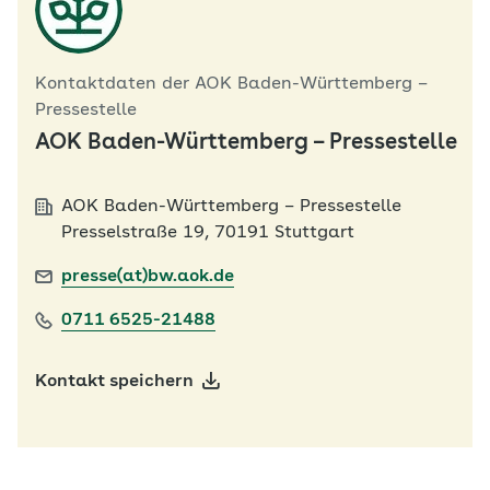
Kontaktdaten der AOK Baden-Württemberg –
Pressestelle
AOK Baden-Württemberg – Pressestelle
AOK Baden-Württemberg – Pressestelle
Presselstraße 19, 70191 Stuttgart
presse(at)bw.aok.de
0711 6525-21488
Kontakt speichern