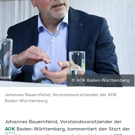
© AOK Baden-Württemberg
Johannes Bauernfeind, Vorstandsvorsitzender der AOK
Baden-Württemberg
Johannes Bauernfeind, Vorstandsvorsitzender der
AOK
Baden-Württemberg, kommentiert den Start der