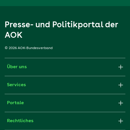
Presse- und Politikportal der
AOK
© 2026 AOK-Bundesverband
Über uns
Services
Portale
Rechtliches