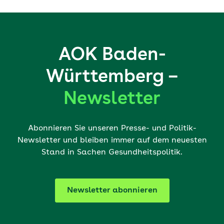
AOK Baden-
Württemberg –
Newsletter
Abonnieren Sie unseren Presse- und Politik-
Newsletter und bleiben immer auf dem neuesten
Stand in Sachen Gesundheitspolitik.
Newsletter abonnieren