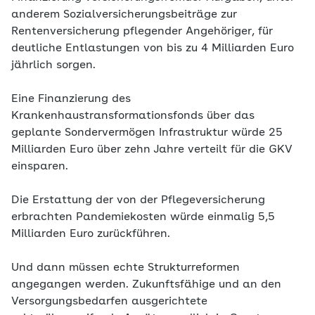
anderem Sozialversicherungsbeiträge zur
Rentenversicherung pflegender Angehöriger, für
deutliche Entlastungen von bis zu 4 Milliarden Euro
jährlich sorgen.
Eine Finanzierung des
Krankenhaustransformationsfonds über das
geplante Sondervermögen Infrastruktur würde 25
Milliarden Euro über zehn Jahre verteilt für die GKV
einsparen.
Die Erstattung der von der Pflegeversicherung
erbrachten Pandemiekosten würde einmalig 5,5
Milliarden Euro zurückführen.
Und dann müssen echte Strukturreformen
angegangen werden. Zukunftsfähige und an den
Versorgungsbedarfen ausgerichtete