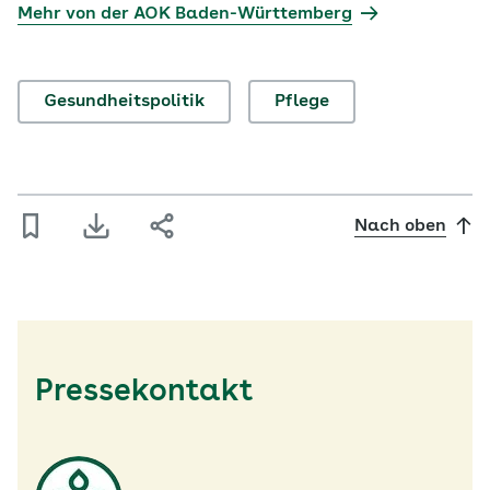
Mehr von der AOK Baden-Württemberg
Gesundheitspolitik
Pflege
Nach oben
Pressekontakt