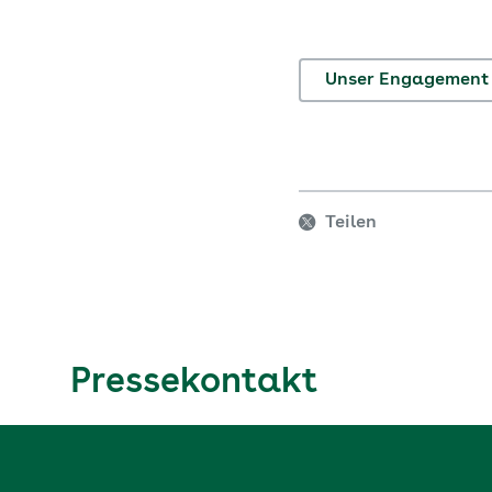
Unser Engagement
Teilen
Pressekontakt