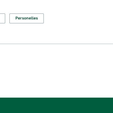
Personelles