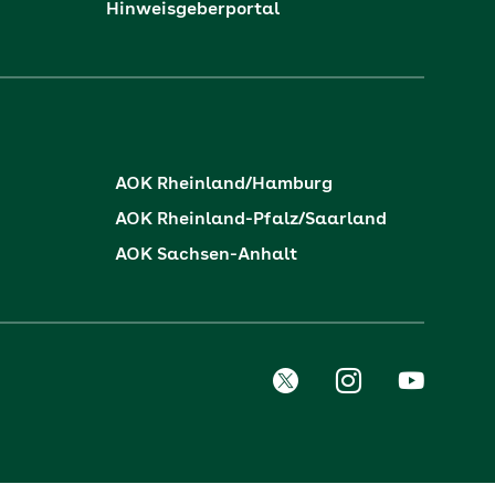
Hinweisgeberportal
AOK Rheinland/Hamburg
AOK Rheinland-Pfalz/Saarland
AOK Sachsen-Anhalt