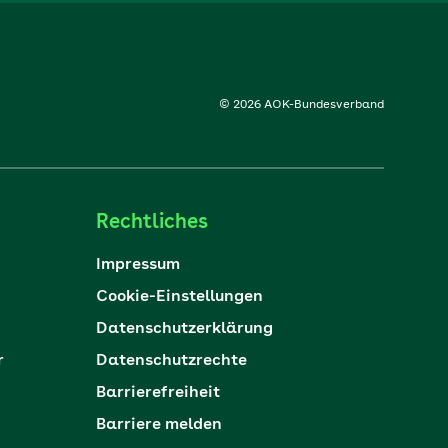
© 2026 AOK-Bundesverband
Rechtliches
Impressum
Cookie-Einstellungen
Datenschutzerklärung
r
Datenschutzrechte
Barrierefreiheit
Barriere melden