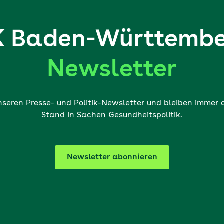
 Baden-Württembe
Newsletter
nseren Presse- und Politik-Newsletter und bleiben immer
Stand in Sachen Gesundheitspolitik.
Newsletter abonnieren