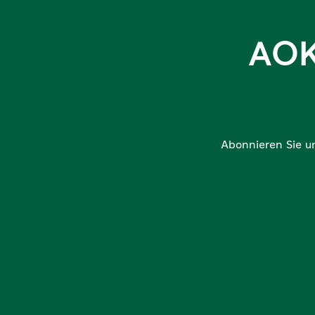
AOK
Abonnieren Sie u