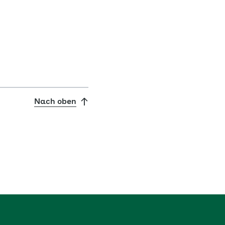
Nach oben