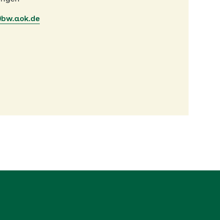
)bw.aok.de