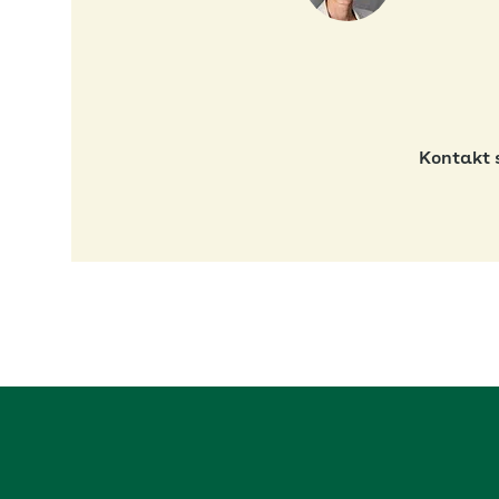
Kontakt 