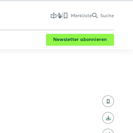
Merkliste
Suche
Newsletter abonnieren