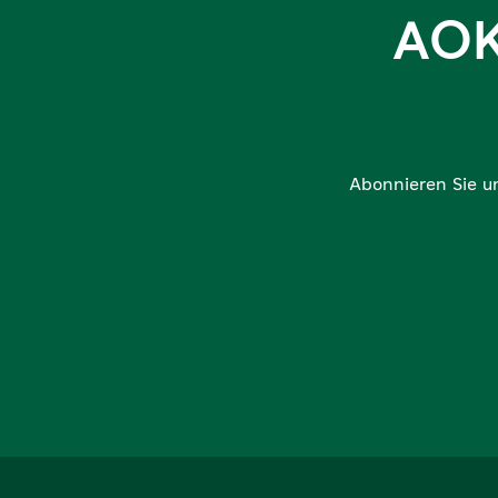
AOK
Abonnieren Sie u