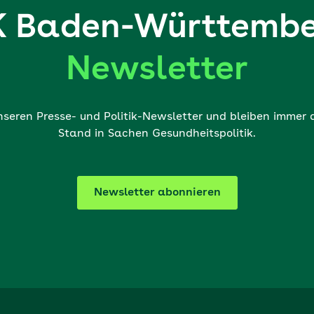
 Baden-Württembe
Newsletter
nseren Presse- und Politik-Newsletter und bleiben immer
Stand in Sachen Gesundheitspolitik.
Newsletter abonnieren