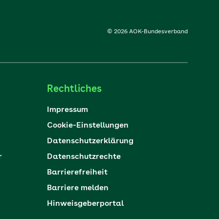
© 2026 AOK-Bundesverband
Rechtliches
Impressum
Cookie-Einstellungen
Datenschutzerklärung
r
Datenschutzrechte
Barrierefreiheit
Barriere melden
Hinweisgeberportal