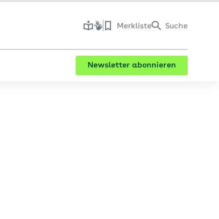
Merkliste
Suche
Newsletter abonnieren